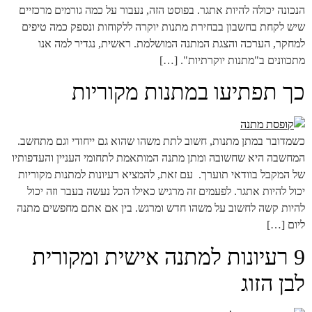
הנכונה יכולה להיות אתגר. בפוסט הזה, נעבור על כמה גורמים מרכזיים
שיש לקחת בחשבון בבחירת מתנות יוקרה ללקוחות ונספק כמה טיפים
למחקר, הערכה והצגת המתנה המושלמת. ראשית, נגדיר למה אנו
מתכוונים ב"מתנות יוקרתיות". […]
כך תפתיעו במתנות מקוריות
כשמדובר במתן מתנות, חשוב לתת משהו שהוא גם ייחודי וגם מתחשב.
המחשבה היא שחשובה ומתן מתנה המותאמת לתחומי העניין והעדפותיו
של המקבל בוודאי תוערך. עם זאת, להמציא רעיונות למתנות מקוריות
יכול להיות אתגר. לפעמים זה מרגיש כאילו הכל נעשה בעבר וזה יכול
להיות קשה לחשוב על משהו חדש ומרגש. בין אם אתם מחפשים מתנה
ליום […]
9 רעיונות למתנה אישית ומקורית
לבן הזוג