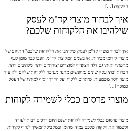
הקלקות […]
איך לבחור מוצרי קד"מ לעסק
שילהיבו את הלקוחות שלכם?
איך לבחור מוצרי קד"מ לעסק שילהיבו את הלקוחות שלכם? התחום של
מוצרי קידומי מכירות, או בשמם המקוצר: קד"מ, הפכו כבר מזמן לעף
מתפתח ואיתו גם דלה הציפייה למוצרים יצירתיים יותר ומלהיבים יותר.
חברות ובתי עסק שונים נמחפשים מתנה מגניבה ללקוחות שלהם ולא עוד
מוצר חסר משמעות, שיתרום ללקוח ועל הדרך יוסיף למיתוג של העסק
כמוכר […]
מוצרי פרסום ככלי לשמירה לקוחות
מוצרי פרסום ככלי לשמירה לקוחות ישנם היום דרכים רבות לעודד
ולשמור את הלקוח שלכם צמוד ומהימן ובמקביל להמשיך לגרוף לקוחות