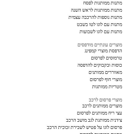
מתנות ממותגות לפסח
מתנות ממותגות לראש השנה
מתנות נוספות להרכבה עצמית
מתנות עם לוגו לטו בשבט
מתנות עם לוגו לשבועות
מוצרים עונתיים מודפסים
הדפסת מוצרי קמפינג
טרמוסים לפרסום
כוסות ובקבוקים להדפסה
מאווררים ממותגים
מוצרי חוף לפרסום
מטריות ממותגות
מוצרי פרסום לרכב
מוצרים ממותגים לרכב
עצי ריח ממותגים לפרסום
צידנית ממותגת לגב מושב הרכב
פרסום לוגו על פטיש לשבירת זכוכית הרכב