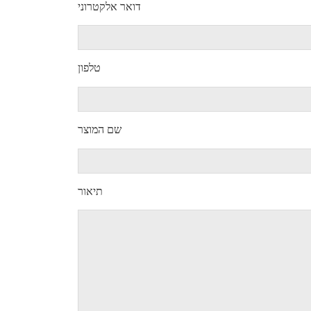
דואר אלקטרוני
טלפון
שם המוצר
תיאור