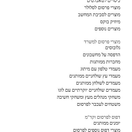
כיסויים לטאבלטים
מוצרי פרסום לסלולר
מוצרים לסביבת המחשב
מיוזיק בוקס
מוצרים נוספים
מוצרי פרסום למשרד
גלובוסים
הדפסה על מחשבונים
מחברות ממותגות
מעמדי טלפון עם מיתוג
מעמדי עץ שולחניים ממותגים
מעמדים לשולחן ממותגים
מעמדים שולחניים יוקרתיים עם לוגו
משחקי מנהלים מעץ ומשחקי חשיבה
משטחים לעכבר לפרסום
דפוס לפרסום וקד"מ
יומנים ממותגים
מוצרי דפוס נוספים לפרסום