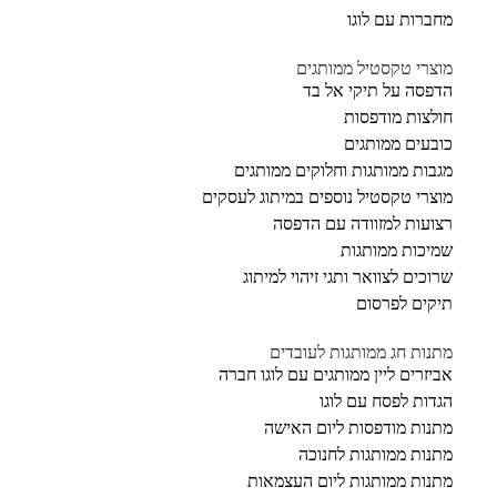
מחברות עם לוגו
מוצרי טקסטיל ממותגים
הדפסה על תיקי אל בד
חולצות מודפסות
כובעים ממותגים
מגבות ממותגות וחלוקים ממותגים
מוצרי טקסטיל נוספים במיתוג לעסקים
רצועות למזוודה עם הדפסה
שמיכות ממותגות
שרוכים לצוואר ותגי זיהוי למיתוג
תיקים לפרסום
מתנות חג ממותגות לעובדים
אביזרים ליין ממותגים עם לוגו חברה
הגדות לפסח עם לוגו
מתנות מודפסות ליום האישה
מתנות ממותגות לחנוכה
מתנות ממותגות ליום העצמאות