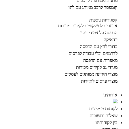
מתנות ממותגות לרכבים
קומפסר לרכב ממותג עם לוגו
קטגוריות נוספות
אביזרים למשקפיים לקידום מכירות
הדפסה על צמידי זיהוי
יודאיקה
כדורי לחץ עם הדפסה
לדרמנים וכלי עבודה לפרסום
מאפרות עם הדפסה
מגרדי גב לקידום מכירות
מוצרי היגיינה ממותגים לעסקים
מוצרי פרסום לתיירות
אודותינו
לקוחות ממליצים
שאלות ותשובות
בין לקוחותינו