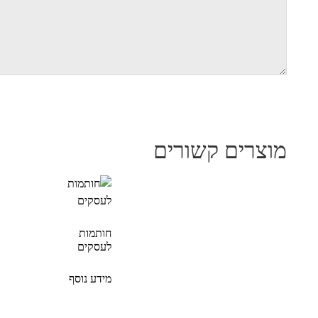
מוצרים קשורים
חותמות
לעסקים
מידע נוסף