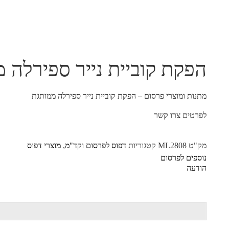
הפקת קוביית נייר ספירלה 
מתנות ומוצרי פרסום – הפקת קוביית נייר ספירלה ממותגת
לפרטים צרו קשר
מק"ט
ML2808
קטגוריות
דפוס לפרסום וקד"מ
,
מוצרי דפוס
נוספים לפרסום
הודעה