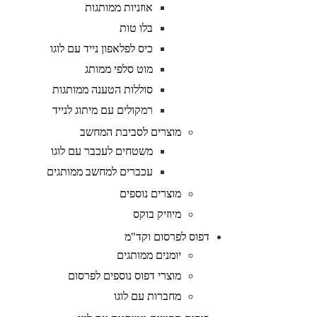
אוזניות ממותגות
בלו טות
כיס לפלאפון נייד עם לוגו
מוט סלפי ממותג
סוללות הטענה ממותגות
רמקולים עם מיתוג לנייד
מוצרים לסביבת המחשב
משטחים לעכבר עם לוגו
עכברים למחשב ממותגים
מוצרים נוספים
מיוזיק בוקס
דפוס לפרסום וקד"מ
יומנים ממותגים
מוצרי דפוס נוספים לפרסום
מחברות עם לוגו