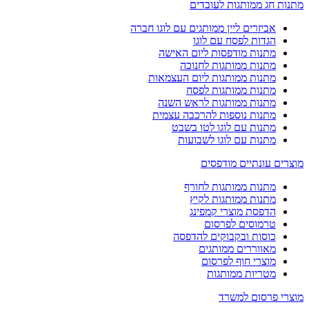
מתנות חג ממותגות לעובדים
אביזרים ליין ממותגים עם לוגו חברה
הגדות לפסח עם לוגו
מתנות מודפסות ליום האישה
מתנות ממותגות לחנוכה
מתנות ממותגות ליום העצמאות
מתנות ממותגות לפסח
מתנות ממותגות לראש השנה
מתנות נוספות להרכבה עצמית
מתנות עם לוגו לטו בשבט
מתנות עם לוגו לשבועות
מוצרים עונתיים מודפסים
מתנות ממותגות לחורף
מתנות ממותגות לקיץ
הדפסת מוצרי קמפינג
טרמוסים לפרסום
כוסות ובקבוקים להדפסה
מאווררים ממותגים
מוצרי חוף לפרסום
מטריות ממותגות
מוצרי פרסום למשרד