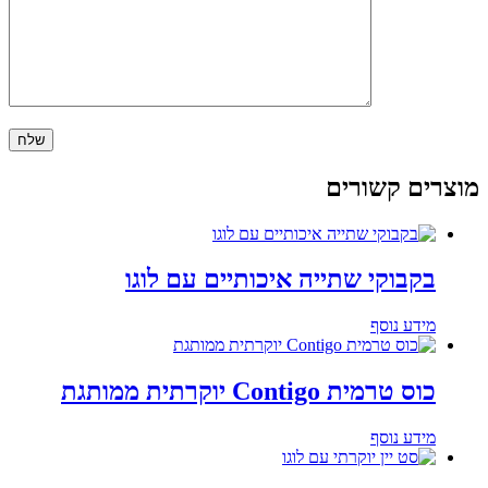
מוצרים קשורים
בקבוקי שתייה איכותיים עם לוגו
מידע נוסף
כוס טרמית Contigo יוקרתית ממותגת
מידע נוסף