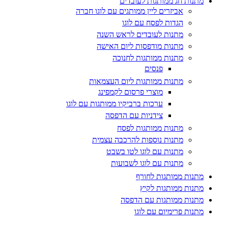
מתנות חג ממותגות לעובדים
אביזרים ליין ממותגים עם לוגו חברה
הגדות לפסח עם לוגו
מתנות לעובדים לראש השנה
מתנות מודפסות ליום האישה
מתנות ממותגות לחנוכה
פנסים
מתנות ממותגות ליום העצמאות
מוצרי פרסום לקמפינג
ערכות ברביקיו ממותגות עם לוגו
צידניות עם הדפסה
מתנות ממותגות לפסח
מתנות נוספות להרכבה עצמית
מתנות עם לוגו לטו בשבט
מתנות עם לוגו לשבועות
מתנות ממותגות לחורף
מתנות ממותגות לקיץ
מתנות ממותגות עם הדפסה
מתנות פרימיום עם לוגו