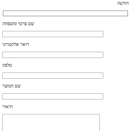
הודעה
שם פרטי ומשפחה
דואר אלקטרוני
טלפון
שם המוצר
תיאור