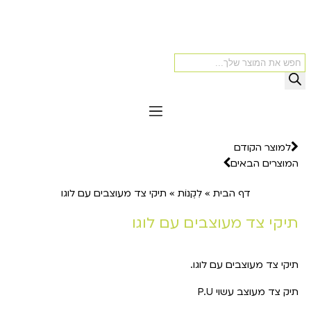
למוצר הקודם
המוצרים הבאים
דף הבית
»
לִקְנוֹת
»
תיקי צד מעוצבים עם לוגו
תיקי צד מעוצבים עם לוגו
תיקי צד מעוצבים עם לוגו.
תיק צד מעוצב עשוי P.U