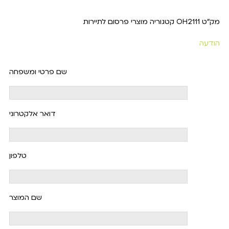
מק"ט
OH2111
קטגוריה
מוצרי פרסום לתיירות
הודעה
שם פרטי ומשפחה
דואר אלקטרוני
טלפון
שם המוצר