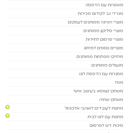
מאפרות עם הדפסה
מגרדי גב לקידום מכירות
מוצרי היגיינה ממותגים לעסקים
מוצרי סיליקון ממותגים
מוצרי פרסום לתיירות
מוצרים נוספים למיתוג
מחזיקי מפתחות ממותגים
מנעולים ממותגים
מסגרות עם הדפסת לוגו
מסז
משחקי קופסא בעיצוב אישי
משחקי שתיה
מתנות לעובדים לאוהבי אלכוהול
מתנות עם לוגו לבית
סיכות דש לפרסום