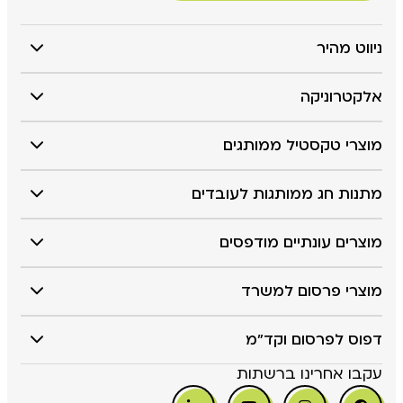
ניווט מהיר
אלקטרוניקה
מוצרי טקסטיל ממותגים
מתנות חג ממותגות לעובדים
מוצרים עונתיים מודפסים
מוצרי פרסום למשרד
דפוס לפרסום וקד"מ
עקבו אחרינו ברשתות