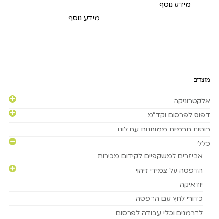
מידע נוסף
מידע נוסף
מוצרים
אלקטרוניקה
דפוס לפרסום וקד"מ
כוסות תרמיות ממותגות עם לוגו
כללי
אביזרים למשקפיים לקידום מכירות
הדפסה על צמידי זיהוי
יודאיקה
כדורי לחץ עם הדפסה
לדרמנים וכלי עבודה לפרסום