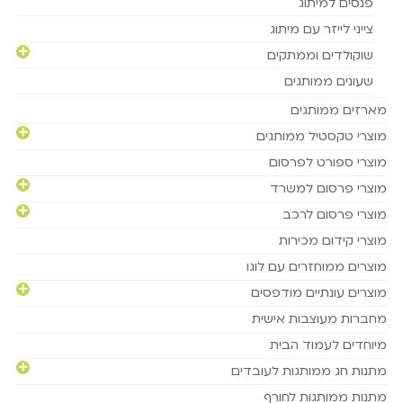
פנסים למיתוג
צייני לייזר עם מיתוג
שוקולדים וממתקים
שעונים ממותגים
מארזים ממותגים
מוצרי טקסטיל ממותגים
מוצרי ספורט לפרסום
מוצרי פרסום למשרד
מוצרי פרסום לרכב
מוצרי קידום מכירות
מוצרים ממוחזרים עם לוגו
מוצרים עונתיים מודפסים
מחברות מעוצבות אישית
מיוחדים לעמוד הבית
מתנות חג ממותגות לעובדים
מתנות ממותגות לחורף