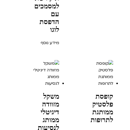
למסמכים
עם
הדפסת
לוגו
מידע נוסף
קופסת
משקל
פלסטיק
מזוודה
ממותגת
דיגיטלי
לתרופות
ממותג
לנסיעות