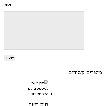
תיאור
מוצרים קשורים
תיק רשת