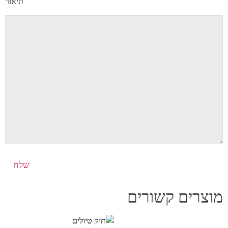
תיאור
מוצרים קשורים