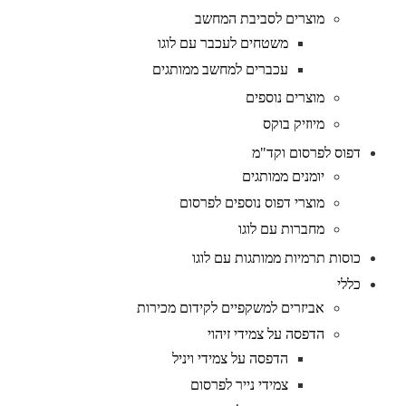
מוצרים לסביבת המחשב
משטחים לעכבר עם לוגו
עכברים למחשב ממותגים
מוצרים נוספים
מיוזיק בוקס
דפוס לפרסום וקד"מ
יומנים ממותגים
מוצרי דפוס נוספים לפרסום
מחברות עם לוגו
כוסות תרמיות ממותגות עם לוגו
כללי
אביזרים למשקפיים לקידום מכירות
הדפסה על צמידי זיהוי
הדפסה על צמידי ויניל
צמידי נייר לפרסום