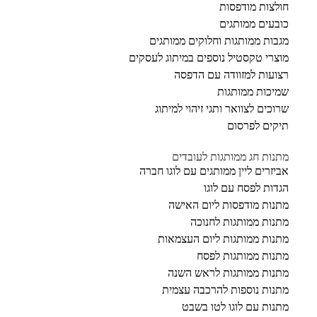
חולצות מודפסות
כובעים ממותגים
מגבות ממותגות וחלוקים ממותגים
מוצרי טקסטיל נוספים במיתוג לעסקים
רצועות למזוודה עם הדפסה
שמיכות ממותגות
שרוכים לצוואר ותגי זיהוי למיתוג
תיקים לפרסום
מתנות חג ממותגות לעובדים
אביזרים ליין ממותגים עם לוגו חברה
הגדות לפסח עם לוגו
מתנות מודפסות ליום האישה
מתנות ממותגות לחנוכה
מתנות ממותגות ליום העצמאות
מתנות ממותגות לפסח
מתנות ממותגות לראש השנה
מתנות נוספות להרכבה עצמית
מתנות עם לוגו לטו בשבט