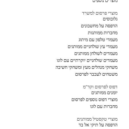
מוצרים נוספים
מוצרי פרסום למשרד
גלובוסים
הדפסה על מחשבונים
מחברות ממותגות
מעמדי טלפון עם מיתוג
מעמדי עץ שולחניים ממותגים
מעמדים לשולחן ממותגים
מעמדים שולחניים יוקרתיים עם לוגו
משחקי מנהלים מעץ ומשחקי חשיבה
משטחים לעכבר לפרסום
דפוס לפרסום וקד"מ
יומנים ממותגים
מוצרי דפוס נוספים לפרסום
מחברות עם לוגו
מוצרי טקסטיל ממותגים
הדפסה על תיקי אל בד