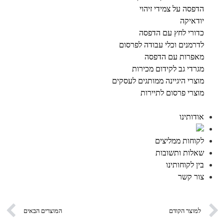
הדפסה על צמידי זיהוי
יודאיקה
כדורי לחץ עם הדפסה
לדרמנים וכלי עבודה לפרסום
מאפרות עם הדפסה
מגרדי גב לקידום מכירות
מוצרי היגיינה ממותגים לעסקים
מוצרי פרסום לתיירות
אודותינו
לקוחות ממליצים
שאלות ותשובות
בין לקוחותינו
צור קשר
למוצר הקודם
המוצרים הבאים