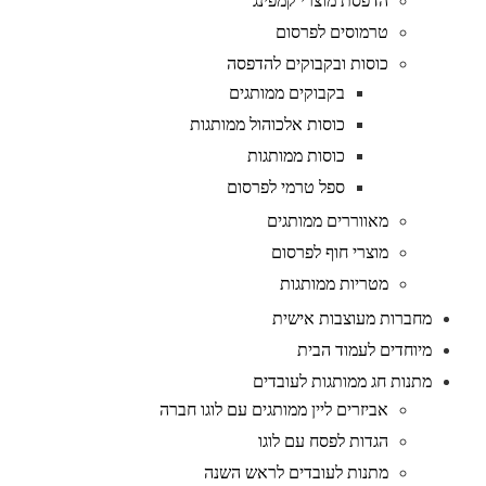
הדפסת מוצרי קמפינג
טרמוסים לפרסום
כוסות ובקבוקים להדפסה
בקבוקים ממותגים
כוסות אלכוהול ממותגות
כוסות ממותגות
ספל טרמי לפרסום
מאווררים ממותגים
מוצרי חוף לפרסום
מטריות ממותגות
מחברות מעוצבות אישית
מיוחדים לעמוד הבית
מתנות חג ממותגות לעובדים
אביזרים ליין ממותגים עם לוגו חברה
הגדות לפסח עם לוגו
מתנות לעובדים לראש השנה