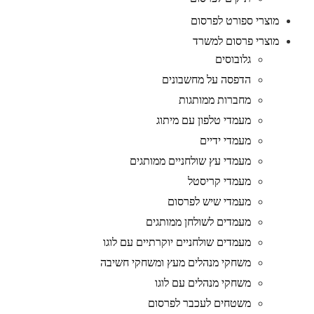
מוצרי ספורט לפרסום
מוצרי פרסום למשרד
גלובוסים
הדפסה על מחשבונים
מחברות ממותגות
מעמדי טלפון עם מיתוג
מעמדי ידיים
מעמדי עץ שולחניים ממותגים
מעמדי קריסטל
מעמדי שיש לפרסום
מעמדים לשולחן ממותגים
מעמדים שולחניים יוקרתיים עם לוגו
משחקי מנהלים מעץ ומשחקי חשיבה
משחקי מנהלים עם לוגו
משטחים לעכבר לפרסום