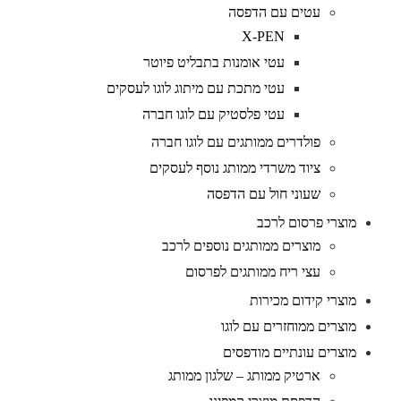
עטים עם הדפסה
X-PEN
עטי אומנות בתבליט פיוטר
עטי מתכת עם מיתוג לוגו לעסקים
עטי פלסטיק עם לוגו חברה
פולדרים ממותגים עם לוגו חברה
ציוד משרדי ממותג נוסף לעסקים
שעוני חול עם הדפסה
מוצרי פרסום לרכב
מוצרים ממותגים נוספים לרכב
עצי ריח ממותגים לפרסום
מוצרי קידום מכירות
מוצרים ממוחזרים עם לוגו
מוצרים עונתיים מודפסים
ארטיק ממותג – שלגון ממותג