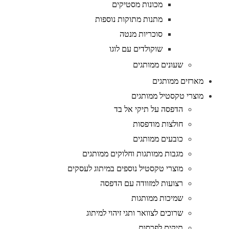
מכונות מסטיקים
מתנות מתוקות נוספות
סוכריות מנטה
שוקולדים עם לוגו
שעונים ממותגים
מארזים ממותגים
מוצרי טקסטיל ממותגים
הדפסה על תיקי אל בד
חולצות מודפסות
כובעים ממותגים
מגבות ממותגות וחלוקים ממותגים
מוצרי טקסטיל נוספים במיתוג לעסקים
רצועות למזוודה עם הדפסה
שמיכות ממותגות
שרוכים לצוואר ותגי זיהוי למיתוג
תיקים לפרסום