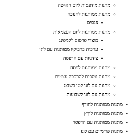
מתנות מודפסות ליום האישה
מתנות ממותגות לחנוכה
פנסים
מתנות ממותגות ליום העצמאות
מוצרי פרסום לקמפינג
ערכות ברביקיו ממותגות עם לוגו
צידניות עם הדפסה
מתנות ממותגות לפסח
מתנות נוספות להרכבה עצמית
מתנות עם לוגו לטו בשבט
מתנות עם לוגו לשבועות
מתנות ממותגות לחורף
מתנות ממותגות לקיץ
מתנות ממותגות עם הדפסה
מתנות פרימיום עם לוגו