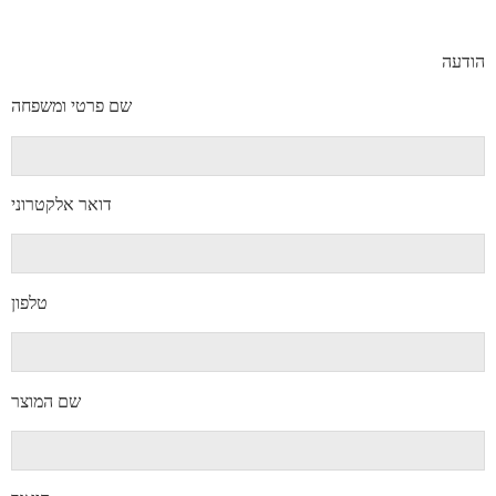
הודעה
שם פרטי ומשפחה
דואר אלקטרוני
טלפון
שם המוצר