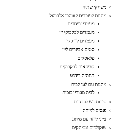
משחקי שתיה
מתנות לעובדים לאוהבי אלכוהול
מעמדי צייסרים
מעמדים לבקבוקי יין
מעמדים לוויסקי
סטים אביזרים ליין
פלאסקים
קופסאות לבקבוקים
תחתית ריהוט
מתנות עם לוגו לבית
לבית מוצרי זכוכית
סיכות דש לפרסום
פנסים למיתוג
צייני לייזר עם מיתוג
שוקולדים וממתקים