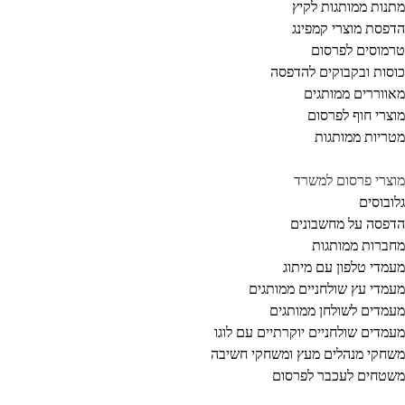
נות ממותגות לקיץ
פסת מוצרי קמפינג
מוסים לפרסום
סות ובקבוקים להדפסה
ווררים ממותגים
צרי חוף לפרסום
ריות ממותגות
צרי פרסום למשרד
ובוסים
פסה על מחשבונים
ברות ממותגות
מדי טלפון עם מיתוג
מדי עץ שולחניים ממותגים
מדים לשולחן ממותגים
מדים שולחניים יוקרתיים עם לוגו
חקי מנהלים מעץ ומשחקי חשיבה
טחים לעכבר לפרסום