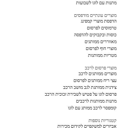
מתנות עם לוגו לשבועות
מוצרים עונתיים מודפסים
הדפסת מוצרי קמפינג
טרמוסים לפרסום
כוסות ובקבוקים להדפסה
מאווררים ממותגים
מוצרי חוף לפרסום
מטריות ממותגות
מוצרי פרסום לרכב
מוצרים ממותגים לרכב
עצי ריח ממותגים לפרסום
צידנית ממותגת לגב מושב הרכב
פרסום לוגו על פטיש לשבירת זכוכית הרכב
מתנות ממותגות לרכבים
קומפסר לרכב ממותג עם לוגו
קטגוריות נוספות
אביזרים למשקפיים לקידום מכירות