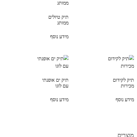
תיק טיולים
ממותג
מידע נוסף
תיק לקידום
תיק ים אופנתי
מכירות
עם לוגו
מידע נוסף
מידע נוסף
מוצרים