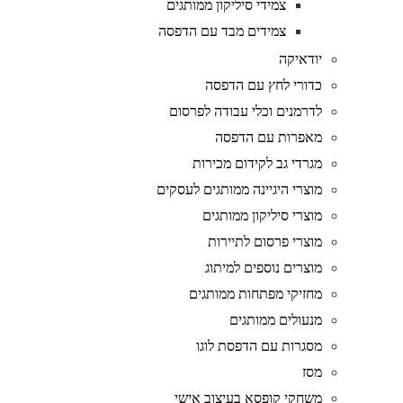
צמידי סיליקון ממותגים
צמידים מבד עם הדפסה
יודאיקה
כדורי לחץ עם הדפסה
לדרמנים וכלי עבודה לפרסום
מאפרות עם הדפסה
מגרדי גב לקידום מכירות
מוצרי היגיינה ממותגים לעסקים
מוצרי סיליקון ממותגים
מוצרי פרסום לתיירות
מוצרים נוספים למיתוג
מחזיקי מפתחות ממותגים
מנעולים ממותגים
מסגרות עם הדפסת לוגו
מסז
משחקי קופסא בעיצוב אישי