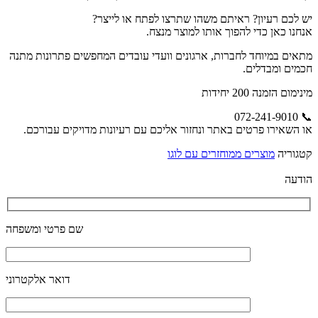
יש לכם רעיון? ראיתם משהו שתרצו לפתח או לייצר?
אנחנו כאן כדי להפוך אותו למוצר מנצח.
מתאים במיוחד לחברות, ארגונים וועדי עובדים המחפשים פתרונות מתנה
חכמים ומבדלים.
מינימום הזמנה 200 יחידות
📞 072-241-9010
או השאירו פרטים באתר ונחזור אליכם עם רעיונות מדויקים עבורכם.
קטגוריה
מוצרים ממוחזרים עם לוגו
הודעה
שם פרטי ומשפחה
דואר אלקטרוני