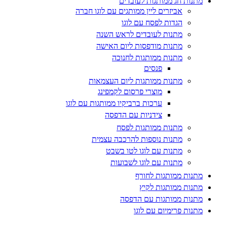
מתנות חג ממותגות לעובדים
אביזרים ליין ממותגים עם לוגו חברה
הגדות לפסח עם לוגו
מתנות לעובדים לראש השנה
מתנות מודפסות ליום האישה
מתנות ממותגות לחנוכה
פנסים
מתנות ממותגות ליום העצמאות
מוצרי פרסום לקמפינג
ערכות ברביקיו ממותגות עם לוגו
צידניות עם הדפסה
מתנות ממותגות לפסח
מתנות נוספות להרכבה עצמית
מתנות עם לוגו לטו בשבט
מתנות עם לוגו לשבועות
מתנות ממותגות לחורף
מתנות ממותגות לקיץ
מתנות ממותגות עם הדפסה
מתנות פרימיום עם לוגו