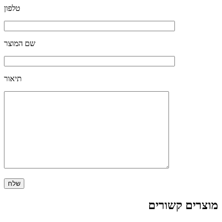
טלפון
שם המוצר
תיאור
מוצרים קשורים