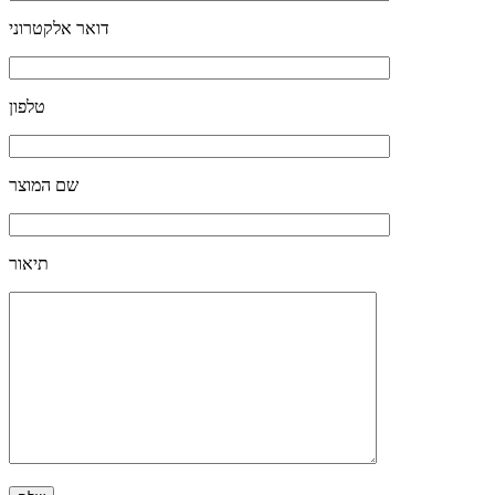
דואר אלקטרוני
טלפון
שם המוצר
תיאור