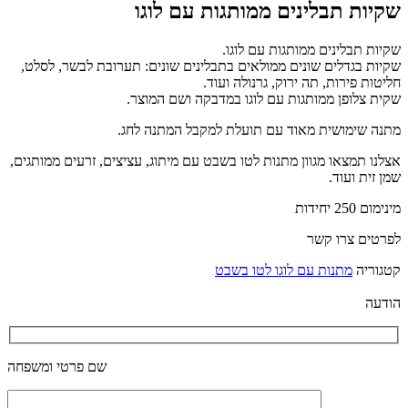
שקיות תבלינים ממותגות עם לוגו
שקיות תבלינים ממותגות עם לוגו.
שקיות בגדלים שונים ממולאים בתבלינים שונים: תערובת לבשר, לסלט,
חליטות פירות, תה ירוק, גרנולה ועוד.
שקית צלופן ממותגות עם לוגו במדבקה ושם המוצר.
מתנה שימושית מאוד עם תועלת למקבל המתנה לחג.
אצלנו תמצאו מגוון מתנות לטו בשבט עם מיתוג, עציצים, זרעים ממותגים,
שמן זית ועוד.
מינימום 250 יחידות
לפרטים צרו קשר
קטגוריה
מתנות עם לוגו לטו בשבט
הודעה
שם פרטי ומשפחה