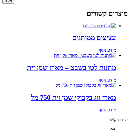
מוצרים קשורים
עציצים ממותגים
מידע נוסף
מתנות לטו בשבט – מארז שמן זית
מידע נוסף
מארז זוג בקבוקי שמן זית 750 מל
מידע נוסף
יצירת קשר