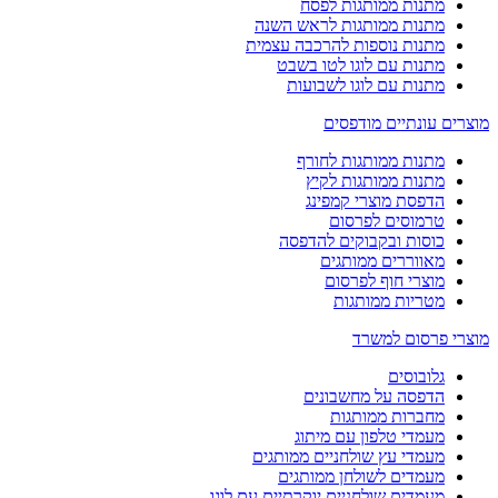
מתנות ממותגות לפסח
מתנות ממותגות לראש השנה
מתנות נוספות להרכבה עצמית
מתנות עם לוגו לטו בשבט
מתנות עם לוגו לשבועות
מוצרים עונתיים מודפסים
מתנות ממותגות לחורף
מתנות ממותגות לקיץ
הדפסת מוצרי קמפינג
טרמוסים לפרסום
כוסות ובקבוקים להדפסה
מאווררים ממותגים
מוצרי חוף לפרסום
מטריות ממותגות
מוצרי פרסום למשרד
גלובוסים
הדפסה על מחשבונים
מחברות ממותגות
מעמדי טלפון עם מיתוג
מעמדי עץ שולחניים ממותגים
מעמדים לשולחן ממותגים
מעמדים שולחניים יוקרתיים עם לוגו