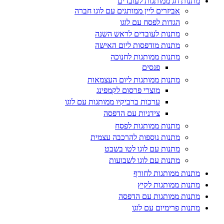
מתנות חג ממותגות לעובדים
אביזרים ליין ממותגים עם לוגו חברה
הגדות לפסח עם לוגו
מתנות לעובדים לראש השנה
מתנות מודפסות ליום האישה
מתנות ממותגות לחנוכה
פנסים
מתנות ממותגות ליום העצמאות
מוצרי פרסום לקמפינג
ערכות ברביקיו ממותגות עם לוגו
צידניות עם הדפסה
מתנות ממותגות לפסח
מתנות נוספות להרכבה עצמית
מתנות עם לוגו לטו בשבט
מתנות עם לוגו לשבועות
מתנות ממותגות לחורף
מתנות ממותגות לקיץ
מתנות ממותגות עם הדפסה
מתנות פרימיום עם לוגו