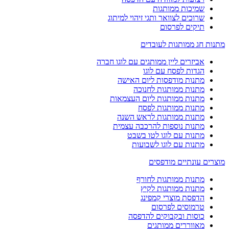
שמיכות ממותגות
שרוכים לצוואר ותגי זיהוי למיתוג
תיקים לפרסום
מתנות חג ממותגות לעובדים
אביזרים ליין ממותגים עם לוגו חברה
הגדות לפסח עם לוגו
מתנות מודפסות ליום האישה
מתנות ממותגות לחנוכה
מתנות ממותגות ליום העצמאות
מתנות ממותגות לפסח
מתנות ממותגות לראש השנה
מתנות נוספות להרכבה עצמית
מתנות עם לוגו לטו בשבט
מתנות עם לוגו לשבועות
מוצרים עונתיים מודפסים
מתנות ממותגות לחורף
מתנות ממותגות לקיץ
הדפסת מוצרי קמפינג
טרמוסים לפרסום
כוסות ובקבוקים להדפסה
מאווררים ממותגים