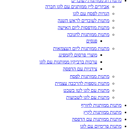
מתנות חג ממותגות לעובדים
אביזרים ליין ממותגים עם לוגו חברה
הגדות לפסח עם לוגו
מתנות לעובדים לראש השנה
מתנות מודפסות ליום האישה
מתנות ממותגות לחנוכה
פנסים
מתנות ממותגות ליום העצמאות
מוצרי פרסום לקמפינג
ערכות ברביקיו ממותגות עם לוגו
צידניות עם הדפסה
מתנות ממותגות לפסח
מתנות נוספות להרכבה עצמית
מתנות עם לוגו לטו בשבט
מתנות עם לוגו לשבועות
מתנות ממותגות לחורף
מתנות ממותגות לקיץ
מתנות ממותגות עם הדפסה
מתנות פרימיום עם לוגו