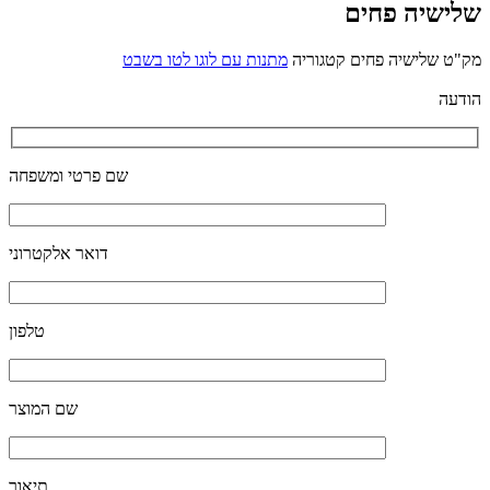
שלישיה פחים
מק"ט
שלישיה פחים
קטגוריה
מתנות עם לוגו לטו בשבט
הודעה
שם פרטי ומשפחה
דואר אלקטרוני
טלפון
שם המוצר
תיאור