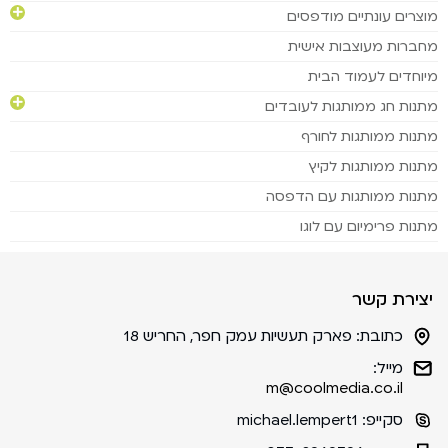
מוצרים עונתיים מודפסים
מחברות מעוצבות אישית
מיוחדים לעמוד הבית
מתנות חג ממותגות לעובדים
מתנות ממותגות לחורף
מתנות ממותגות לקיץ
מתנות ממותגות עם הדפסה
מתנות פרימיום עם לוגו
יצירת קשר
כתובת:
פארק תעשיות עמק חפר, החריש 18
מייל:
m@coolmedia.co.il
סקייפ:
michael.lempert1