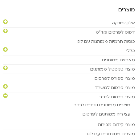
מוצרים
אלקטרוניקה
דפוס לפרסום וקד"מ
כוסות תרמיות ממותגות עם לוגו
כללי
מארזים ממותגים
מוצרי טקסטיל ממותגים
מוצרי ספורט לפרסום
מוצרי פרסום למשרד
מוצרי פרסום לרכב
מוצרים ממותגים נוספים לרכב
עצי ריח ממותגים לפרסום
מוצרי קידום מכירות
מוצרים ממוחזרים עם לוגו