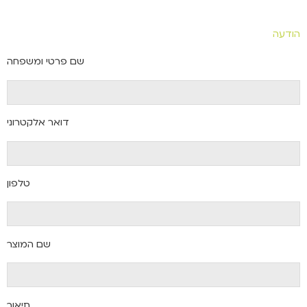
הודעה
שם פרטי ומשפחה
דואר אלקטרוני
טלפון
שם המוצר
תיאור