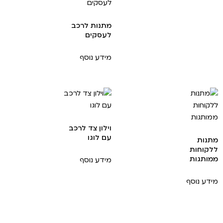
מתנות לרכב
לעסקים
מידע נוסף
וילון צד לרכב
עם לוגו
מתנות
ללקוחות
ממותגות
מידע נוסף
מידע נוסף