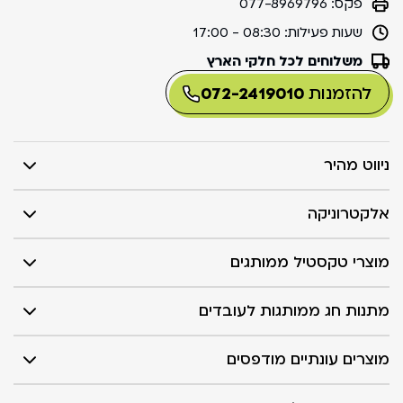
פקס:
077-8969796
שעות פעילות:
08:30 - 17:00
משלוחים לכל חלקי הארץ
להזמנות
072-2419010
ניווט מהיר
אלקטרוניקה
מוצרי טקסטיל ממותגים
מתנות חג ממותגות לעובדים
מוצרים עונתיים מודפסים