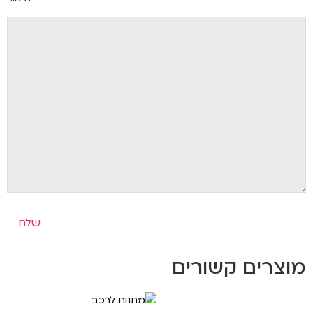
מוצרים קשורים