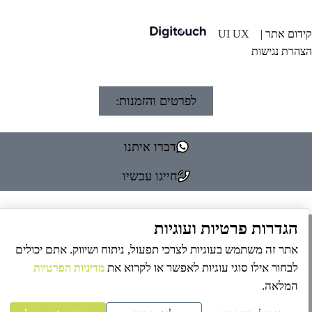
דום אתר |
UI UX
הרת נגישות
לפרטים והזמנות:
דברו איתנו
חייגו עכשיו
הגדרות פרטיות ועוגיות
אתר זה משתמש בעוגיות לצרכי תפעול, ניתוח ושיווק. אתם יכולים
לבחור אילו סוגי עוגיות לאפשר או לקרוא את
מדיניות הפרטיות
המלאה.