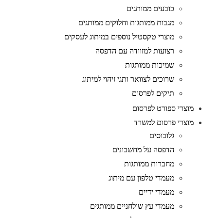
כובעים ממותגים
מגבות ממותגות וחלוקים ממותגים
מוצרי טקסטיל נוספים במיתוג לעסקים
רצועות למזוודה עם הדפסה
שמיכות ממותגות
שרוכים לצוואר ותגי זיהוי למיתוג
תיקים לפרסום
מוצרי ספורט לפרסום
מוצרי פרסום למשרד
גלובוסים
הדפסה על מחשבונים
מחברות ממותגות
מעמדי טלפון עם מיתוג
מעמדי ידיים
מעמדי עץ שולחניים ממותגים