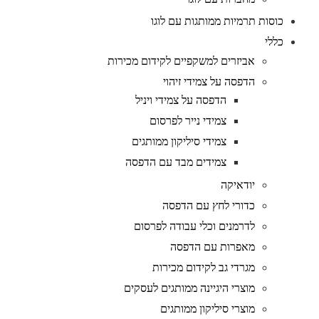
כוסות תרמיות ממותגות עם לוגו
כללי
אביזרים למשקפיים לקידום מכירות
הדפסה על צמידי זיהוי
הדפסה על צמידי ויניל
צמידי נייר לפרסום
צמידי סיליקון ממותגים
צמידים מבד עם הדפסה
יודאיקה
כדורי לחץ עם הדפסה
לדרמנים וכלי עבודה לפרסום
מאפרות עם הדפסה
מגרדי גב לקידום מכירות
מוצרי היגיינה ממותגים לעסקים
מוצרי סיליקון ממותגים