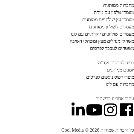
ברות ממותגות
מדי טלפון עם מיתוג
מדי עץ שולחניים ממותגים
מדים לשולחן ממותגים
מדים שולחניים יוקרתיים עם לוגו
חקי מנהלים מעץ ומשחקי חשיבה
טחים לעכבר לפרסום
וס לפרסום וקד"מ
מנים ממותגים
צרי דפוס נוספים לפרסום
ברות עם לוגו
בו אחרינו ברשתות
הזכויות שמורות Cool Media © 2026