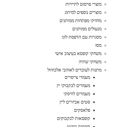
מוצרי פרסום לתיירות
מוצרים נוספים למיתוג
מחזיקי מפתחות ממותגים
מנעולים ממותגים
מסגרות עם הדפסת לוגו
מסז
משחקי קופסא בעיצוב אישי
משחקי שתיה
מתנות לעובדים לאוהבי אלכוהול
מעמדי צייסרים
מעמדים לבקבוקי יין
מעמדים לוויסקי
סטים אביזרים ליין
פלאסקים
קופסאות לבקבוקים
תחתית ריהוט