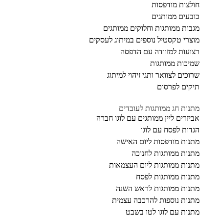
חולצות מודפסות
כובעים ממותגים
מגבות ממותגות וחלוקים ממותגים
מוצרי טקסטיל נוספים במיתוג לעסקים
רצועות למזוודה עם הדפסה
שמיכות ממותגות
שרוכים לצוואר ותגי זיהוי למיתוג
תיקים לפרסום
מתנות חג ממותגות לעובדים
אביזרים ליין ממותגים עם לוגו חברה
הגדות לפסח עם לוגו
מתנות מודפסות ליום האישה
מתנות ממותגות לחנוכה
מתנות ממותגות ליום העצמאות
מתנות ממותגות לפסח
מתנות ממותגות לראש השנה
מתנות נוספות להרכבה עצמית
מתנות עם לוגו לטו בשבט