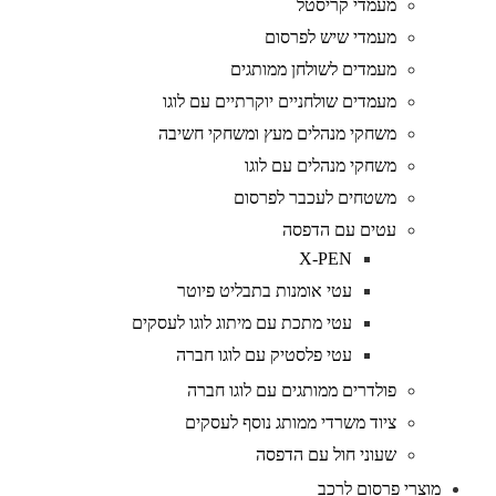
מעמדי קריסטל
מעמדי שיש לפרסום
מעמדים לשולחן ממותגים
מעמדים שולחניים יוקרתיים עם לוגו
משחקי מנהלים מעץ ומשחקי חשיבה
משחקי מנהלים עם לוגו
משטחים לעכבר לפרסום
עטים עם הדפסה
X-PEN
עטי אומנות בתבליט פיוטר
עטי מתכת עם מיתוג לוגו לעסקים
עטי פלסטיק עם לוגו חברה
פולדרים ממותגים עם לוגו חברה
ציוד משרדי ממותג נוסף לעסקים
שעוני חול עם הדפסה
מוצרי פרסום לרכב