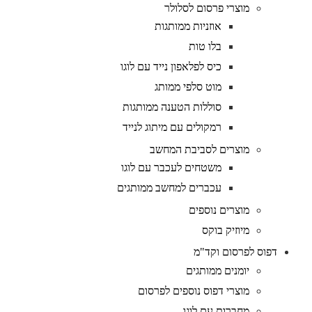
מוצרי פרסום לסלולר
אוזניות ממותגות
בלו טות
כיס לפלאפון נייד עם לוגו
מוט סלפי ממותג
סוללות הטענה ממותגות
רמקולים עם מיתוג לנייד
מוצרים לסביבת המחשב
משטחים לעכבר עם לוגו
עכברים למחשב ממותגים
מוצרים נוספים
מיוזיק בוקס
דפוס לפרסום וקד"מ
יומנים ממותגים
מוצרי דפוס נוספים לפרסום
מחברות עם לוגו