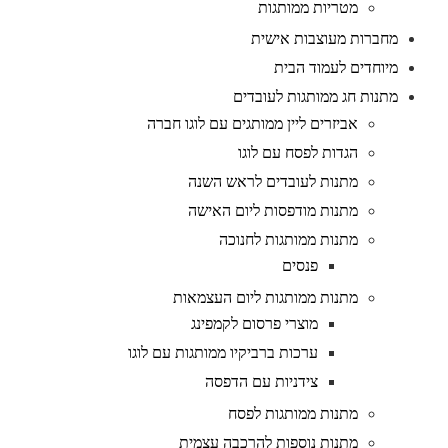
מטריות ממותגות
מחברות מעוצבות אישית
מיוחדים לעמוד הבית
מתנות חג ממותגות לעובדים
אביזרים ליין ממותגים עם לוגו חברה
הגדות לפסח עם לוגו
מתנות לעובדים לראש השנה
מתנות מודפסות ליום האישה
מתנות ממותגות לחנוכה
פנסים
מתנות ממותגות ליום העצמאות
מוצרי פרסום לקמפינג
ערכות ברביקיו ממותגות עם לוגו
צידניות עם הדפסה
מתנות ממותגות לפסח
מתנות נוספות להרכבה עצמית