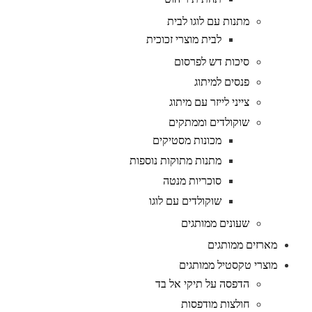
מתנות עם לוגו לבית
לבית מוצרי זכוכית
סיכות דש לפרסום
פנסים למיתוג
צייני לייזר עם מיתוג
שוקולדים וממתקים
מכונות מסטיקים
מתנות מתוקות נוספות
סוכריות מנטה
שוקולדים עם לוגו
שעונים ממותגים
מארזים ממותגים
מוצרי טקסטיל ממותגים
הדפסה על תיקי אל בד
חולצות מודפסות