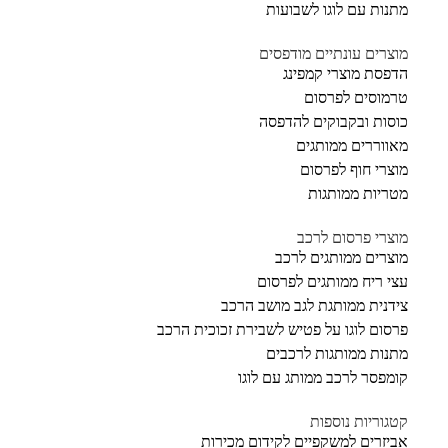
מתנות עם לוגו לשבועות
מוצרים עונתיים מודפסים
הדפסת מוצרי קמפינג
טרמוסים לפרסום
כוסות ובקבוקים להדפסה
מאווררים ממותגים
מוצרי חוף לפרסום
מטריות ממותגות
מוצרי פרסום לרכב
מוצרים ממותגים לרכב
עצי ריח ממותגים לפרסום
צידנית ממותגת לגב מושב הרכב
פרסום לוגו על פטיש לשבירת זכוכית הרכב
מתנות ממותגות לרכבים
קומפסר לרכב ממותג עם לוגו
קטגוריות נוספות
אביזרים למשקפיים לקידום מכירות