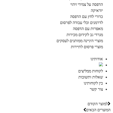
הדפסה על צמידי זיהוי
יודאיקה
כדורי לחץ עם הדפסה
לדרמנים וכלי עבודה לפרסום
מאפרות עם הדפסה
מגרדי גב לקידום מכירות
מוצרי היגיינה ממותגים לעסקים
מוצרי פרסום לתיירות
אודותינו
לקוחות ממליצים
שאלות ותשובות
בין לקוחותינו
צור קשר
למוצר הקודם
המוצרים הבאים