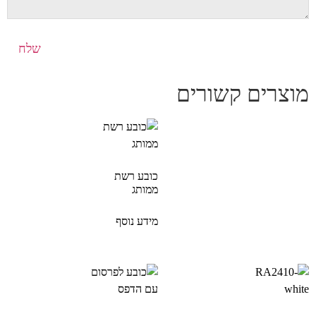
מוצרים קשורים
כובע רשת
ממותג
מידע נוסף