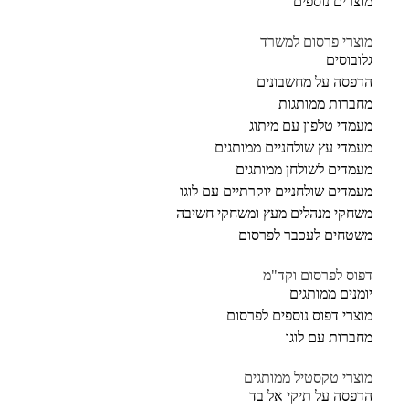
מוצרים נוספים
מוצרי פרסום למשרד
גלובוסים
הדפסה על מחשבונים
מחברות ממותגות
מעמדי טלפון עם מיתוג
מעמדי עץ שולחניים ממותגים
מעמדים לשולחן ממותגים
מעמדים שולחניים יוקרתיים עם לוגו
משחקי מנהלים מעץ ומשחקי חשיבה
משטחים לעכבר לפרסום
דפוס לפרסום וקד"מ
יומנים ממותגים
מוצרי דפוס נוספים לפרסום
מחברות עם לוגו
מוצרי טקסטיל ממותגים
הדפסה על תיקי אל בד