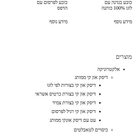
כובע בנדנה עם
כובע לפרסום עם
לוגו 100% כותנה
הדפס
מידע נוסף
מידע נוסף
מוצרים
אלקטרוניקה
דיסק און קי ממותג
דיסק און קי בצורות לפי לוגו
דיסק און קי בצורת כרטיס אשראי
דיסק און קי בצורת צמיד
דיסק און קי רגיל לפרסום
עט עם דיסק אונקי ממותג
כיסויים לטאבלטים