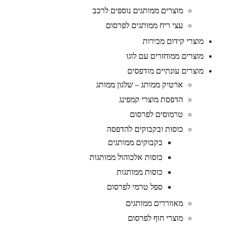
מוצרים ממותגים נוספים לרכב
עצי ריח ממותגים לפרסום
מוצרי קידום מכירות
מוצרים ממוחזרים עם לוגו
מוצרים עונתיים מודפסים
ארטיק ממותג – שלגון ממותג
הדפסת מוצרי קמפינג
טרמוסים לפרסום
כוסות ובקבוקים להדפסה
בקבוקים ממותגים
כוסות אלכוהול ממותגות
כוסות ממותגות
ספל טרמי לפרסום
מאווררים ממותגים
מוצרי חוף לפרסום