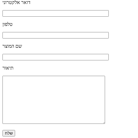
דואר אלקטרוני
טלפון
שם המוצר
תיאור