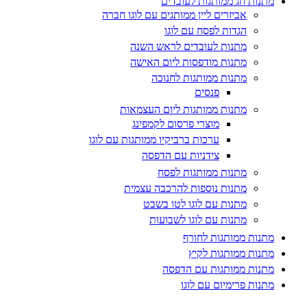
מתנות חג ממותגות לעובדים
אביזרים ליין ממותגים עם לוגו חברה
הגדות לפסח עם לוגו
מתנות לעובדים לראש השנה
מתנות מודפסות ליום האישה
מתנות ממותגות לחנוכה
פנסים
מתנות ממותגות ליום העצמאות
מוצרי פרסום לקמפינג
ערכות ברביקיו ממותגות עם לוגו
צידניות עם הדפסה
מתנות ממותגות לפסח
מתנות נוספות להרכבה עצמית
מתנות עם לוגו לטו בשבט
מתנות עם לוגו לשבועות
מתנות ממותגות לחורף
מתנות ממותגות לקיץ
מתנות ממותגות עם הדפסה
מתנות פרימיום עם לוגו