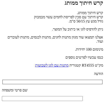
קרש חיתוך ממותג
קרש חיתוך ממותג.
קרש חיתוך עם סכין לפריסת לחמים עשוי מבמבוק
גודל מגש עץ 50/15 ס"מ.
ניתן להדפיס לוגו או כיתוב על המוצר.
אצלנו תמצאו עוד מגוון מתנות לחגים, מתנות לכנסים, מתנות לעובדים
ועוד.
מינימום 100 יחידות.
כנסו עכשיו לפרטים נוספים
מק"ט
RT4555
קטגוריה
מתנות עם לוגו לשבועות
הודעה
שם פרטי ומשפחה