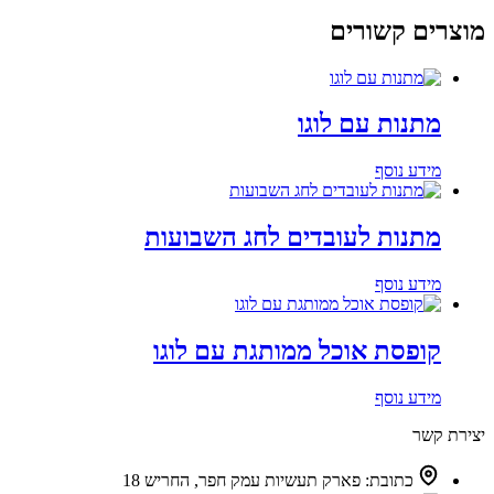
מוצרים קשורים
מתנות עם לוגו
מידע נוסף
מתנות לעובדים לחג השבועות
מידע נוסף
קופסת אוכל ממותגת עם לוגו
מידע נוסף
יצירת קשר
כתובת:
פארק תעשיות עמק חפר, החריש 18