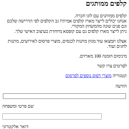
קלפים ממותגים
קלפים ממותגים עם לוגו חברה.
אנחנו יכולים לייצר מארז קלפים אמיתי! גב הקלפים לפי הדרישה שלכם
וגם פנים שונה מהמשחק המקורי.
ניתן לייצר מארז קלפים גם עם קופסא מיוחדת בעיצוב האישי שלך.
אצלנו תמצאו עוד מגוון מתנות לכנסים, מוצרי פרסום לאירועים, מתנות
לחגים ועוד.
מינימום הזמנה 100 מארזים.
לפרטים צרו קשר
קטגוריה
מוצרי דפוס נוספים לפרסום
הודעה
שם פרטי ומשפחה
דואר אלקטרוני