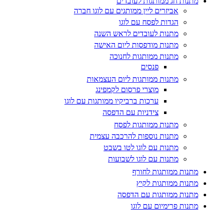
מתנות חג ממותגות לעובדים
אביזרים ליין ממותגים עם לוגו חברה
הגדות לפסח עם לוגו
מתנות לעובדים לראש השנה
מתנות מודפסות ליום האישה
מתנות ממותגות לחנוכה
פנסים
מתנות ממותגות ליום העצמאות
מוצרי פרסום לקמפינג
ערכות ברביקיו ממותגות עם לוגו
צידניות עם הדפסה
מתנות ממותגות לפסח
מתנות נוספות להרכבה עצמית
מתנות עם לוגו לטו בשבט
מתנות עם לוגו לשבועות
מתנות ממותגות לחורף
מתנות ממותגות לקיץ
מתנות ממותגות עם הדפסה
מתנות פרימיום עם לוגו