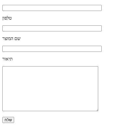
טלפון
שם המוצר
תיאור