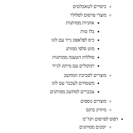
כיסויים לטאבלטים
מוצרי פרסום לסלולר
אוזניות ממותגות
בלו טות
כיס לפלאפון נייד עם לוגו
מוט סלפי ממותג
סוללות הטענה ממותגות
רמקולים עם מיתוג לנייד
מוצרים לסביבת המחשב
משטחים לעכבר עם לוגו
עכברים למחשב ממותגים
מוצרים נוספים
מיוזיק בוקס
דפוס לפרסום וקד"מ
יומנים ממותגים