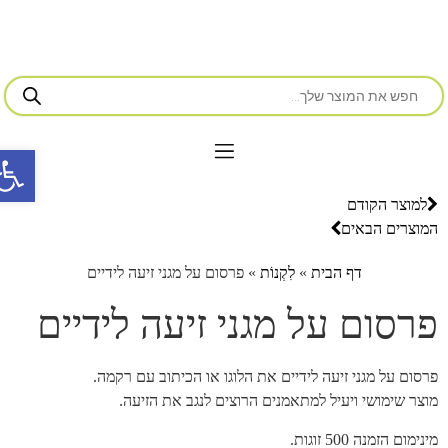
פתח סרג
למוצר הקודם
המוצרים הבאים
דף הבית
»
לִקְנוֹת
»
פרסום על מגני זיעה לידיים
פרסום על מגני זיעה לידיים
פרסום על מגני זיעה לידיים את הלוגו או הכיתוב עם רקמה.
מוצר שימושי ויעיל למתאמנים הרוצים לנגב את הזיעה.
מינימום הזמנה 500 זוגות.