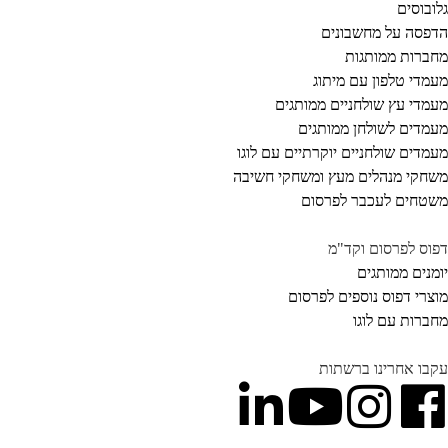
ובוסים
פסה על מחשבונים
ברות ממותגות
מדי טלפון עם מיתוג
מדי עץ שולחניים ממותגים
מדים לשולחן ממותגים
מדים שולחניים יוקרתיים עם לוגו
חקי מנהלים מעץ ומשחקי חשיבה
טחים לעכבר לפרסום
וס לפרסום וקד"מ
מנים ממותגים
צרי דפוס נוספים לפרסום
ברות עם לוגו
בו אחרינו ברשתות