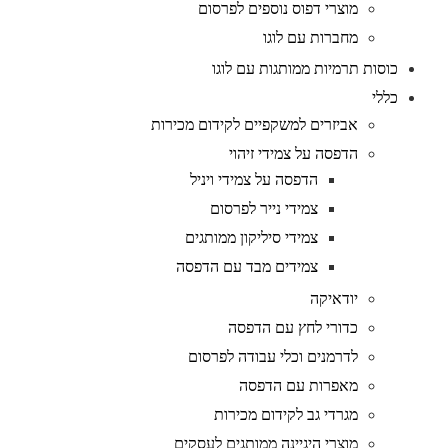
מוצרי דפוס נוספים לפרסום
מחברות עם לוגו
כוסות תרמיות ממותגות עם לוגו
כללי
אביזרים למשקפיים לקידום מכירות
הדפסה על צמידי זיהוי
הדפסה על צמידי ויניל
צמידי נייר לפרסום
צמידי סיליקון ממותגים
צמידים מבד עם הדפסה
יודאיקה
כדורי לחץ עם הדפסה
לדרמנים וכלי עבודה לפרסום
מאפרות עם הדפסה
מגרדי גב לקידום מכירות
מוצרי היגיינה ממותגים לעסקים