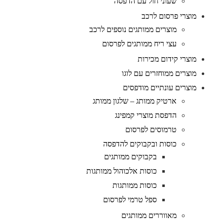
שעוני חול עם הדפסה
מוצרי פרסום לרכב
מוצרים ממותגים נוספים לרכב
עצי ריח ממותגים לפרסום
מוצרי קידום מכירות
מוצרים ממוחזרים עם לוגו
מוצרים עונתיים מודפסים
ארטיק ממותג – שלגון ממותג
הדפסת מוצרי קמפינג
טרמוסים לפרסום
כוסות ובקבוקים להדפסה
בקבוקים ממותגים
כוסות אלכוהול ממותגות
כוסות ממותגות
ספל טרמי לפרסום
מאווררים ממותגים