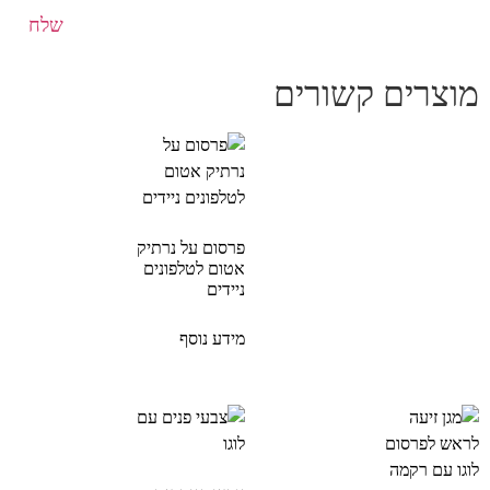
מוצרים קשורים
פרסום על נרתיק
אטום לטלפונים
ניידים
מידע נוסף