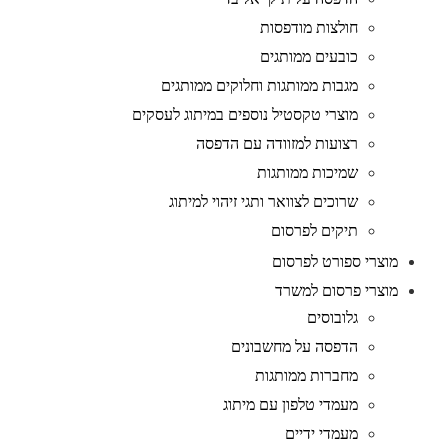
חולצות מודפסות
כובעים ממותגים
מגבות ממותגות וחלוקים ממותגים
מוצרי טקסטיל נוספים במיתוג לעסקים
רצועות למזוודה עם הדפסה
שמיכות ממותגות
שרוכים לצוואר ותגי זיהוי למיתוג
תיקים לפרסום
מוצרי ספורט לפרסום
מוצרי פרסום למשרד
גלובוסים
הדפסה על מחשבונים
מחברות ממותגות
מעמדי טלפון עם מיתוג
מעמדי ידיים