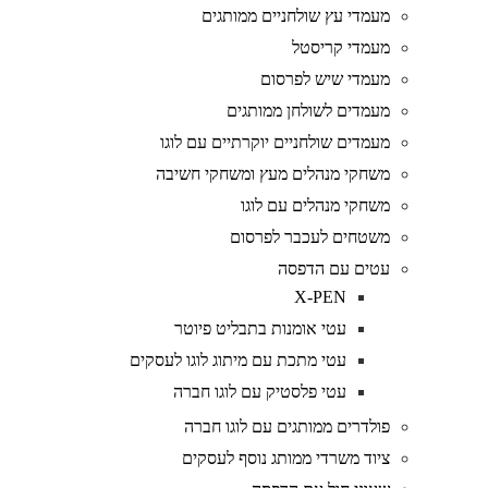
מעמדי עץ שולחניים ממותגים
מעמדי קריסטל
מעמדי שיש לפרסום
מעמדים לשולחן ממותגים
מעמדים שולחניים יוקרתיים עם לוגו
משחקי מנהלים מעץ ומשחקי חשיבה
משחקי מנהלים עם לוגו
משטחים לעכבר לפרסום
עטים עם הדפסה
X-PEN
עטי אומנות בתבליט פיוטר
עטי מתכת עם מיתוג לוגו לעסקים
עטי פלסטיק עם לוגו חברה
פולדרים ממותגים עם לוגו חברה
ציוד משרדי ממותג נוסף לעסקים