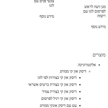
צבעי פנים עם
לוגו
מגן זיעה לראש
לפרסום לוגו עם
רקמה
מידע נוסף
מידע נוסף
מוצרים
אלקטרוניקה
דיסק און קי ממותג
דיסק און קי בצורות לפי לוגו
דיסק און קי בצורת כרטיס אשראי
דיסק און קי בצורת צמיד
דיסק און קי רגיל לפרסום
עט עם דיסק אונקי ממותג