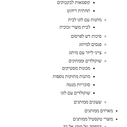
קופסאות לבקבוקים
תחתית ריהוט
מתנות עם לוגו לבית
לבית מוצרי זכוכית
סיכות דש לפרסום
פנסים למיתוג
צייני לייזר עם מיתוג
שוקולדים וממתקים
מכונות מסטיקים
מתנות מתוקות נוספות
סוכריות מנטה
שוקולדים עם לוגו
שעונים ממותגים
מארזים ממותגים
מוצרי טקסטיל ממותגים
הדפסה על תיקי אל בד