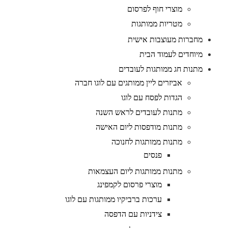
מוצרי חוף לפרסום
מטריות ממותגות
מחברות מעוצבות אישית
מיוחדים לעמוד הבית
מתנות חג ממותגות לעובדים
אביזרים ליין ממותגים עם לוגו חברה
הגדות לפסח עם לוגו
מתנות לעובדים לראש השנה
מתנות מודפסות ליום האישה
מתנות ממותגות לחנוכה
פנסים
מתנות ממותגות ליום העצמאות
מוצרי פרסום לקמפינג
ערכות ברביקיו ממותגות עם לוגו
צידניות עם הדפסה