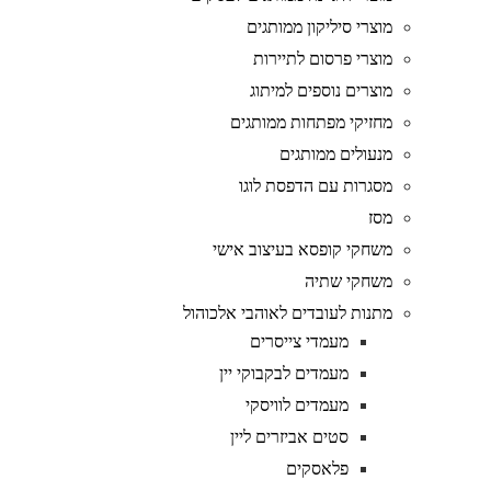
מוצרי סיליקון ממותגים
מוצרי פרסום לתיירות
מוצרים נוספים למיתוג
מחזיקי מפתחות ממותגים
מנעולים ממותגים
מסגרות עם הדפסת לוגו
מסז
משחקי קופסא בעיצוב אישי
משחקי שתיה
מתנות לעובדים לאוהבי אלכוהול
מעמדי צייסרים
מעמדים לבקבוקי יין
מעמדים לוויסקי
סטים אביזרים ליין
פלאסקים