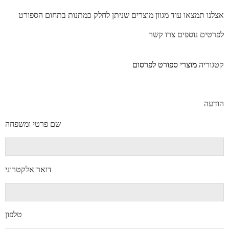
אצלנו תמצאו עוד מגוון מוצרים שניתן לחלק כמתנות בתחום הספורט
לפרטים נוספים צרו קשר
קטגוריה
מוצרי ספורט לפרסום
הודעה
שם פרטי ומשפחה
דואר אלקטרוני
טלפון