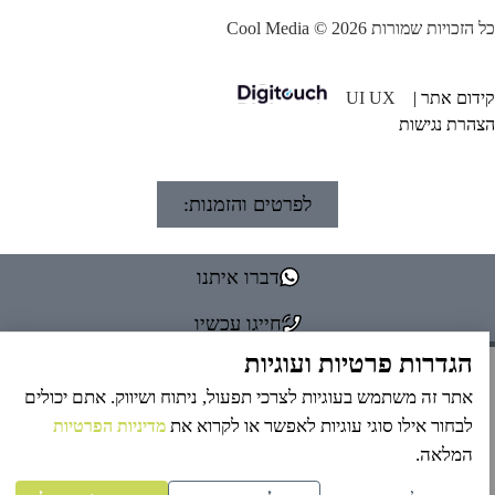
הזכויות שמורות Cool Media © 2026
דום אתר |
UI UX
הרת נגישות
לפרטים והזמנות:
דברו איתנו
חייגו עכשיו
הגדרות פרטיות ועוגיות
אתר זה משתמש בעוגיות לצרכי תפעול, ניתוח ושיווק. אתם יכולים
לבחור אילו סוגי עוגיות לאפשר או לקרוא את
מדיניות הפרטיות
המלאה.