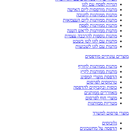
הגדות לפסח עם לוגו
מתנות מודפסות ליום האישה
מתנות ממותגות לחנוכה
מתנות ממותגות ליום העצמאות
מתנות ממותגות לפסח
מתנות ממותגות לראש השנה
מתנות נוספות להרכבה עצמית
מתנות עם לוגו לטו בשבט
מתנות עם לוגו לשבועות
מוצרים עונתיים מודפסים
מתנות ממותגות לחורף
מתנות ממותגות לקיץ
הדפסת מוצרי קמפינג
טרמוסים לפרסום
כוסות ובקבוקים להדפסה
מאווררים ממותגים
מוצרי חוף לפרסום
מטריות ממותגות
מוצרי פרסום למשרד
גלובוסים
הדפסה על מחשבונים