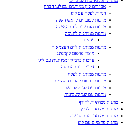
מתנות חג ממותגות לעובדים
אביזרים ליין ממותגים עם לוגו חברה
הגדות לפסח עם לוגו
מתנות לעובדים לראש השנה
מתנות מודפסות ליום האישה
מתנות ממותגות לחנוכה
פנסים
מתנות ממותגות ליום העצמאות
מוצרי פרסום לקמפינג
ערכות ברביקיו ממותגות עם לוגו
צידניות עם הדפסה
מתנות ממותגות לפסח
מתנות נוספות להרכבה עצמית
מתנות עם לוגו לטו בשבט
מתנות עם לוגו לשבועות
מתנות ממותגות לחורף
מתנות ממותגות לקיץ
מתנות ממותגות עם הדפסה
מתנות פרימיום עם לוגו