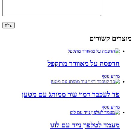
מוצרים קשורים
הדפסה על מאוורר מתקפל
מידע נוסף
פד לעכבר דמוי עור ממותג עם מטען
מידע נוסף
מעמד לטלפון נייד עם לוגו