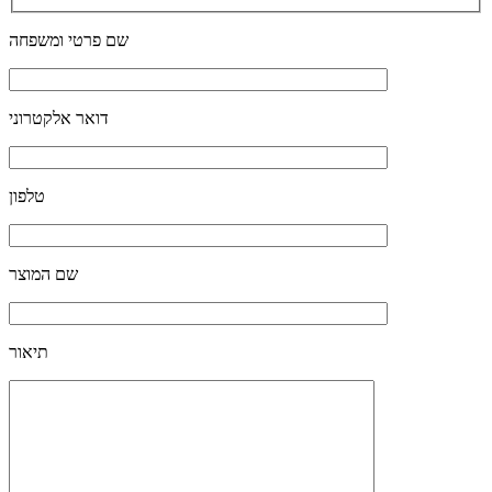
שם פרטי ומשפחה
דואר אלקטרוני
טלפון
שם המוצר
תיאור