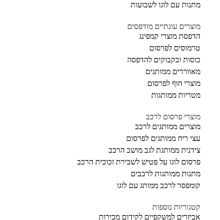
מתנות עם לוגו לשבועות
מוצרים עונתיים מודפסים
הדפסת מוצרי קמפינג
טרמוסים לפרסום
כוסות ובקבוקים להדפסה
מאווררים ממותגים
מוצרי חוף לפרסום
מטריות ממותגות
מוצרי פרסום לרכב
מוצרים ממותגים לרכב
עצי ריח ממותגים לפרסום
צידנית ממותגת לגב מושב הרכב
פרסום לוגו על פטיש לשבירת זכוכית הרכב
מתנות ממותגות לרכבים
קומפסר לרכב ממותג עם לוגו
קטגוריות נוספות
אביזרים למשקפיים לקידום מכירות