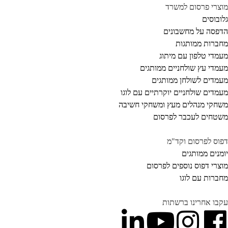
צרי פרסום למשרד
ובוסים
פסה על מחשבונים
ברות ממותגות
מדי טלפון עם מיתוג
מדי עץ שולחניים ממותגים
מדים לשולחן ממותגים
מדים שולחניים יוקרתיים עם לוגו
חקי מנהלים מעץ ומשחקי חשיבה
טחים לעכבר לפרסום
וס לפרסום וקד"מ
מנים ממותגים
צרי דפוס נוספים לפרסום
ברות עם לוגו
בו אחרינו ברשתות