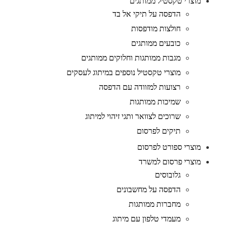
מוצרי טקסטיל ממותגים
הדפסה על תיקי אל בד
חולצות מודפסות
כובעים ממותגים
מגבות ממותגות וחלוקים ממותגים
מוצרי טקסטיל נוספים במיתוג לעסקים
רצועות למזוודה עם הדפסה
שמיכות ממותגות
שרוכים לצוואר ותגי זיהוי למיתוג
תיקים לפרסום
מוצרי ספורט לפרסום
מוצרי פרסום למשרד
גלובוסים
הדפסה על מחשבונים
מחברות ממותגות
מעמדי טלפון עם מיתוג