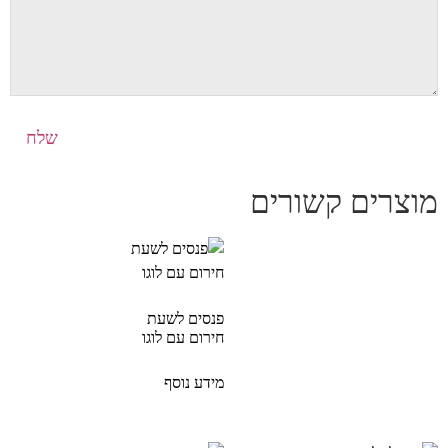
מוצרים קשורים
פנסים לשעת
חירום עם לוגו
מידע נוסף