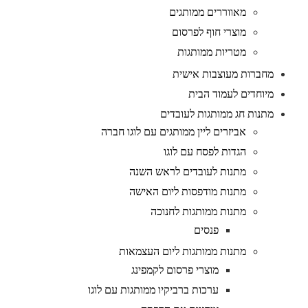
מאווררים ממותגים
מוצרי חוף לפרסום
מטריות ממותגות
מחברות מעוצבות אישית
מיוחדים לעמוד הבית
מתנות חג ממותגות לעובדים
אביזרים ליין ממותגים עם לוגו חברה
הגדות לפסח עם לוגו
מתנות לעובדים לראש השנה
מתנות מודפסות ליום האישה
מתנות ממותגות לחנוכה
פנסים
מתנות ממותגות ליום העצמאות
מוצרי פרסום לקמפינג
ערכות ברביקיו ממותגות עם לוגו