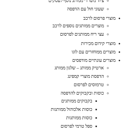
ציוד משרדי ממותג נוסף לעסקים
שעוני חול עם הדפסה
מוצרי פרסום לרכב
מוצרים ממותגים נוספים לרכב
עצי ריח ממותגים לפרסום
מוצרי קידום מכירות
מוצרים ממוחזרים עם לוגו
מוצרים עונתיים מודפסים
ארטיק ממותג – שלגון ממותג
הדפסת מוצרי קמפינג
טרמוסים לפרסום
כוסות ובקבוקים להדפסה
בקבוקים ממותגים
כוסות אלכוהול ממותגות
כוסות ממותגות
ספל טרמי לפרסום