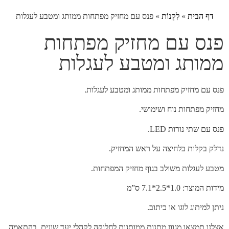
דף הבית
»
לִקְנוֹת
»
פנס עם מחזיק מפתחות ממותג ומטבע לעגלות
פנס עם מחזיק מפתחות
ממותג ומטבע לעגלות
פנס עם מחזיק מפתחות ממותג ומטבע לעגלות.
מחזיק מפתחות נוח ושימושי.
פנס עם שתי נורות LED.
נדלק בקלות בלחיצה על ראש המחזיק.
מטבע לעגלות משולב בגוף מחזיק המפתחות.
מידות המוצר: 1.0*2.5*7.1 ס”מ
ניתן למיתוג לוגו או כיתוב.
אצלנו תמצאו מגוון מתנות ממותגות לחלוקה לקהלי יעד שונים, בהתאמה