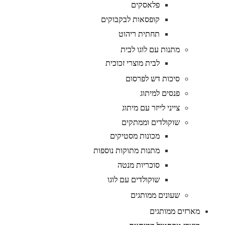
פלאסקים
קופסאות לבקבוקים
תחתית ריהוט
מתנות עם לוגו לבית
לבית מוצרי זכוכית
סיכות דש לפרסום
פנסים למיתוג
צייני לייזר עם מיתוג
שוקולדים וממתקים
מכונות מסטיקים
מתנות מתוקות נוספות
סוכריות מנטה
שוקולדים עם לוגו
שעונים ממותגים
מארזים ממותגים