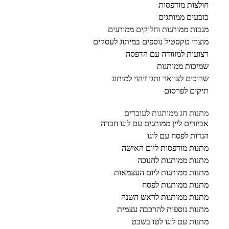
חולצות מודפסות
כובעים ממותגים
מגבות ממותגות וחלוקים ממותגים
מוצרי טקסטיל נוספים במיתוג לעסקים
רצועות למזוודה עם הדפסה
שמיכות ממותגות
שרוכים לצוואר ותגי זיהוי למיתוג
תיקים לפרסום
מתנות חג ממותגות לעובדים
אביזרים ליין ממותגים עם לוגו חברה
הגדות לפסח עם לוגו
מתנות מודפסות ליום האישה
מתנות ממותגות לחנוכה
מתנות ממותגות ליום העצמאות
מתנות ממותגות לפסח
מתנות ממותגות לראש השנה
מתנות נוספות להרכבה עצמית
מתנות עם לוגו לטו בשבט