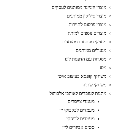
מוצרי היגיינה ממותגים לעסקים
מוצרי סיליקון ממותגים
מוצרי פרסום לתיירות
מוצרים נוספים למיתוג
מחזיקי מפתחות ממותגים
מנעולים ממותגים
מסגרות עם הדפסת לוגו
מסז
משחקי קופסא בעיצוב אישי
משחקי שתיה
מתנות לעובדים לאוהבי אלכוהול
מעמדי צייסרים
מעמדים לבקבוקי יין
מעמדים לוויסקי
סטים אביזרים ליין