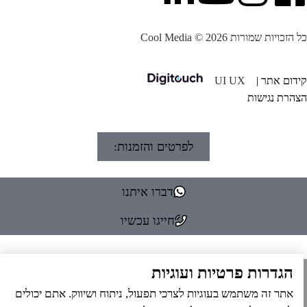
הזכויות שמורות Cool Media © 2026
דום אתר |
UI UX
הרת נגישות
לפרטים והזמנות:
דברו איתנו
חייגו עכשיו
הגדרות פרטיות ועוגיות
אתר זה משתמש בעוגיות לצרכי תפעול, ניתוח ושיווק. אתם יכולים