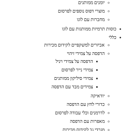
יומנים ממותגים
מוצרי דפוס נוספים לפרסום
מחברות עם לוגו
כוסות תרמיות ממותגות עם לוגו
כללי
אביזרים למשקפיים לקידום מכירות
הדפסה על צמידי זיהוי
הדפסה על צמידי ויניל
צמידי נייר לפרסום
צמידי סיליקון ממותגים
צמידים מבד עם הדפסה
יודאיקה
כדורי לחץ עם הדפסה
לדרמנים וכלי עבודה לפרסום
מאפרות עם הדפסה
מגרדי גב לקידום מכירות