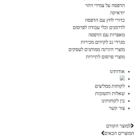
הדפסה על צמידי זיהוי
יודאיקה
כדורי לחץ עם הדפסה
לדרמנים וכלי עבודה לפרסום
מאפרות עם הדפסה
מגרדי גב לקידום מכירות
מוצרי היגיינה ממותגים לעסקים
מוצרי פרסום לתיירות
אודותינו
לקוחות ממליצים
שאלות ותשובות
בין לקוחותינו
צור קשר
למוצר הקודם
המוצרים הבאים