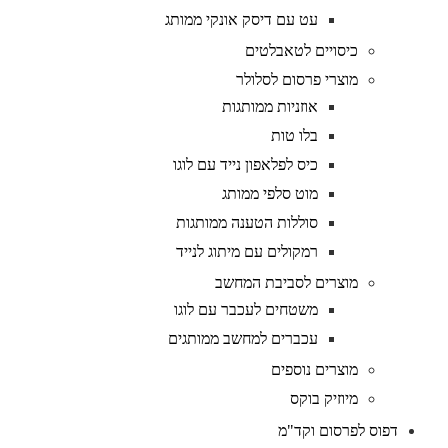
עט עם דיסק אונקי ממותג
כיסויים לטאבלטים
מוצרי פרסום לסלולר
אוזניות ממותגות
בלו טות
כיס לפלאפון נייד עם לוגו
מוט סלפי ממותג
סוללות הטענה ממותגות
רמקולים עם מיתוג לנייד
מוצרים לסביבת המחשב
משטחים לעכבר עם לוגו
עכברים למחשב ממותגים
מוצרים נוספים
מיוזיק בוקס
דפוס לפרסום וקד"מ