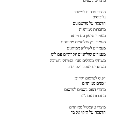
מוצרים נוספים
מוצרי פרסום למשרד
גלובוסים
הדפסה על מחשבונים
מחברות ממותגות
מעמדי טלפון עם מיתוג
מעמדי עץ שולחניים ממותגים
מעמדים לשולחן ממותגים
מעמדים שולחניים יוקרתיים עם לוגו
משחקי מנהלים מעץ ומשחקי חשיבה
משטחים לעכבר לפרסום
דפוס לפרסום וקד"מ
יומנים ממותגים
מוצרי דפוס נוספים לפרסום
מחברות עם לוגו
מוצרי טקסטיל ממותגים
הדפסה על תיקי אל בד