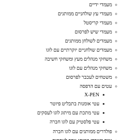
מעמדי ידיים
מעמדי עץ שולחניים ממותגים
מעמדי קריסטל
מעמדי שיש לפרסום
מעמדים לשולחן ממותגים
מעמדים שולחניים יוקרתיים עם לוגו
משחקי מנהלים מעץ ומשחקי חשיבה
משחקי מנהלים עם לוגו
משטחים לעכבר לפרסום
עטים עם הדפסה
X-PEN
עטי אומנות בתבליט פיוטר
עטי מתכת עם מיתוג לוגו לעסקים
עטי פלסטיק עם לוגו חברה
פולדרים ממותגים עם לוגו חברה