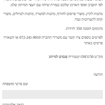
לפי תקציב ואופי הארגון שלכם בעזרת שיחה עם יועצי המיתוג שלנו.
מתנות לקיץ, מוצרי פרסום לחורף, מתנות למשרד, מתנות לטיולים, מוצרי
קדמ לתערוכות ועוד.
מינימום הזמנה 350 יחידות.
לפרטים נוספים צרו קשר עם משרדי החברה 072-241-9010 או השאירו
פרטים באתר
מק"ט
OH1150
קטגוריה
פנסים למיתוג
הודעה
שם פרטי ומשפחה
דואר אלקטרוני