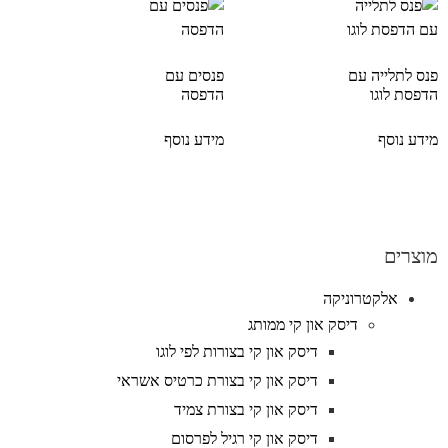
פנס לתלייה עם
פנסים עם
הדפסת לוגו
הדפסה
מידע נוסף
מידע נוסף
מוצרים
אלקטרוניקה
דיסק און קי ממותג
דיסק און קי בצורות לפי לוגו
דיסק און קי בצורת כרטיס אשראי
דיסק און קי בצורת צמיד
דיסק און קי רגיל לפרסום