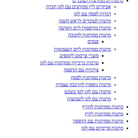
מתנות חג ממותגות לעובדים
אביזרים ליין ממותגים עם לוגו חברה
הגדות לפסח עם לוגו
מתנות לעובדים לראש השנה
מתנות מודפסות ליום האישה
מתנות ממותגות לחנוכה
פנסים
מתנות ממותגות ליום העצמאות
מוצרי פרסום לקמפינג
ערכות ברביקיו ממותגות עם לוגו
צידניות עם הדפסה
מתנות ממותגות לפסח
מתנות נוספות להרכבה עצמית
מתנות עם לוגו לטו בשבט
מתנות עם לוגו לשבועות
מתנות ממותגות לחורף
מתנות ממותגות לקיץ
מתנות ממותגות עם הדפסה
מתנות פרימיום עם לוגו