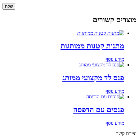
מוצרים קשורים
מתנות קטנות ממותגות
מידע נוסף
פנס לד מקצועי ממותג
מידע נוסף
פנסים עם הדפסה
מידע נוסף
יצירת קשר