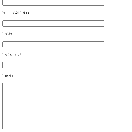
דואר אלקטרוני
טלפון
שם המוצר
תיאור