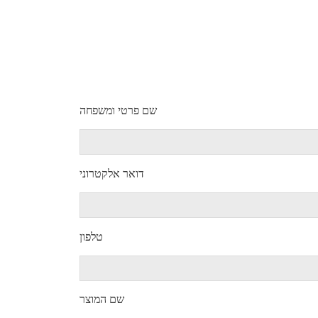
שם פרטי ומשפחה
דואר אלקטרוני
טלפון
שם המוצר