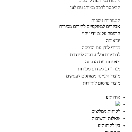
מתנות ממותגות לרכבים
קומפסר לרכב ממותג עם לוגו
קטגוריות נוספות
אביזרים למשקפיים לקידום מכירות
הדפסה על צמידי זיהוי
יודאיקה
כדורי לחץ עם הדפסה
לדרמנים וכלי עבודה לפרסום
מאפרות עם הדפסה
מגרדי גב לקידום מכירות
מוצרי היגיינה ממותגים לעסקים
מוצרי פרסום לתיירות
אודותינו
לקוחות ממליצים
שאלות ותשובות
בין לקוחותינו