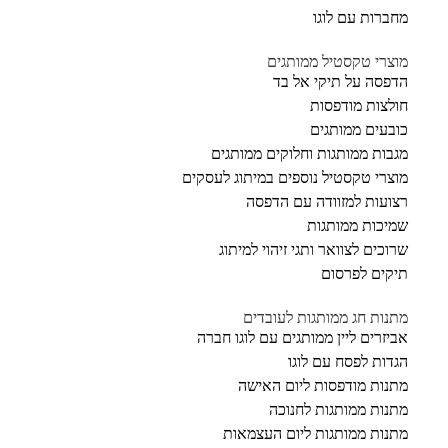
מחברות עם לוגו
מוצרי טקסטיל ממותגים
הדפסה על תיקי אל בד
חולצות מודפסות
כובעים ממותגים
מגבות ממותגות וחלוקים ממותגים
מוצרי טקסטיל נוספים במיתוג לעסקים
רצועות למזוודה עם הדפסה
שמיכות ממותגות
שרוכים לצוואר ותגי זיהוי למיתוג
תיקים לפרסום
מתנות חג ממותגות לעובדים
אביזרים ליין ממותגים עם לוגו חברה
הגדות לפסח עם לוגו
מתנות מודפסות ליום האישה
מתנות ממותגות לחנוכה
מתנות ממותגות ליום העצמאות