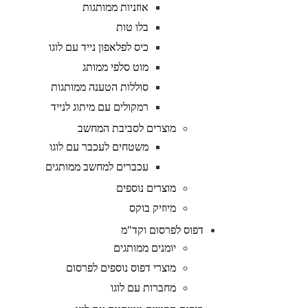
אוזניות ממותגות
בלו טות
כיס לפלאפון נייד עם לוגו
מוט סלפי ממותג
סוללות הטענה ממותגות
רמקולים עם מיתוג לנייד
מוצרים לסביבת המחשב
משטחים לעכבר עם לוגו
עכברים למחשב ממותגים
מוצרים נוספים
מיוזיק בוקס
דפוס לפרסום וקד"מ
יומנים ממותגים
מוצרי דפוס נוספים לפרסום
מחברות עם לוגו