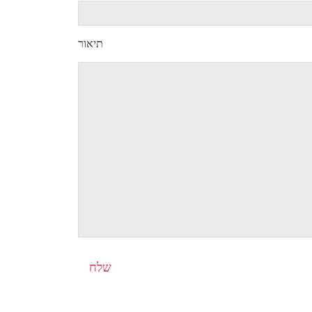
תיאור