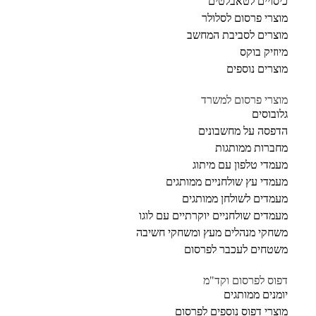
כיסויים לטאבלטים
מוצרי פרסום לסלולר
מוצרים לסביבת המחשב
מיוזיק בוקס
מוצרים נוספים
מוצרי פרסום למשרד
גלובוסים
הדפסה על מחשבונים
מחברות ממותגות
מעמדי טלפון עם מיתוג
מעמדי עץ שולחניים ממותגים
מעמדים לשולחן ממותגים
מעמדים שולחניים יוקרתיים עם לוגו
משחקי מנהלים מעץ ומשחקי חשיבה
משטחים לעכבר לפרסום
דפוס לפרסום וקד"מ
יומנים ממותגים
מוצרי דפוס נוספים לפרסום