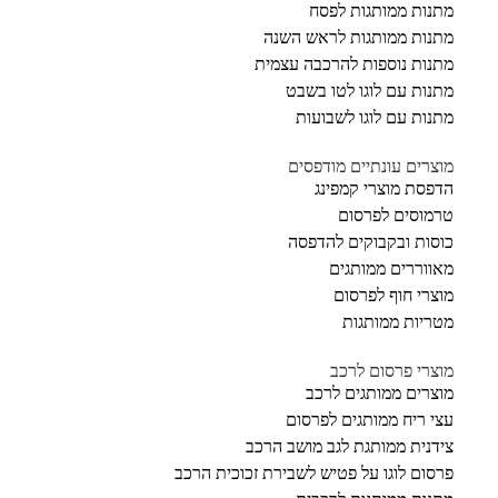
מתנות ממותגות לפסח
מתנות ממותגות לראש השנה
מתנות נוספות להרכבה עצמית
מתנות עם לוגו לטו בשבט
מתנות עם לוגו לשבועות
מוצרים עונתיים מודפסים
הדפסת מוצרי קמפינג
טרמוסים לפרסום
כוסות ובקבוקים להדפסה
מאווררים ממותגים
מוצרי חוף לפרסום
מטריות ממותגות
מוצרי פרסום לרכב
מוצרים ממותגים לרכב
עצי ריח ממותגים לפרסום
צידנית ממותגת לגב מושב הרכב
פרסום לוגו על פטיש לשבירת זכוכית הרכב