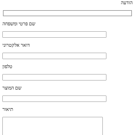
הודעה
שם פרטי ומשפחה
דואר אלקטרוני
טלפון
שם המוצר
תיאור