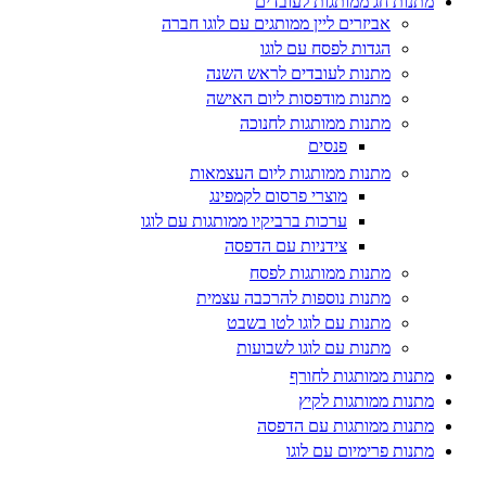
מתנות חג ממותגות לעובדים
אביזרים ליין ממותגים עם לוגו חברה
הגדות לפסח עם לוגו
מתנות לעובדים לראש השנה
מתנות מודפסות ליום האישה
מתנות ממותגות לחנוכה
פנסים
מתנות ממותגות ליום העצמאות
מוצרי פרסום לקמפינג
ערכות ברביקיו ממותגות עם לוגו
צידניות עם הדפסה
מתנות ממותגות לפסח
מתנות נוספות להרכבה עצמית
מתנות עם לוגו לטו בשבט
מתנות עם לוגו לשבועות
מתנות ממותגות לחורף
מתנות ממותגות לקיץ
מתנות ממותגות עם הדפסה
מתנות פרימיום עם לוגו