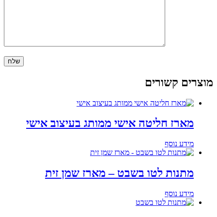
מוצרים קשורים
מארז חליטה אישי ממותג בעיצוב אישי
מידע נוסף
מתנות לטו בשבט – מארז שמן זית
מידע נוסף