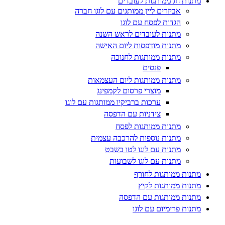
מתנות חג ממותגות לעובדים
אביזרים ליין ממותגים עם לוגו חברה
הגדות לפסח עם לוגו
מתנות לעובדים לראש השנה
מתנות מודפסות ליום האישה
מתנות ממותגות לחנוכה
פנסים
מתנות ממותגות ליום העצמאות
מוצרי פרסום לקמפינג
ערכות ברביקיו ממותגות עם לוגו
צידניות עם הדפסה
מתנות ממותגות לפסח
מתנות נוספות להרכבה עצמית
מתנות עם לוגו לטו בשבט
מתנות עם לוגו לשבועות
מתנות ממותגות לחורף
מתנות ממותגות לקיץ
מתנות ממותגות עם הדפסה
מתנות פרימיום עם לוגו