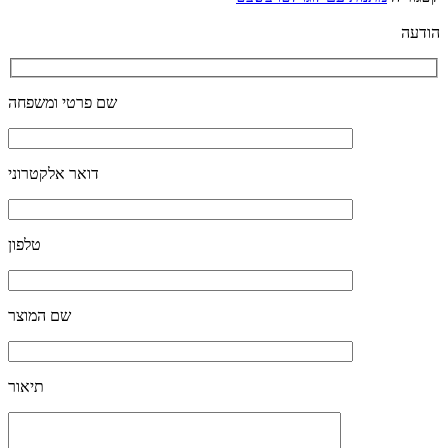
הודעה
שם פרטי ומשפחה
דואר אלקטרוני
טלפון
שם המוצר
תיאור