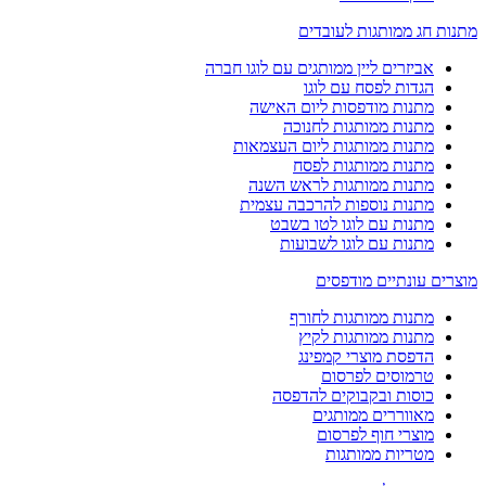
מתנות חג ממותגות לעובדים
אביזרים ליין ממותגים עם לוגו חברה
הגדות לפסח עם לוגו
מתנות מודפסות ליום האישה
מתנות ממותגות לחנוכה
מתנות ממותגות ליום העצמאות
מתנות ממותגות לפסח
מתנות ממותגות לראש השנה
מתנות נוספות להרכבה עצמית
מתנות עם לוגו לטו בשבט
מתנות עם לוגו לשבועות
מוצרים עונתיים מודפסים
מתנות ממותגות לחורף
מתנות ממותגות לקיץ
הדפסת מוצרי קמפינג
טרמוסים לפרסום
כוסות ובקבוקים להדפסה
מאווררים ממותגים
מוצרי חוף לפרסום
מטריות ממותגות