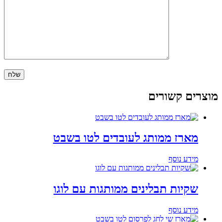
מוצרים קשורים
מארז ממותג לעובדים לטו בשבט
מידע נוסף
שקיות תבלינים ממותגות עם לוגו
מידע נוסף