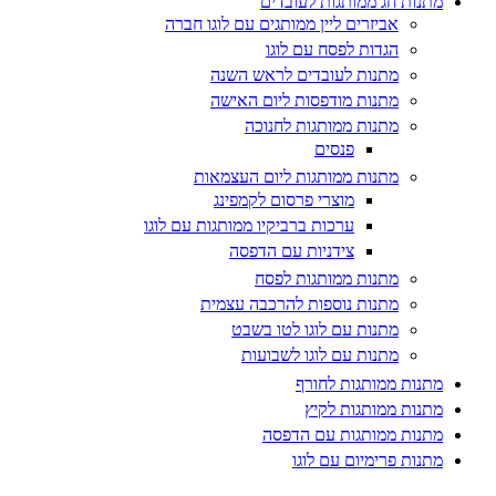
מתנות חג ממותגות לעובדים
אביזרים ליין ממותגים עם לוגו חברה
הגדות לפסח עם לוגו
מתנות לעובדים לראש השנה
מתנות מודפסות ליום האישה
מתנות ממותגות לחנוכה
פנסים
מתנות ממותגות ליום העצמאות
מוצרי פרסום לקמפינג
ערכות ברביקיו ממותגות עם לוגו
צידניות עם הדפסה
מתנות ממותגות לפסח
מתנות נוספות להרכבה עצמית
מתנות עם לוגו לטו בשבט
מתנות עם לוגו לשבועות
מתנות ממותגות לחורף
מתנות ממותגות לקיץ
מתנות ממותגות עם הדפסה
מתנות פרימיום עם לוגו