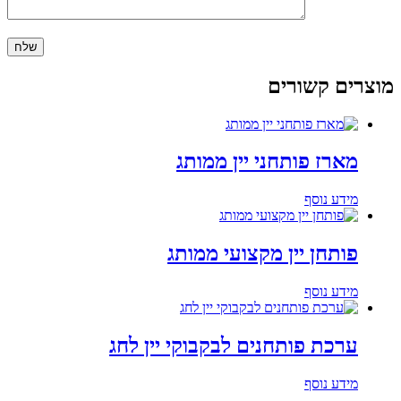
מוצרים קשורים
מארז פותחני יין ממותג
מידע נוסף
פותחן יין מקצועי ממותג
מידע נוסף
ערכת פותחנים לבקבוקי יין לחג
מידע נוסף