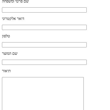
שם פרטי ומשפחה
דואר אלקטרוני
טלפון
שם המוצר
תיאור