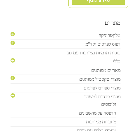
מידע נוסף
מוצרים
אלקטרוניקה
דפוס לפרסום וקד"מ
כוסות תרמיות ממותגות עם לוגו
כללי
מארזים ממותגים
מוצרי טקסטיל ממותגים
מוצרי ספורט לפרסום
מוצרי פרסום למשרד
גלובוסים
הדפסה על מחשבונים
מחברות ממותגות
מעמדי טלפון עם מיתוג