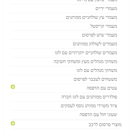
מעמדי ידיים
מעמדי עץ שולחניים ממותגים
מעמדי קריסטל
מעמדי שיש לפרסום
מעמדים לשולחן ממותגים
מעמדים שולחניים יוקרתיים עם לוגו
משחקי מנהלים מעץ ומשחקי חשיבה
משחקי מנהלים עם לוגו
משטחים לעכבר לפרסום
עטים עם הדפסה
פולדרים ממותגים עם לוגו חברה
ציוד משרדי ממותג נוסף לעסקים
שעוני חול עם הדפסה
מוצרי פרסום לרכב