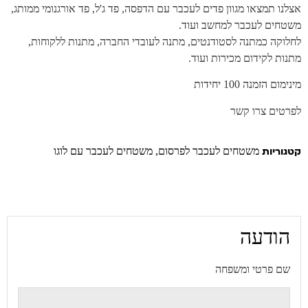
אצלנו תמצאו מגוון פדים לעכבר עם הדפסה, פד ג'ל, פד אורגנומי ממותג,
משטחים לעכבר למחשב ועוד.
לחלוקה כמתנה לסטודנטים, מתנה לעובדי החברה, מתנות ללקוחות,
מתנות לקידום מכירות ועוד.
מינימום הזמנה 100 יחידות
לפרטים צרו קשר
קטגוריות
משטחים לעכבר לפרסום
,
משטחים לעכבר עם לוגו
הודעה
שם פרטי ומשפחה