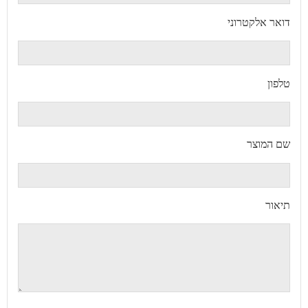
דואר אלקטרוני
טלפון
שם המוצר
תיאור