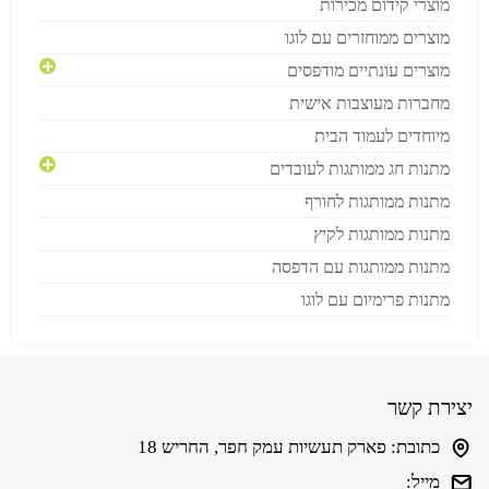
מוצרי קידום מכירות
מוצרים ממוחזרים עם לוגו
מוצרים עונתיים מודפסים
מחברות מעוצבות אישית
מיוחדים לעמוד הבית
מתנות חג ממותגות לעובדים
מתנות ממותגות לחורף
מתנות ממותגות לקיץ
מתנות ממותגות עם הדפסה
מתנות פרימיום עם לוגו
יצירת קשר
כתובת:
פארק תעשיות עמק חפר, החריש 18
מייל: