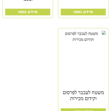
מידע נוסף
מידע נוסף
משטח לעכבר לפרסום
וקידום מכירות