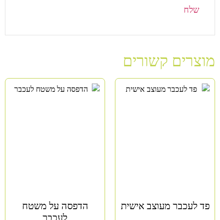
מוצרים קשורים
פד לעכבר מעוצב אישית
הדפסה על משטח
לעכבר