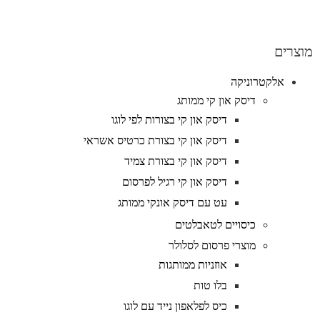
מוצרים
אלקטרוניקה
דיסק און קי ממותג
דיסק און קי בצורות לפי לוגו
דיסק און קי בצורת כרטיס אשראי
דיסק און קי בצורת צמיד
דיסק און קי רגיל לפרסום
עט עם דיסק אונקי ממותג
כיסויים לטאבלטים
מוצרי פרסום לסלולר
אוזניות ממותגות
בלו טות
כיס לפלאפון נייד עם לוגו