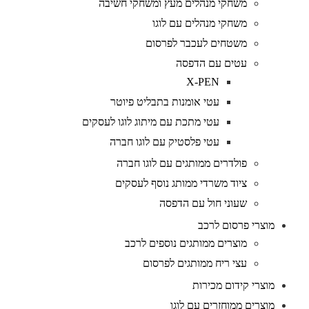
משחקי מנהלים מעץ ומשחקי חשיבה
משחקי מנהלים עם לוגו
משטחים לעכבר לפרסום
עטים עם הדפסה
X-PEN
עטי אומנות בתבליט פיוטר
עטי מתכת עם מיתוג לוגו לעסקים
עטי פלסטיק עם לוגו חברה
פולדרים ממותגים עם לוגו חברה
ציוד משרדי ממותג נוסף לעסקים
שעוני חול עם הדפסה
מוצרי פרסום לרכב
מוצרים ממותגים נוספים לרכב
עצי ריח ממותגים לפרסום
מוצרי קידום מכירות
מוצרים ממוחזרים עם לוגו