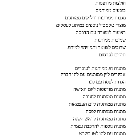
חולצות מודפסות
כובעים ממותגים
מגבות ממותגות וחלוקים ממותגים
מוצרי טקסטיל נוספים במיתוג לעסקים
רצועות למזוודה עם הדפסה
שמיכות ממותגות
שרוכים לצוואר ותגי זיהוי למיתוג
תיקים לפרסום
מתנות חג ממותגות לעובדים
אביזרים ליין ממותגים עם לוגו חברה
הגדות לפסח עם לוגו
מתנות מודפסות ליום האישה
מתנות ממותגות לחנוכה
מתנות ממותגות ליום העצמאות
מתנות ממותגות לפסח
מתנות ממותגות לראש השנה
מתנות נוספות להרכבה עצמית
מתנות עם לוגו לטו בשבט