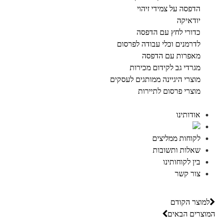
הדפסה על צמידי זיהוי
יודאיקה
כדורי לחץ עם הדפסה
לדרמנים וכלי עבודה לפרסום
מאפרות עם הדפסה
מגרדי גב לקידום מכירות
מוצרי היגיינה ממותגים לעסקים
מוצרי פרסום לתיירות
אודותינו
לקוחות ממליצים
שאלות ותשובות
בין לקוחותינו
צור קשר
למוצר הקודם
המוצרים הבאים