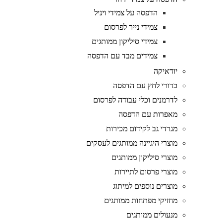
הדפסה על צמידי ויניל
צמידי נייר לפרסום
צמידי סיליקון ממותגים
צמידים מבד עם הדפסה
יודאיקה
כדורי לחץ עם הדפסה
לדרמנים וכלי עבודה לפרסום
מאפרות עם הדפסה
מגרדי גב לקידום מכירות
מוצרי היגיינה ממותגים לעסקים
מוצרי סיליקון ממותגים
מוצרי פרסום לתיירות
מוצרים נוספים למיתוג
מחזיקי מפתחות ממותגים
מנעולים ממותגים