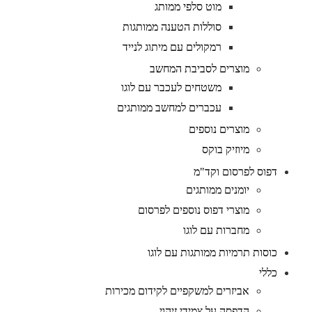
מוט סלפי ממותג
סוללות הטענה ממותגות
רמקולים עם מיתוג לנייד
מוצרים לסביבת המחשב
משטחים לעכבר עם לוגו
עכברים למחשב ממותגים
מוצרים נוספים
מיוזיק בוקס
דפוס לפרסום וקד"מ
יומנים ממותגים
מוצרי דפוס נוספים לפרסום
מחברות עם לוגו
כוסות תרמיות ממותגות עם לוגו
כללי
אביזרים למשקפיים לקידום מכירות
הדפסה על צמידי זיהוי