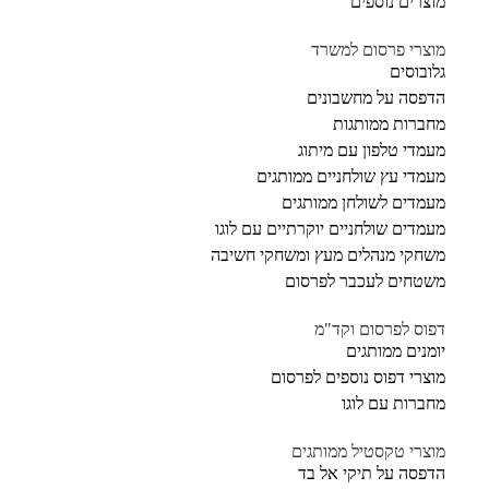
מוצרים נוספים
מוצרי פרסום למשרד
גלובוסים
הדפסה על מחשבונים
מחברות ממותגות
מעמדי טלפון עם מיתוג
מעמדי עץ שולחניים ממותגים
מעמדים לשולחן ממותגים
מעמדים שולחניים יוקרתיים עם לוגו
משחקי מנהלים מעץ ומשחקי חשיבה
משטחים לעכבר לפרסום
דפוס לפרסום וקד"מ
יומנים ממותגים
מוצרי דפוס נוספים לפרסום
מחברות עם לוגו
מוצרי טקסטיל ממותגים
הדפסה על תיקי אל בד