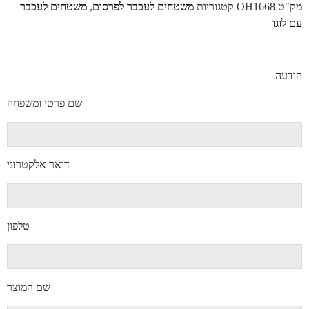
מק"ט
OH1668
קטגוריות
משטחים לעכבר לפרסום
,
משטחים לעכבר
עם לוגו
הודעה
שם פרטי ומשפחה
דואר אלקטרוני
טלפון
שם המוצר