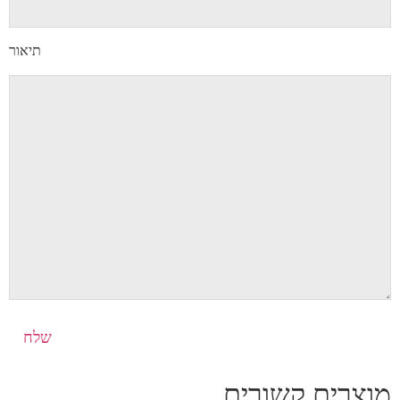
תיאור
מוצרים קשורים