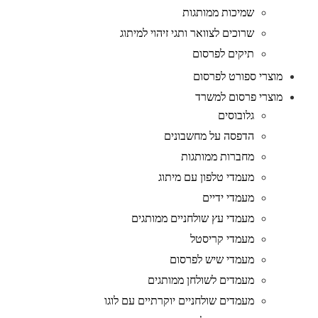
שמיכות ממותגות
שרוכים לצוואר ותגי זיהוי למיתוג
תיקים לפרסום
מוצרי ספורט לפרסום
מוצרי פרסום למשרד
גלובוסים
הדפסה על מחשבונים
מחברות ממותגות
מעמדי טלפון עם מיתוג
מעמדי ידיים
מעמדי עץ שולחניים ממותגים
מעמדי קריסטל
מעמדי שיש לפרסום
מעמדים לשולחן ממותגים
מעמדים שולחניים יוקרתיים עם לוגו