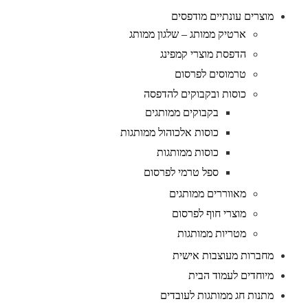
מוצרים עונתיים מודפסים
ארטיק ממותג – שלגון ממותג
הדפסת מוצרי קמפינג
טרמוסים לפרסום
כוסות ובקבוקים להדפסה
בקבוקים ממותגים
כוסות אלכוהול ממותגות
כוסות ממותגות
ספל טרמי לפרסום
מאווררים ממותגים
מוצרי חוף לפרסום
מטריות ממותגות
מחברות מעוצבות אישית
מיוחדים לעמוד הבית
מתנות חג ממותגות לעובדים