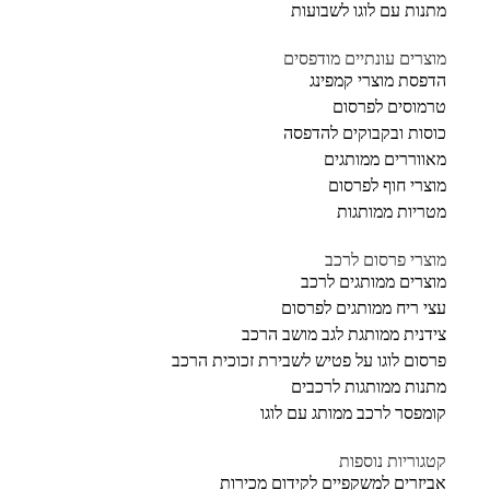
מתנות עם לוגו לשבועות
מוצרים עונתיים מודפסים
הדפסת מוצרי קמפינג
טרמוסים לפרסום
כוסות ובקבוקים להדפסה
מאווררים ממותגים
מוצרי חוף לפרסום
מטריות ממותגות
מוצרי פרסום לרכב
מוצרים ממותגים לרכב
עצי ריח ממותגים לפרסום
צידנית ממותגת לגב מושב הרכב
פרסום לוגו על פטיש לשבירת זכוכית הרכב
מתנות ממותגות לרכבים
קומפסר לרכב ממותג עם לוגו
קטגוריות נוספות
אביזרים למשקפיים לקידום מכירות