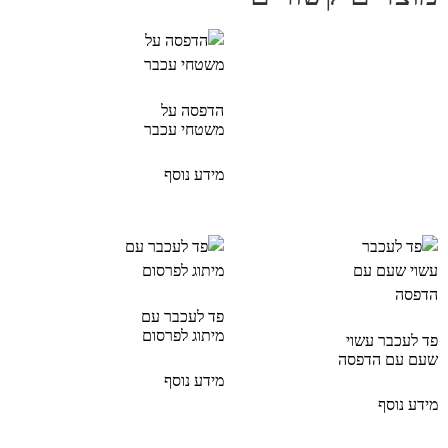
הדפסה על
משטחי עכבר
מידע נוסף
פד לעכבר עם
מיתוג לפרסום
פד לעכבר עשוי
שעם עם הדפסה
מידע נוסף
מידע נוסף