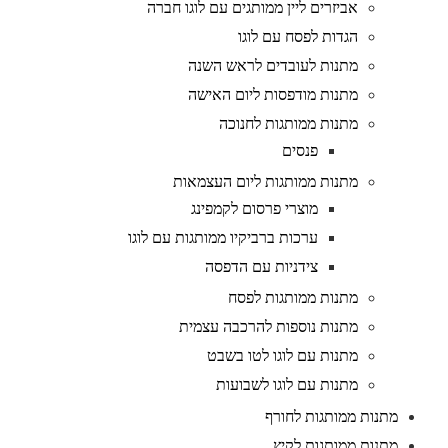
אביזרים ליין ממותגים עם לוגו חברה
הגדות לפסח עם לוגו
מתנות לעובדים לראש השנה
מתנות מודפסות ליום האישה
מתנות ממותגות לחנוכה
פנסים
מתנות ממותגות ליום העצמאות
מוצרי פרסום לקמפינג
ערכות ברביקיו ממותגות עם לוגו
צידניות עם הדפסה
מתנות ממותגות לפסח
מתנות נוספות להרכבה עצמית
מתנות עם לוגו לטו בשבט
מתנות עם לוגו לשבועות
מתנות ממותגות לחורף
מתנות ממותגות לקיץ