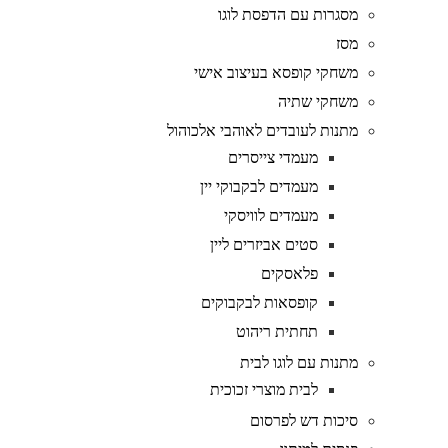
מסגרות עם הדפסת לוגו
מסז
משחקי קופסא בעיצוב אישי
משחקי שתיה
מתנות לעובדים לאוהבי אלכוהול
מעמדי צייסרים
מעמדים לבקבוקי יין
מעמדים לוויסקי
סטים אביזרים ליין
פלאסקים
קופסאות לבקבוקים
תחתית ריהוט
מתנות עם לוגו לבית
לבית מוצרי זכוכית
סיכות דש לפרסום