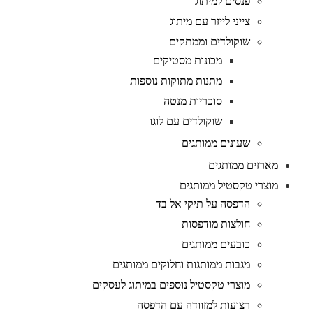
פנסים למיתוג
צייני לייזר עם מיתוג
שוקולדים וממתקים
מכונות מסטיקים
מתנות מתוקות נוספות
סוכריות מנטה
שוקולדים עם לוגו
שעונים ממותגים
מארזים ממותגים
מוצרי טקסטיל ממותגים
הדפסה על תיקי אל בד
חולצות מודפסות
כובעים ממותגים
מגבות ממותגות וחלוקים ממותגים
מוצרי טקסטיל נוספים במיתוג לעסקים
רצועות למזוודה עם הדפסה