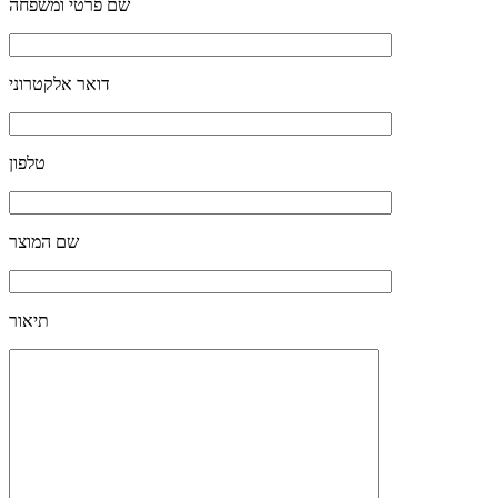
שם פרטי ומשפחה
דואר אלקטרוני
טלפון
שם המוצר
תיאור