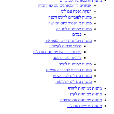
מתנות חג ממותגות לעובדים
אביזרים ליין ממותגים עם לוגו חברה
הגדות לפסח עם לוגו
מתנות לעובדים לראש השנה
מתנות מודפסות ליום האישה
מתנות ממותגות לחנוכה
פנסים
מתנות ממותגות ליום העצמאות
מוצרי פרסום לקמפינג
ערכות ברביקיו ממותגות עם לוגו
צידניות עם הדפסה
מתנות ממותגות לפסח
מתנות נוספות להרכבה עצמית
מתנות עם לוגו לטו בשבט
מתנות עם לוגו לשבועות
מתנות ממותגות לחורף
מתנות ממותגות לקיץ
מתנות ממותגות עם הדפסה
מתנות פרימיום עם לוגו