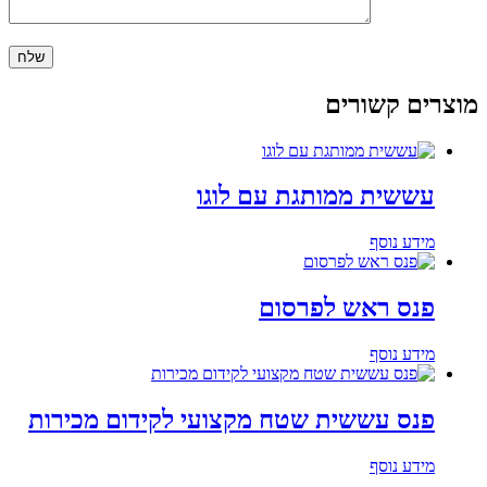
מוצרים קשורים
עששית ממותגת עם לוגו
מידע נוסף
פנס ראש לפרסום
מידע נוסף
פנס עששית שטח מקצועי לקידום מכירות
מידע נוסף