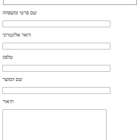
שם פרטי ומשפחה
דואר אלקטרוני
טלפון
שם המוצר
תיאור