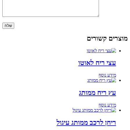
מוצרים קשורים
עצי ריח לאוטו
מידע נוסף
עץ ריח ממותג
מידע נוסף
ריחן לרכב ממותג עיגול