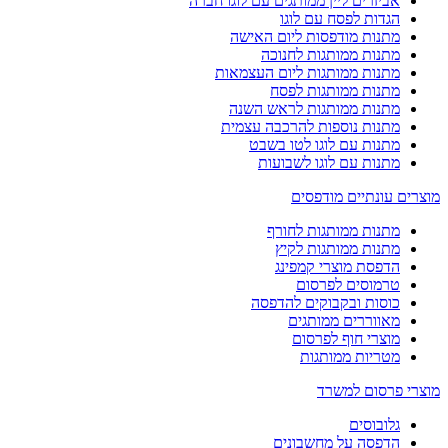
אביזרים ליין ממותגים עם לוגו חברה
הגדות לפסח עם לוגו
מתנות מודפסות ליום האישה
מתנות ממותגות לחנוכה
מתנות ממותגות ליום העצמאות
מתנות ממותגות לפסח
מתנות ממותגות לראש השנה
מתנות נוספות להרכבה עצמית
מתנות עם לוגו לטו בשבט
מתנות עם לוגו לשבועות
מוצרים עונתיים מודפסים
מתנות ממותגות לחורף
מתנות ממותגות לקיץ
הדפסת מוצרי קמפינג
טרמוסים לפרסום
כוסות ובקבוקים להדפסה
מאווררים ממותגים
מוצרי חוף לפרסום
מטריות ממותגות
מוצרי פרסום למשרד
גלובוסים
הדפסה על מחשבונים