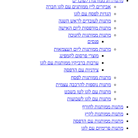
מתנות חג ממותגות לעובדים
אביזרים ליין ממותגים עם לוגו חברה
הגדות לפסח עם לוגו
מתנות לעובדים לראש השנה
מתנות מודפסות ליום האישה
מתנות ממותגות לחנוכה
פנסים
מתנות ממותגות ליום העצמאות
מוצרי פרסום לקמפינג
ערכות ברביקיו ממותגות עם לוגו
צידניות עם הדפסה
מתנות ממותגות לפסח
מתנות נוספות להרכבה עצמית
מתנות עם לוגו לטו בשבט
מתנות עם לוגו לשבועות
מתנות ממותגות לחורף
מתנות ממותגות לקיץ
מתנות ממותגות עם הדפסה
מתנות פרימיום עם לוגו