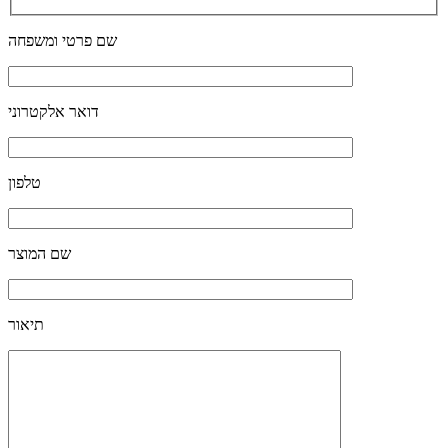
שם פרטי ומשפחה
דואר אלקטרוני
טלפון
שם המוצר
תיאור