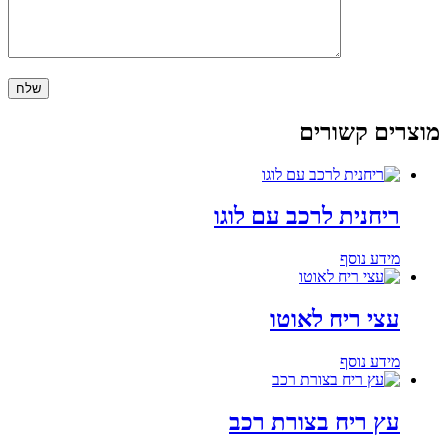
מוצרים קשורים
ריחנית לרכב עם לוגו
מידע נוסף
עצי ריח לאוטו
מידע נוסף
עץ ריח בצורת רכב