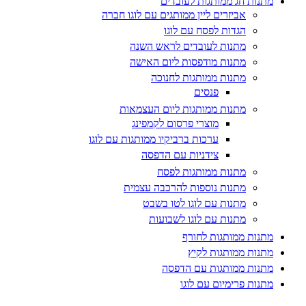
מתנות חג ממותגות לעובדים
אביזרים ליין ממותגים עם לוגו חברה
הגדות לפסח עם לוגו
מתנות לעובדים לראש השנה
מתנות מודפסות ליום האישה
מתנות ממותגות לחנוכה
פנסים
מתנות ממותגות ליום העצמאות
מוצרי פרסום לקמפינג
ערכות ברביקיו ממותגות עם לוגו
צידניות עם הדפסה
מתנות ממותגות לפסח
מתנות נוספות להרכבה עצמית
מתנות עם לוגו לטו בשבט
מתנות עם לוגו לשבועות
מתנות ממותגות לחורף
מתנות ממותגות לקיץ
מתנות ממותגות עם הדפסה
מתנות פרימיום עם לוגו