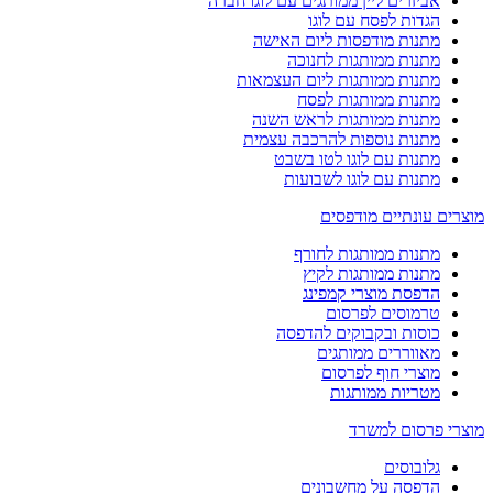
אביזרים ליין ממותגים עם לוגו חברה
הגדות לפסח עם לוגו
מתנות מודפסות ליום האישה
מתנות ממותגות לחנוכה
מתנות ממותגות ליום העצמאות
מתנות ממותגות לפסח
מתנות ממותגות לראש השנה
מתנות נוספות להרכבה עצמית
מתנות עם לוגו לטו בשבט
מתנות עם לוגו לשבועות
מוצרים עונתיים מודפסים
מתנות ממותגות לחורף
מתנות ממותגות לקיץ
הדפסת מוצרי קמפינג
טרמוסים לפרסום
כוסות ובקבוקים להדפסה
מאווררים ממותגים
מוצרי חוף לפרסום
מטריות ממותגות
מוצרי פרסום למשרד
גלובוסים
הדפסה על מחשבונים