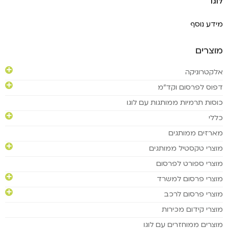
לוגו
מידע נוסף
מוצרים
אלקטרוניקה
דפוס לפרסום וקד"מ
כוסות תרמיות ממותגות עם לוגו
כללי
מארזים ממותגים
מוצרי טקסטיל ממותגים
מוצרי ספורט לפרסום
מוצרי פרסום למשרד
מוצרי פרסום לרכב
מוצרי קידום מכירות
מוצרים ממוחזרים עם לוגו