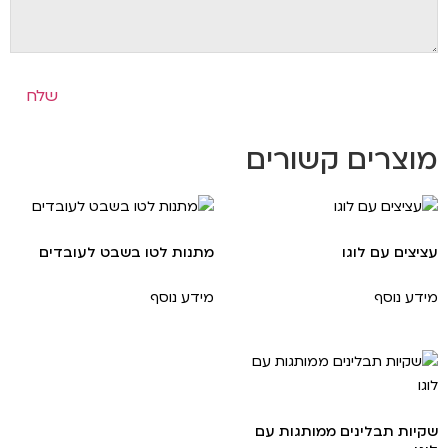
מוצרים קשורים
עציצים עם לוגו
מתנות לטו בשבט לעובדים
מידע נוסף
מידע נוסף
שקיות תבלינים ממותגות עם