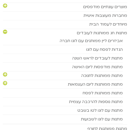
מוצרים עונתיים מודפסים
מחברות מעוצבות אישית
מיוחדים לעמוד הבית
מתנות חג ממותגות לעובדים
אביזרים ליין ממותגים עם לוגו חברה
הגדות לפסח עם לוגו
מתנות לעובדים לראש השנה
מתנות מודפסות ליום האישה
מתנות ממותגות לחנוכה
מתנות ממותגות ליום העצמאות
מתנות ממותגות לפסח
מתנות נוספות להרכבה עצמית
מתנות עם לוגו לטו בשבט
מתנות עם לוגו לשבועות
מתנות ממותגות לחורף