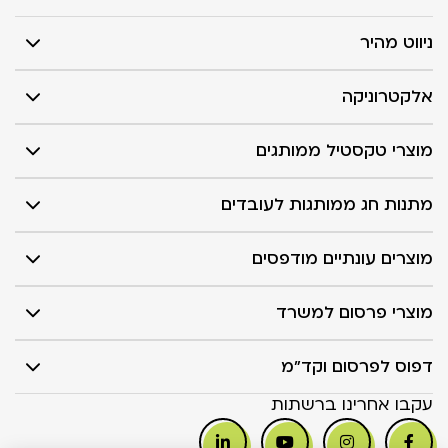
ניווט מהיר
אלקטרוניקה
מוצרי טקסטיל ממותגים
מתנות חג ממותגות לעובדים
מוצרים עונתיים מודפסים
מוצרי פרסום למשרד
דפוס לפרסום וקד"מ
עקבו אחרינו ברשתות