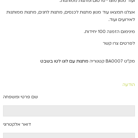
ועוד מגוון מוצרי פרסום ומתנות ממותגות.
אצלנו תמצאו עוד מגוון מתנות לכנסים, מתנות לחגים, מתנות ממותגות
לאירועים ועוד.
מינימום הזמנה 100 יחידות.
לפרטים צרו קשר
מק"ט
BA0007
קטגוריה
מתנות עם לוגו לטו בשבט
הודעה
שם פרטי ומשפחה
דואר אלקטרוני