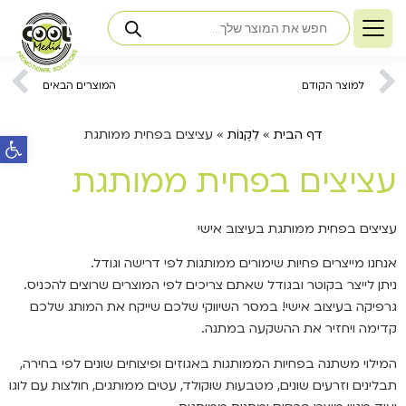
למוצר הקודם
המוצרים הבאים
פתח ס
דף הבית
»
לִקְנוֹת
»
עציצים בפחית ממותגת
עציצים בפחית ממותגת
עציצים בפחית ממותגת בעיצוב אישי
אנחנו מייצרים פחיות שימורים ממותגות לפי דרישה וגודל.
ניתן לייצר בקוטר ובגודל שאתם צריכים לפי המוצרים שרוצים להכניס.
גרפיקה בעיצוב אישי! במסר השיווקי שלכם שייקח את המותג שלכם
קדימה ויחזיר את ההשקעה במתנה.
המילוי משתנה בפחיות הממותגות באגוזים ופיצוחים שונים לפי בחירה,
תבלינים וזרעים שונים, מטבעות שוקולד, עטים ממותגים, חולצות עם לוגו