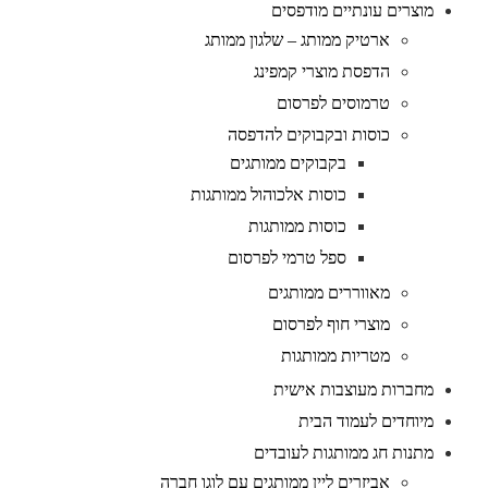
מוצרים עונתיים מודפסים
ארטיק ממותג – שלגון ממותג
הדפסת מוצרי קמפינג
טרמוסים לפרסום
כוסות ובקבוקים להדפסה
בקבוקים ממותגים
כוסות אלכוהול ממותגות
כוסות ממותגות
ספל טרמי לפרסום
מאווררים ממותגים
מוצרי חוף לפרסום
מטריות ממותגות
מחברות מעוצבות אישית
מיוחדים לעמוד הבית
מתנות חג ממותגות לעובדים
אביזרים ליין ממותגים עם לוגו חברה