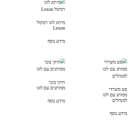
מיתוג לוגו רמקול
Lexon
מידע נוסף
תיקי בובי
ממותגים עם לוגו
סט משרדי
ממותג עם לוגו
למנהלים
מידע נוסף
מידע נוסף