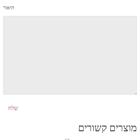
תיאור
מוצרים קשורים