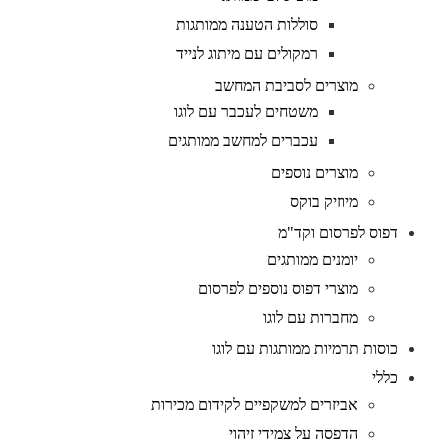
סוללות הטענה ממותגות
רמקולים עם מיתוג לנייד
מוצרים לסביבת המחשב
משטחים לעכבר עם לוגו
עכברים למחשב ממותגים
מוצרים נוספים
מיוזיק בוקס
דפוס לפרסום וקד"מ
יומנים ממותגים
מוצרי דפוס נוספים לפרסום
מחברות עם לוגו
כוסות תרמיות ממותגות עם לוגו
כללי
אביזרים למשקפיים לקידום מכירות
הדפסה על צמידי זיהוי