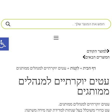
פתח סרג
למוצר הקודם
המוצרים הבאים
דף הבית
»
לִקְנוֹת
»
עטים יוקרתיים למנהלים ממותגים
עטים יוקרתיים למנהלים
ממותגים
עטים יוקרתיים למנהלים ממותגים.
עט כדורי משוכלל בעל שנתות למדידת קנה מידה משתנה: