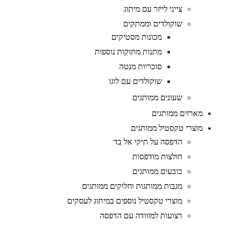
צייני לייזר עם מיתוג
שוקולדים וממתקים
מכונות מסטיקים
מתנות מתוקות נוספות
סוכריות מנטה
שוקולדים עם לוגו
שעונים ממותגים
מארזים ממותגים
מוצרי טקסטיל ממותגים
הדפסה על תיקי אל בד
חולצות מודפסות
כובעים ממותגים
מגבות ממותגות וחלוקים ממותגים
מוצרי טקסטיל נוספים במיתוג לעסקים
רצועות למזוודה עם הדפסה