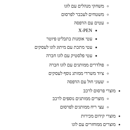
משחקי מנהלים עם לוגו
משטחים לעכבר לפרסום
עטים עם הדפסה
X-PEN
עטי אומנות בתבליט פיוטר
עטי מתכת עם מיתוג לוגו לעסקים
עטי פלסטיק עם לוגו חברה
פולדרים ממותגים עם לוגו חברה
ציוד משרדי ממותג נוסף לעסקים
שעוני חול עם הדפסה
מוצרי פרסום לרכב
מוצרים ממותגים נוספים לרכב
עצי ריח ממותגים לפרסום
מוצרי קידום מכירות
מוצרים ממוחזרים עם לוגו