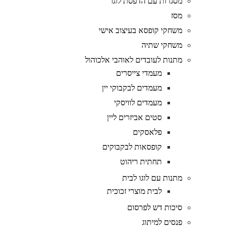
מסגרות עם הדפסת לוגו
מסז
משחקי קופסא בעיצוב אישי
משחקי שתיה
מתנות לעובדים לאוהבי אלכוהול
מעמדי צייסרים
מעמדים לבקבוקי יין
מעמדים לוויסקי
סטים אביזרים ליין
פלאסקים
קופסאות לבקבוקים
תחתית ריהוט
מתנות עם לוגו לבית
לבית מוצרי זכוכית
סיכות דש לפרסום
פנסים למיתוג