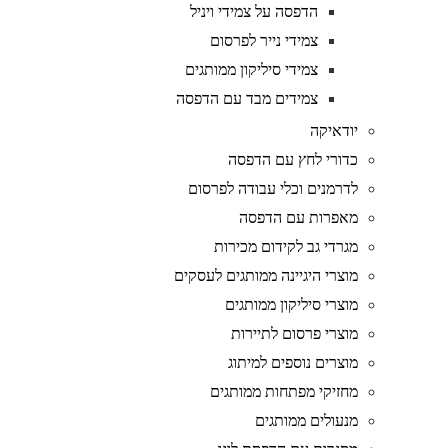
הדפסה על צמידי ויניל
צמידי נייר לפרסום
צמידי סיליקון ממותגים
צמידים מבד עם הדפסה
יודאיקה
כדורי לחץ עם הדפסה
לדרמנים וכלי עבודה לפרסום
מאפרות עם הדפסה
מגרדי גב לקידום מכירות
מוצרי היגיינה ממותגים לעסקים
מוצרי סיליקון ממותגים
מוצרי פרסום לתיירות
מוצרים נוספים למיתוג
מחזיקי מפתחות ממותגים
מנעולים ממותגים