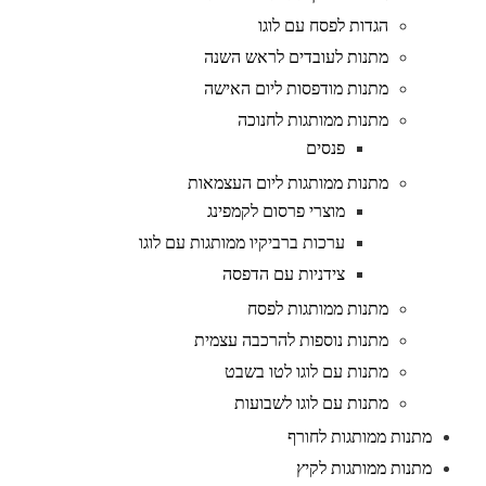
הגדות לפסח עם לוגו
מתנות לעובדים לראש השנה
מתנות מודפסות ליום האישה
מתנות ממותגות לחנוכה
פנסים
מתנות ממותגות ליום העצמאות
מוצרי פרסום לקמפינג
ערכות ברביקיו ממותגות עם לוגו
צידניות עם הדפסה
מתנות ממותגות לפסח
מתנות נוספות להרכבה עצמית
מתנות עם לוגו לטו בשבט
מתנות עם לוגו לשבועות
מתנות ממותגות לחורף
מתנות ממותגות לקיץ