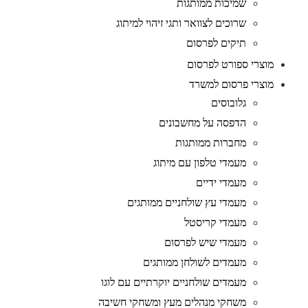
שמיכות ממותגות
שרוכים לצוואר ותגי זיהוי למיתוג
תיקים לפרסום
מוצרי ספורט לפרסום
מוצרי פרסום למשרד
גלובוסים
הדפסה על מחשבונים
מחברות ממותגות
מעמדי טלפון עם מיתוג
מעמדי ידיים
מעמדי עץ שולחניים ממותגים
מעמדי קריסטל
מעמדי שיש לפרסום
מעמדים לשולחן ממותגים
מעמדים שולחניים יוקרתיים עם לוגו
משחקי מנהלים מעץ ומשחקי חשיבה