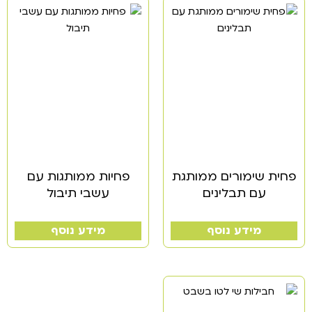
פחית שימורים ממותגת
פחיות ממותגות עם
עם תבלינים
עשבי תיבול
מידע נוסף
מידע נוסף