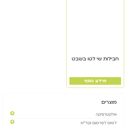
חבילות שי לטו בשבט
מידע נוסף
מוצרים
אלקטרוניקה
דפוס לפרסום וקד"מ