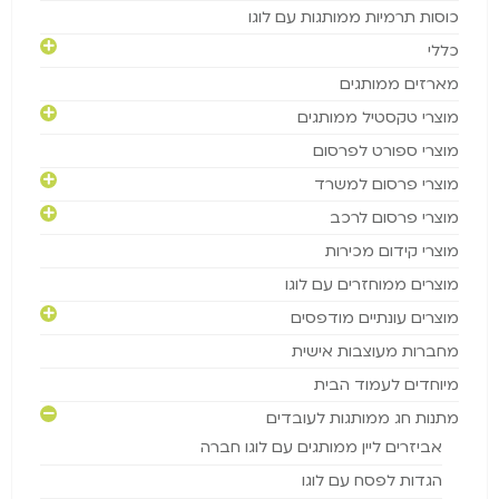
כוסות תרמיות ממותגות עם לוגו
כללי
מארזים ממותגים
מוצרי טקסטיל ממותגים
מוצרי ספורט לפרסום
מוצרי פרסום למשרד
מוצרי פרסום לרכב
מוצרי קידום מכירות
מוצרים ממוחזרים עם לוגו
מוצרים עונתיים מודפסים
מחברות מעוצבות אישית
מיוחדים לעמוד הבית
מתנות חג ממותגות לעובדים
אביזרים ליין ממותגים עם לוגו חברה
הגדות לפסח עם לוגו