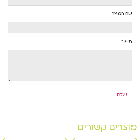
שם המוצר
תיאור
מוצרים קשורים