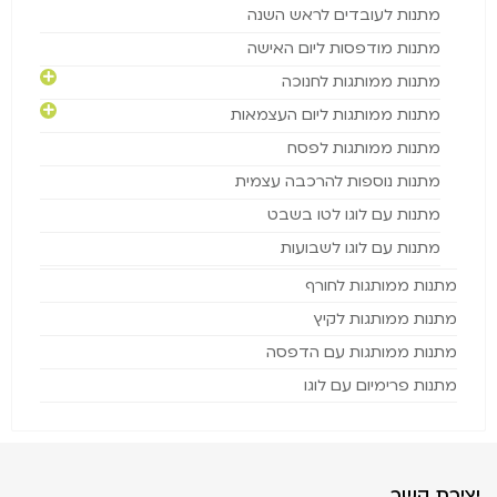
מתנות לעובדים לראש השנה
מתנות מודפסות ליום האישה
מתנות ממותגות לחנוכה
מתנות ממותגות ליום העצמאות
מתנות ממותגות לפסח
מתנות נוספות להרכבה עצמית
מתנות עם לוגו לטו בשבט
מתנות עם לוגו לשבועות
מתנות ממותגות לחורף
מתנות ממותגות לקיץ
מתנות ממותגות עם הדפסה
מתנות פרימיום עם לוגו
יצירת קשר