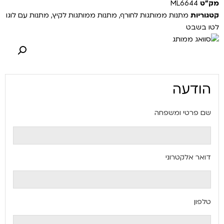
מק"ט
ML6644
קטגוריות
מתנות ממותגות לחורף
,
מתנות ממותגות לקיץ
,
מתנות עם לוגו
לטו בשבט
הודעה
שם פרטי ומשפחה
דואר אלקטרוני
טלפון