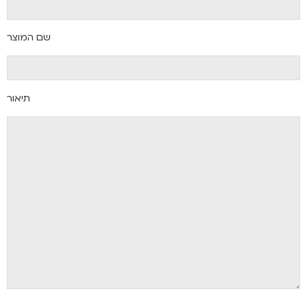
שם המוצר
תיאור