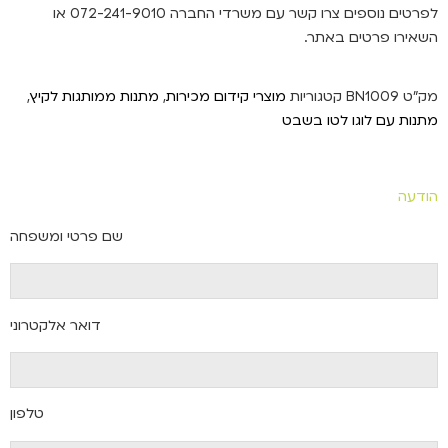
לפרטים נוספים צרו קשר עם משרדי החברה 072-241-9010 או
השאירו פרטים באתר.
מק"ט
BN1009
קטגוריות
מוצרי קידום מכירות
,
מתנות ממותגות לקיץ
,
מתנות עם לוגו לטו בשבט
הודעה
שם פרטי ומשפחה
דואר אלקטרוני
טלפון