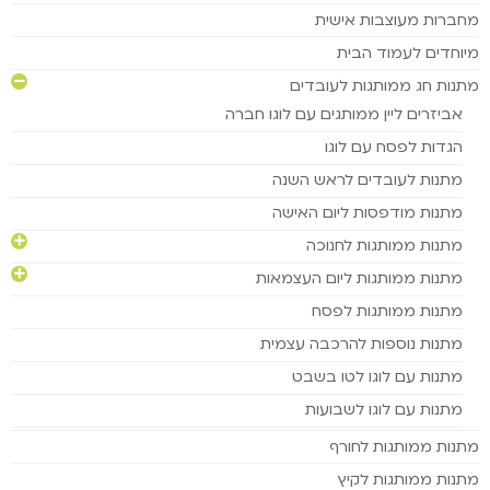
מחברות מעוצבות אישית
מיוחדים לעמוד הבית
מתנות חג ממותגות לעובדים
אביזרים ליין ממותגים עם לוגו חברה
הגדות לפסח עם לוגו
מתנות לעובדים לראש השנה
מתנות מודפסות ליום האישה
מתנות ממותגות לחנוכה
מתנות ממותגות ליום העצמאות
מתנות ממותגות לפסח
מתנות נוספות להרכבה עצמית
מתנות עם לוגו לטו בשבט
מתנות עם לוגו לשבועות
מתנות ממותגות לחורף
מתנות ממותגות לקיץ