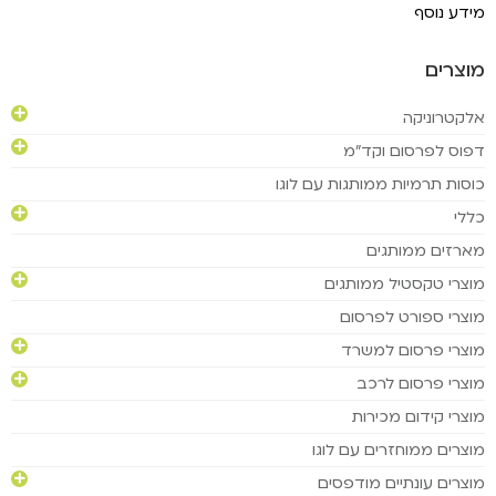
מידע נוסף
מוצרים
אלקטרוניקה
דפוס לפרסום וקד"מ
כוסות תרמיות ממותגות עם לוגו
כללי
מארזים ממותגים
מוצרי טקסטיל ממותגים
מוצרי ספורט לפרסום
מוצרי פרסום למשרד
מוצרי פרסום לרכב
מוצרי קידום מכירות
מוצרים ממוחזרים עם לוגו
מוצרים עונתיים מודפסים