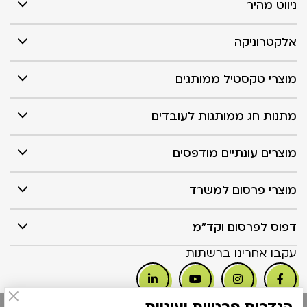
ניווט מהיר
אלקטרוניקה
מוצרי טקסטיל ממותגים
מתנות חג ממותגות לעובדים
מוצרים עונתיים מודפסים
מוצרי פרסום למשרד
דפוס לפרסום וקד"מ
עקבו אחרינו ברשתות
הגדרות פרטיות ועוגיות