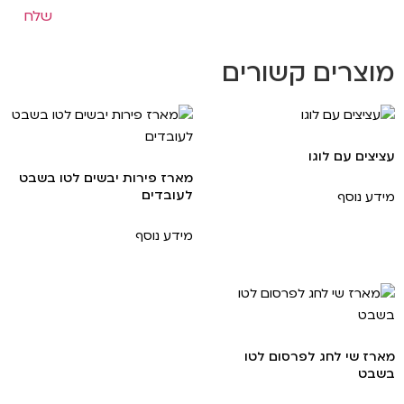
מוצרים קשורים
עציצים עם לוגו
מארז פירות יבשים לטו בשבט
לעובדים
מידע נוסף
מידע נוסף
מארז שי לחג לפרסום לטו
בשבט