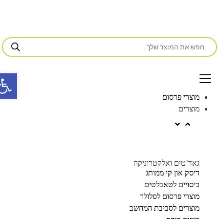
פתח סרג
מוצרי פרסום
מוצרים
גאד’טים ואלקטרוניקה
דיסק און קי ממותג
כיסויים לטאבלטים
מוצרי פרסום לסלולר
מוצרים לסביבת המחשב