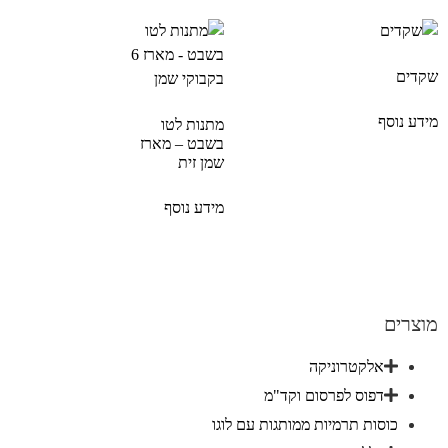
שקדים
מידע נוסף
מתנות לטו
בשבט – מארז
שמן זית
מידע נוסף
מוצרים
אלקטרוניקה
דפוס לפרסום וקד"מ
כוסות תרמיות ממותגות עם לוגו