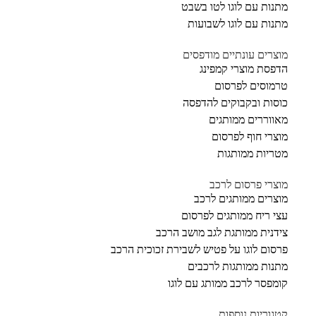
מתנות עם לוגו לטו בשבט
מתנות עם לוגו לשבועות
מוצרים עונתיים מודפסים
הדפסת מוצרי קמפינג
טרמוסים לפרסום
כוסות ובקבוקים להדפסה
מאווררים ממותגים
מוצרי חוף לפרסום
מטריות ממותגות
מוצרי פרסום לרכב
מוצרים ממותגים לרכב
עצי ריח ממותגים לפרסום
צידנית ממותגת לגב מושב הרכב
פרסום לוגו על פטיש לשבירת זכוכית הרכב
מתנות ממותגות לרכבים
קומפסר לרכב ממותג עם לוגו
קטגוריות נוספות