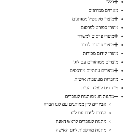
כללי
מארזים ממותגים
מוצרי טקסטיל ממותגים
מוצרי ספורט לפרסום
מוצרי פרסום למשרד
מוצרי פרסום לרכב
מוצרי קידום מכירות
מוצרים ממוחזרים עם לוגו
מוצרים עונתיים מודפסים
מחברות מעוצבות אישית
מיוחדים לעמוד הבית
מתנות חג ממותגות לעובדים
אביזרים ליין ממותגים עם לוגו חברה
הגדות לפסח עם לוגו
מתנות לעובדים לראש השנה
מתנות מודפסות ליום האישה