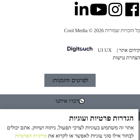
הזכויות שמורות Cool Media © 2026
דום אתר |
UI UX
הרת נגישות
לפרטים והזמנות:
דברו איתנו
חייגו עכשיו
הגדרות פרטיות ועוגיות
אתר זה משתמש בעוגיות לצרכי תפעול, ניתוח ושיווק. אתם יכולים
לבחור אילו סוגי עוגיות לאפשר או לקרוא את
מדיניות הפרטיות