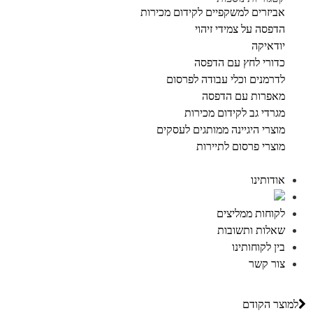
אביזרים למשקפיים לקידום מכירות
הדפסה על צמידי זיהוי
יודאיקה
כדורי לחץ עם הדפסה
לדרמנים וכלי עבודה לפרסום
מאפרות עם הדפסה
מגרדי גב לקידום מכירות
מוצרי היגיינה ממותגים לעסקים
מוצרי פרסום לתיירות
אודותינו
לקוחות ממליצים
שאלות ותשובות
בין לקוחותינו
צור קשר
למוצר הקודם