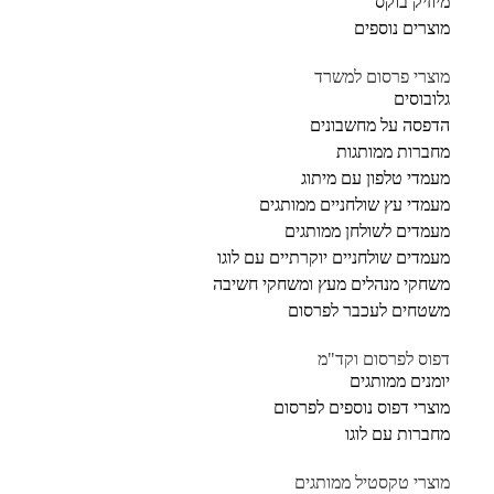
מיוזיק בוקס
מוצרים נוספים
מוצרי פרסום למשרד
גלובוסים
הדפסה על מחשבונים
מחברות ממותגות
מעמדי טלפון עם מיתוג
מעמדי עץ שולחניים ממותגים
מעמדים לשולחן ממותגים
מעמדים שולחניים יוקרתיים עם לוגו
משחקי מנהלים מעץ ומשחקי חשיבה
משטחים לעכבר לפרסום
דפוס לפרסום וקד"מ
יומנים ממותגים
מוצרי דפוס נוספים לפרסום
מחברות עם לוגו
מוצרי טקסטיל ממותגים