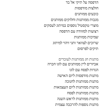
הדפסה על תיקי אל בד
חולצות מודפסות
כובעים ממותגים
מגבות ממותגות וחלוקים ממותגים
מוצרי טקסטיל נוספים במיתוג לעסקים
רצועות למזוודה עם הדפסה
שמיכות ממותגות
שרוכים לצוואר ותגי זיהוי למיתוג
תיקים לפרסום
מתנות חג ממותגות לעובדים
אביזרים ליין ממותגים עם לוגו חברה
הגדות לפסח עם לוגו
מתנות מודפסות ליום האישה
מתנות ממותגות לחנוכה
מתנות ממותגות ליום העצמאות
מתנות ממותגות לפסח
מתנות ממותגות לראש השנה
מתנות נוספות להרכבה עצמית