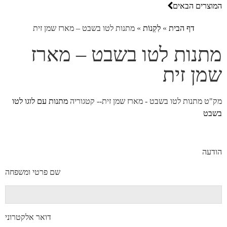
המוצרים הבאים
דף הבית
»
לִקְנוֹת
»
מתנות לטו בשבט – מארז שמן זית
מתנות לטו בשבט – מארז
שמן זית
מק"ט
מתנות לטו בשבט - מארז שמן זית--
קטגוריה
מתנות עם לוגו לטו
בשבט
הודעה
שם פרטי ומשפחה
דואר אלקטרוני