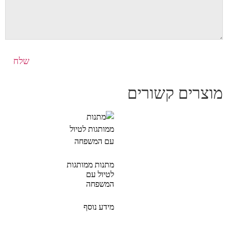
מוצרים קשורים
מתנות ממותגות
לטיול עם
המשפחה
מידע נוסף