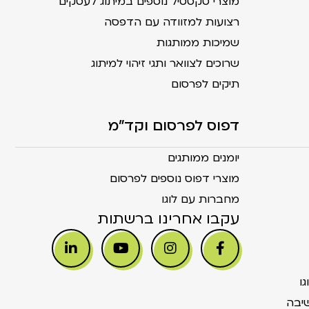
מוצרי טקסטיל נוספים במיתוג לעסקים
רצועות למזוודה עם הדפסה
שמיכות ממותגות
שרוכים לצוואר ותגי זיהוי למיתוג
תיקים לפרסום
דפוס לפרסום וקד"מ
יומנים ממותגים
מוצרי דפוס נוספים לפרסום
מחברות עם לוגו
עקבו אחרינו ברשתות
ו
יבה