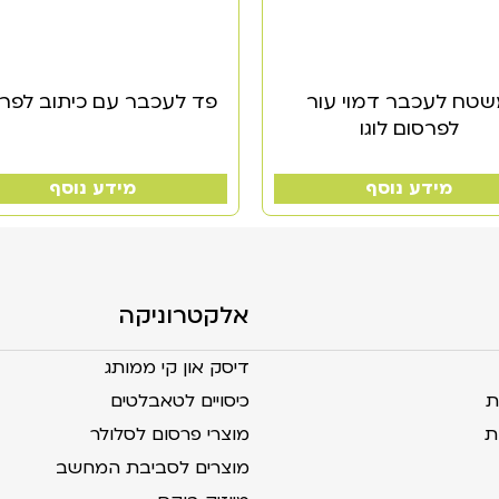
טח לעכבר דמוי עור
פד לעכבר עם כיתוב לפר
לפרסום לוגו
מידע נוסף
מידע נוסף
אלקטרוניקה
דיסק און קי ממותג
ת
כיסויים לטאבלטים
ת
מוצרי פרסום לסלולר
מוצרים לסביבת המחשב