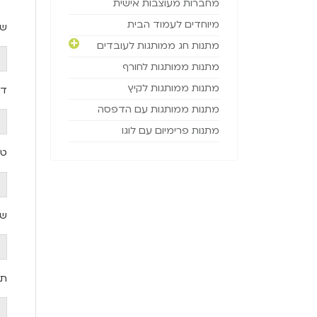
מחברות מעוצבות אישית
מיוחדים לעמוד הבית
שם
מתנות חג ממותגות לעובדים
מתנות ממותגות לחורף
מתנות ממותגות לקיץ
דו
מתנות ממותגות עם הדפסה
מתנות פרימיום עם לוגו
טל
שם
תי