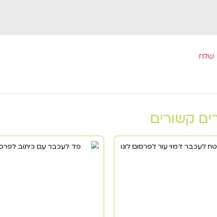
ים קשורים