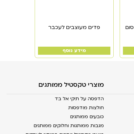
סום
פדים מעוצבים לעכבר
מידע נוסף
מוצרי טקסטיל ממותגים
הדפסה על תיקי אל בד
חולצות מודפסות
כובעים ממותגים
מגבות ממותגות וחלוקים ממותגים