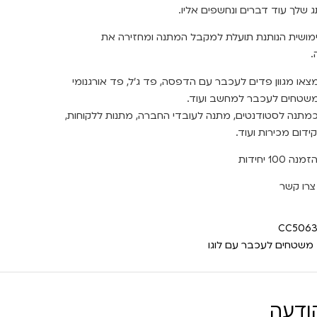
 שלך עוד דברים ונחשפים אליו.
מושית הנותנת תועלת למקבל המתנה ומחזירה את
.
צאו מגוון פדים לעכבר עם הדפסה, פד ג'ל, פד אורגנומי
משטחים לעכבר למחשב ועוד.
מתנה לסטודנטים, מתנה לעובדי החברה, מתנות ללקוחות,
ידום מכירות ועוד.
 100 יחידות
צרו קשר
CC5063
משטחים לעכבר עם לוגו
ודעה