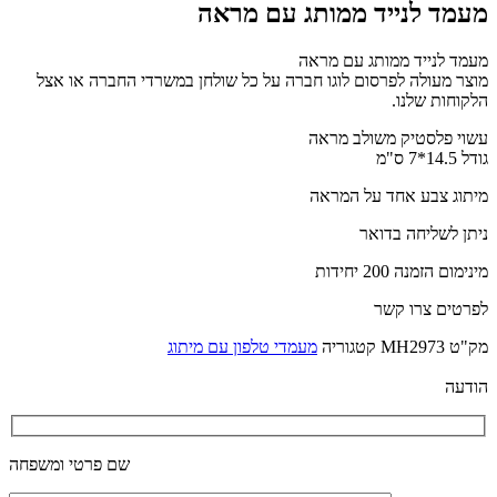
מעמד לנייד ממותג עם מראה
מעמד לנייד ממותג עם מראה
מוצר מעולה לפרסום לוגו חברה על כל שולחן במשרדי החברה או אצל
הלקוחות שלנו.
עשוי פלסטיק משולב מראה
גודל 14.5*7 ס"מ
מיתוג צבע אחד על המראה
ניתן לשליחה בדואר
מינימום הזמנה 200 יחידות
לפרטים צרו קשר
מק"ט
MH2973
קטגוריה
מעמדי טלפון עם מיתוג
הודעה
שם פרטי ומשפחה