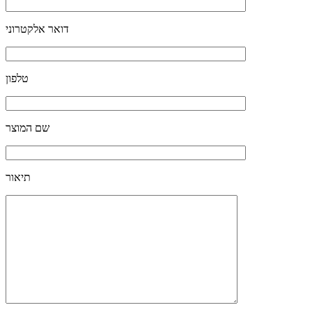
דואר אלקטרוני
טלפון
שם המוצר
תיאור