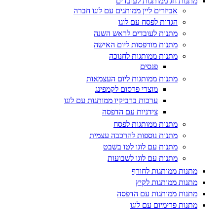
מתנות חג ממותגות לעובדים
אביזרים ליין ממותגים עם לוגו חברה
הגדות לפסח עם לוגו
מתנות לעובדים לראש השנה
מתנות מודפסות ליום האישה
מתנות ממותגות לחנוכה
פנסים
מתנות ממותגות ליום העצמאות
מוצרי פרסום לקמפינג
ערכות ברביקיו ממותגות עם לוגו
צידניות עם הדפסה
מתנות ממותגות לפסח
מתנות נוספות להרכבה עצמית
מתנות עם לוגו לטו בשבט
מתנות עם לוגו לשבועות
מתנות ממותגות לחורף
מתנות ממותגות לקיץ
מתנות ממותגות עם הדפסה
מתנות פרימיום עם לוגו