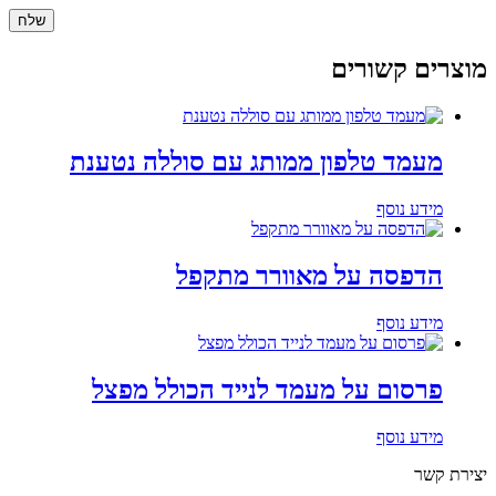
מוצרים קשורים
מעמד טלפון ממותג עם סוללה נטענת
מידע נוסף
הדפסה על מאוורר מתקפל
מידע נוסף
פרסום על מעמד לנייד הכולל מפצל
מידע נוסף
יצירת קשר