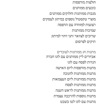
חולצות מודפסות
כובעים ממותגים
מגבות ממותגות וחלוקים ממותגים
מוצרי טקסטיל נוספים במיתוג לעסקים
רצועות למזוודה עם הדפסה
שמיכות ממותגות
שרוכים לצוואר ותגי זיהוי למיתוג
תיקים לפרסום
מתנות חג ממותגות לעובדים
אביזרים ליין ממותגים עם לוגו חברה
הגדות לפסח עם לוגו
מתנות מודפסות ליום האישה
מתנות ממותגות לחנוכה
מתנות ממותגות ליום העצמאות
מתנות ממותגות לפסח
מתנות ממותגות לראש השנה
מתנות נוספות להרכבה עצמית
מתנות עם לוגו לטו בשבט