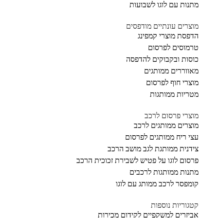
מתנות עם לוגו לשבועות
מוצרים עונתיים מודפסים
הדפסת מוצרי קמפינג
טרמוסים לפרסום
כוסות ובקבוקים להדפסה
מאווררים ממותגים
מוצרי חוף לפרסום
מטריות ממותגות
מוצרי פרסום לרכב
מוצרים ממותגים לרכב
עצי ריח ממותגים לפרסום
צידנית ממותגת לגב מושב הרכב
פרסום לוגו על פטיש לשבירת זכוכית הרכב
מתנות ממותגות לרכבים
קומפסר לרכב ממותג עם לוגו
קטגוריות נוספות
אביזרים למשקפיים לקידום מכירות