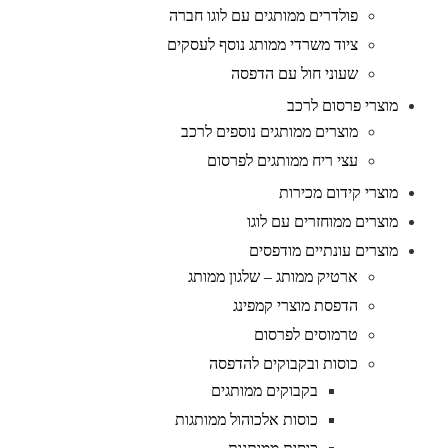
פולדרים ממותגים עם לוגו חברה
ציוד משרדי ממותג נוסף לעסקים
שעוני חול עם הדפסה
מוצרי פרסום לרכב
מוצרים ממותגים נוספים לרכב
עצי ריח ממותגים לפרסום
מוצרי קידום מכירות
מוצרים ממוחזרים עם לוגו
מוצרים עונתיים מודפסים
ארטיק ממותג – שלגון ממותג
הדפסת מוצרי קמפינג
טרמוסים לפרסום
כוסות ובקבוקים להדפסה
בקבוקים ממותגים
כוסות אלכוהול ממותגות