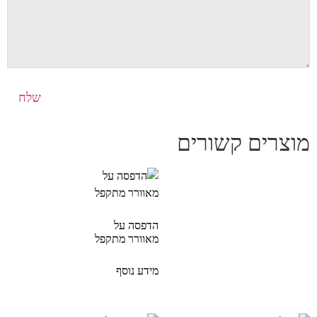
מוצרים קשורים
הדפסה על
מאוורר מתקפל
מידע נוסף