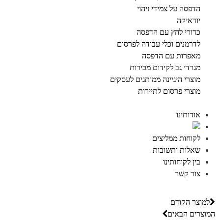
הדפסה על צמידי זיהוי
יודאיקה
כדורי לחץ עם הדפסה
לדרמנים וכלי עבודה לפרסום
מאפרות עם הדפסה
מגרדי גב לקידום מכירות
מוצרי היגיינה ממותגים לעסקים
מוצרי פרסום לתיירות
אודותינו
לקוחות ממליצים
שאלות ותשובות
בין לקוחותינו
צור קשר
למוצר הקודם
המוצרים הבאים