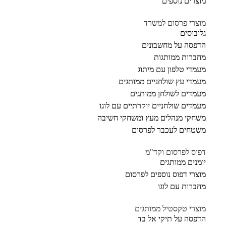
מוצרים נוספים
מוצרי פרסום למשרד
גלובוסים
הדפסה על מחשבונים
מחברות ממותגות
מעמדי טלפון עם מיתוג
מעמדי עץ שולחניים ממותגים
מעמדים לשולחן ממותגים
מעמדים שולחניים יוקרתיים עם לוגו
משחקי מנהלים מעץ ומשחקי חשיבה
משטחים לעכבר לפרסום
דפוס לפרסום וקד"מ
יומנים ממותגים
מוצרי דפוס נוספים לפרסום
מחברות עם לוגו
מוצרי טקסטיל ממותגים
הדפסה על תיקי אל בד