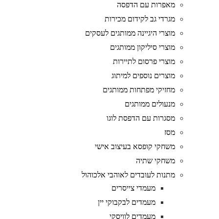
מאפרות עם הדפסה
מגרדי גב לקידום מכירות
מוצרי היגיינה ממותגים לעסקים
מוצרי סיליקון ממותגים
מוצרי פרסום לתיירות
מוצרים נוספים למיתוג
מחזיקי מפתחות ממותגים
מנעולים ממותגים
מסגרות עם הדפסת לוגו
מסז
משחקי קופסא בעיצוב אישי
משחקי שתיה
מתנות לעובדים לאוהבי אלכוהול
מעמדי צייסרים
מעמדים לבקבוקי יין
מעמדים לוויסקי