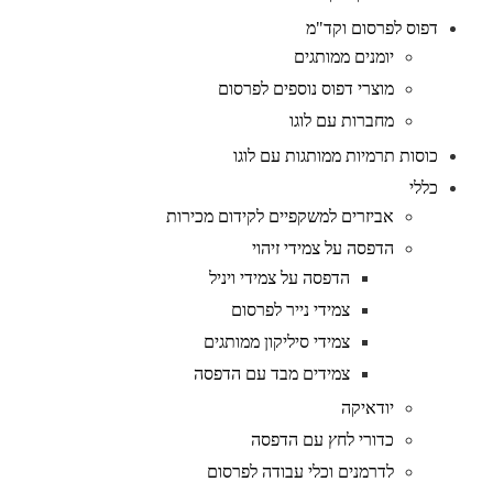
דפוס לפרסום וקד"מ
יומנים ממותגים
מוצרי דפוס נוספים לפרסום
מחברות עם לוגו
כוסות תרמיות ממותגות עם לוגו
כללי
אביזרים למשקפיים לקידום מכירות
הדפסה על צמידי זיהוי
הדפסה על צמידי ויניל
צמידי נייר לפרסום
צמידי סיליקון ממותגים
צמידים מבד עם הדפסה
יודאיקה
כדורי לחץ עם הדפסה
לדרמנים וכלי עבודה לפרסום