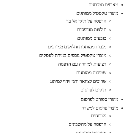
מארזים ממותגים
מוצרי טקסטיל ממותגים
הדפסה על תיקי אל בד
חולצות מודפסות
כובעים ממותגים
מגבות ממותגות וחלוקים ממותגים
מוצרי טקסטיל נוספים במיתוג לעסקים
רצועות למזוודה עם הדפסה
שמיכות ממותגות
שרוכים לצוואר ותגי זיהוי למיתוג
תיקים לפרסום
מוצרי ספורט לפרסום
מוצרי פרסום למשרד
גלובוסים
הדפסה על מחשבונים
מחברות ממותגות