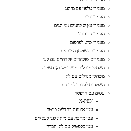
מעמדי טלפון עם מיתוג
מעמדי ידיים
מעמדי עץ שולחניים ממותגים
מעמדי קריסטל
מעמדי שיש לפרסום
מעמדים לשולחן ממותגים
מעמדים שולחניים יוקרתיים עם לוגו
משחקי מנהלים מעץ ומשחקי חשיבה
משחקי מנהלים עם לוגו
משטחים לעכבר לפרסום
עטים עם הדפסה
X-PEN
עטי אומנות בתבליט פיוטר
עטי מתכת עם מיתוג לוגו לעסקים
עטי פלסטיק עם לוגו חברה