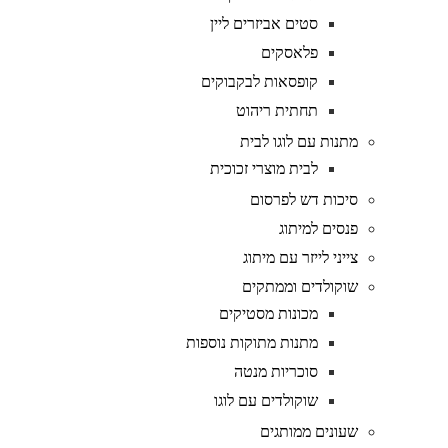
סטים אביזרים ליין
פלאסקים
קופסאות לבקבוקים
תחתית ריהוט
מתנות עם לוגו לבית
לבית מוצרי זכוכית
סיכות דש לפרסום
פנסים למיתוג
צייני לייזר עם מיתוג
שוקולדים וממתקים
מכונות מסטיקים
מתנות מתוקות נוספות
סוכריות מנטה
שוקולדים עם לוגו
שעונים ממותגים