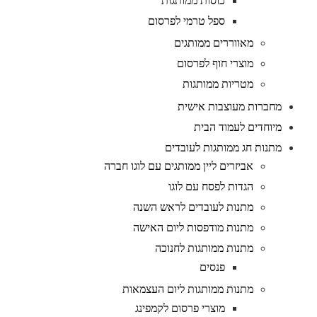
כוסות ממותגות
ספל טרמי לפרסום
מאווררים ממותגים
מוצרי חוף לפרסום
מטריות ממותגות
מחברות מעוצבות אישית
מיוחדים לעמוד הבית
מתנות חג ממותגות לעובדים
אביזרים ליין ממותגים עם לוגו חברה
הגדות לפסח עם לוגו
מתנות לעובדים לראש השנה
מתנות מודפסות ליום האישה
מתנות ממותגות לחנוכה
פנסים
מתנות ממותגות ליום העצמאות
מוצרי פרסום לקמפינג