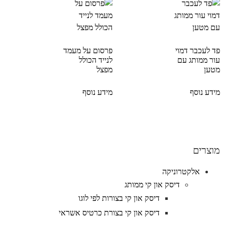
פד לעכבר דמוי
פרסום על מעמד
עור ממותג עם
לנייד הכולל
מטען
מפצל
מידע נוסף
מידע נוסף
מוצרים
אלקטרוניקה
דיסק און קי ממותג
דיסק און קי בצורות לפי לוגו
דיסק און קי בצורת כרטיס אשראי