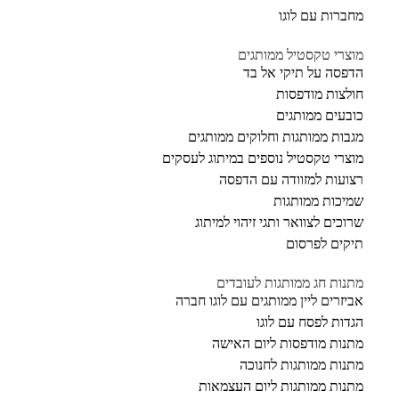
מחברות עם לוגו
מוצרי טקסטיל ממותגים
הדפסה על תיקי אל בד
חולצות מודפסות
כובעים ממותגים
מגבות ממותגות וחלוקים ממותגים
מוצרי טקסטיל נוספים במיתוג לעסקים
רצועות למזוודה עם הדפסה
שמיכות ממותגות
שרוכים לצוואר ותגי זיהוי למיתוג
תיקים לפרסום
מתנות חג ממותגות לעובדים
אביזרים ליין ממותגים עם לוגו חברה
הגדות לפסח עם לוגו
מתנות מודפסות ליום האישה
מתנות ממותגות לחנוכה
מתנות ממותגות ליום העצמאות