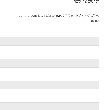
לפרטים צרו קשר
מק"ט
RA8007
קטגוריה
מוצרים ממותגים נוספים לרכב
הודעה