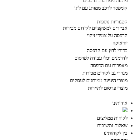
מתנות ממותגות לרכבים
קומפסר לרכב ממותג עם לוגו
קטגוריות נוספות
אביזרים למשקפיים לקידום מכירות
הדפסה על צמידי זיהוי
יודאיקה
כדורי לחץ עם הדפסה
לדרמנים וכלי עבודה לפרסום
מאפרות עם הדפסה
מגרדי גב לקידום מכירות
מוצרי היגיינה ממותגים לעסקים
מוצרי פרסום לתיירות
אודותינו
לקוחות ממליצים
שאלות ותשובות
בין לקוחותינו