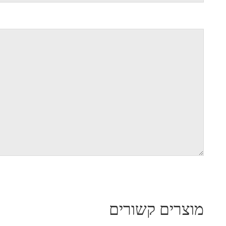
מוצרים קשורים