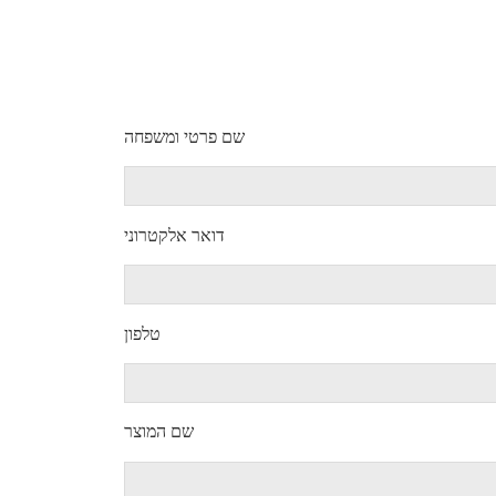
שם פרטי ומשפחה
דואר אלקטרוני
טלפון
שם המוצר