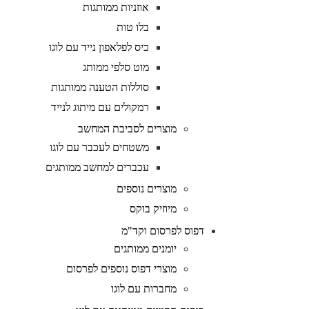
אוזניות ממותגות
בלו טות
כיס לפלאפון נייד עם לוגו
מוט סלפי ממותג
סוללות הטענה ממותגות
רמקולים עם מיתוג לנייד
מוצרים לסביבת המחשב
משטחים לעכבר עם לוגו
עכברים למחשב ממותגים
מוצרים נוספים
מיוזיק בוקס
דפוס לפרסום וקד"מ
יומנים ממותגים
מוצרי דפוס נוספים לפרסום
מחברות עם לוגו