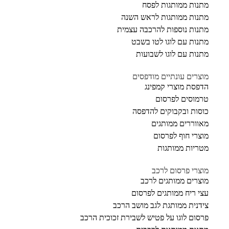
מתנות ממותגות לפסח
מתנות ממותגות לראש השנה
מתנות נוספות להרכבה עצמית
מתנות עם לוגו לטו בשבט
מתנות עם לוגו לשבועות
מוצרים עונתיים מודפסים
הדפסת מוצרי קמפינג
טרמוסים לפרסום
כוסות ובקבוקים להדפסה
מאווררים ממותגים
מוצרי חוף לפרסום
מטריות ממותגות
מוצרי פרסום לרכב
מוצרים ממותגים לרכב
עצי ריח ממותגים לפרסום
צידנית ממותגת לגב מושב הרכב
פרסום לוגו על פטיש לשבירת זכוכית הרכב