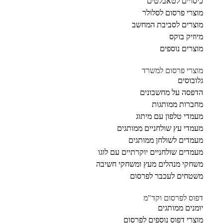
כיסויים לטאבלטים
מוצרי פרסום לסלולר
מוצרים לסביבת המחשב
מיוזיק בוקס
מוצרים נוספים
מוצרי פרסום למשרד
גלובוסים
הדפסה על מחשבונים
מחברות ממותגות
מעמדי טלפון עם מיתוג
מעמדי עץ שולחניים ממותגים
מעמדים לשולחן ממותגים
מעמדים שולחניים יוקרתיים עם לוגו
משחקי מנהלים מעץ ומשחקי חשיבה
משטחים לעכבר לפרסום
דפוס לפרסום וקד"מ
יומנים ממותגים
מוצרי דפוס נוספים לפרסום