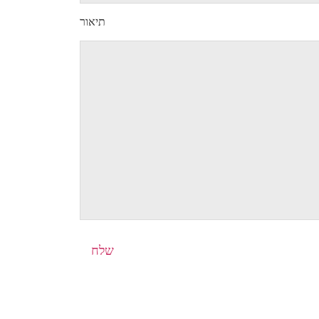
תיאור