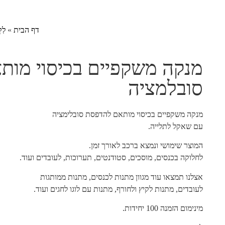
דף הבית
»
לִק
מנקה משקפיים בכיסוי מו
סובלמציה
מנקה משקפיים בכיסוי מותאם להדפסת סובלימציה
עם שאקל לתלייה.
המוצר שימושי ונמצא ברכב לאורך זמן.
לחלוקה בכנסים, מוסכים, סטודנטים, תערוכות, לעובדים ועוד.
אצלנו תמצאו עוד מגוון מתנות לכנסים, מתנות ממותגות
לעובדים, מתנות לקיץ ולחורף, מתנות עם לוגו לחגים ועוד.
מינימום הזמנה 100 יחידות.