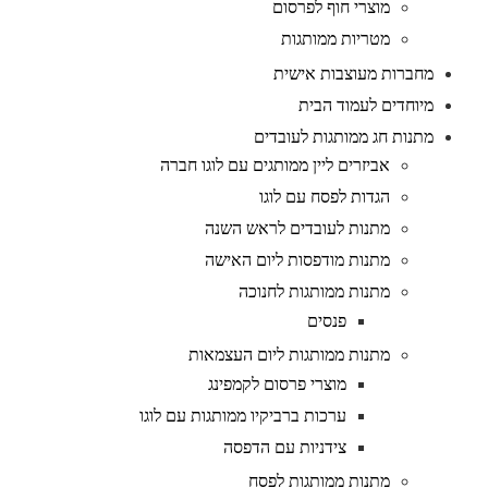
מוצרי חוף לפרסום
מטריות ממותגות
מחברות מעוצבות אישית
מיוחדים לעמוד הבית
מתנות חג ממותגות לעובדים
אביזרים ליין ממותגים עם לוגו חברה
הגדות לפסח עם לוגו
מתנות לעובדים לראש השנה
מתנות מודפסות ליום האישה
מתנות ממותגות לחנוכה
פנסים
מתנות ממותגות ליום העצמאות
מוצרי פרסום לקמפינג
ערכות ברביקיו ממותגות עם לוגו
צידניות עם הדפסה
מתנות ממותגות לפסח