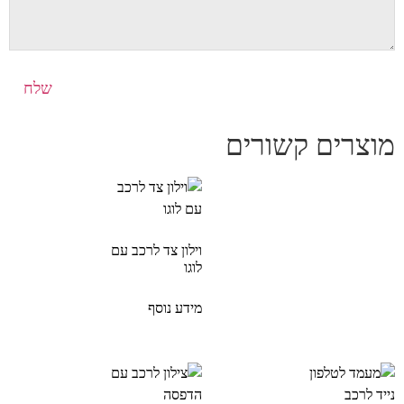
מוצרים קשורים
וילון צד לרכב עם
לוגו
מידע נוסף