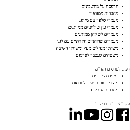
הדפסה על מחשבונים
מחברות ממותגות
מעמדי טלפון עם מיתוג
מעמדי עץ שולחניים ממותגים
מעמדים לשולחן ממותגים
מעמדים שולחניים יוקרתיים עם לוגו
משחקי מנהלים מעץ ומשחקי חשיבה
משטחים לעכבר לפרסום
דפוס לפרסום וקד"מ
יומנים ממותגים
מוצרי דפוס נוספים לפרסום
מחברות עם לוגו
עקבו אחרינו ברשתות