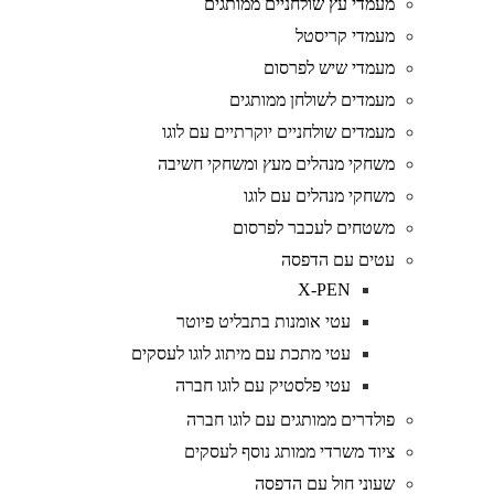
מעמדי עץ שולחניים ממותגים
מעמדי קריסטל
מעמדי שיש לפרסום
מעמדים לשולחן ממותגים
מעמדים שולחניים יוקרתיים עם לוגו
משחקי מנהלים מעץ ומשחקי חשיבה
משחקי מנהלים עם לוגו
משטחים לעכבר לפרסום
עטים עם הדפסה
X-PEN
עטי אומנות בתבליט פיוטר
עטי מתכת עם מיתוג לוגו לעסקים
עטי פלסטיק עם לוגו חברה
פולדרים ממותגים עם לוגו חברה
ציוד משרדי ממותג נוסף לעסקים
שעוני חול עם הדפסה