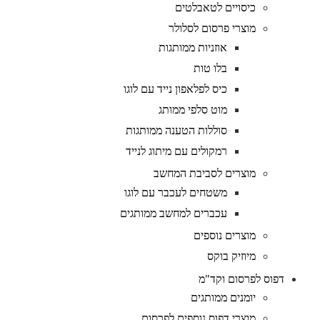
כיסויים לטאבלטים
מוצרי פרסום לסלולר
אוזניות ממותגות
בלו טות
כיס לפלאפון נייד עם לוגו
מוט סלפי ממותג
סוללות הטענה ממותגות
רמקולים עם מיתוג לנייד
מוצרים לסביבת המחשב
משטחים לעכבר עם לוגו
עכברים למחשב ממותגים
מוצרים נוספים
מיוזיק בוקס
דפוס לפרסום וקד"מ
יומנים ממותגים
מוצרי דפוס נוספים לפרסום