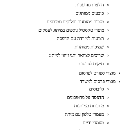
חולצות מודפסות
כובעים ממותגים
מגבות ממותגות וחלוקים ממותגים
מוצרי טקסטיל נוספים במיתוג לעסקים
רצועות למזוודה עם הדפסה
שמיכות ממותגות
שרוכים לצוואר ותגי זיהוי למיתוג
תיקים לפרסום
מוצרי ספורט לפרסום
מוצרי פרסום למשרד
גלובוסים
הדפסה על מחשבונים
מחברות ממותגות
מעמדי טלפון עם מיתוג
מעמדי ידיים