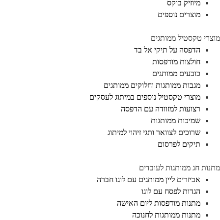
מיוזיק בוקס
מוצרים נוספים
מוצרי טקסטיל ממותגים
הדפסה על תיקי אל בד
חולצות מודפסות
כובעים ממותגים
מגבות ממותגות וחלוקים ממותגים
מוצרי טקסטיל נוספים במיתוג לעסקים
רצועות למזוודה עם הדפסה
שמיכות ממותגות
שרוכים לצוואר ותגי זיהוי למיתוג
תיקים לפרסום
מתנות חג ממותגות לעובדים
אביזרים ליין ממותגים עם לוגו חברה
הגדות לפסח עם לוגו
מתנות מודפסות ליום האישה
מתנות ממותגות לחנוכה