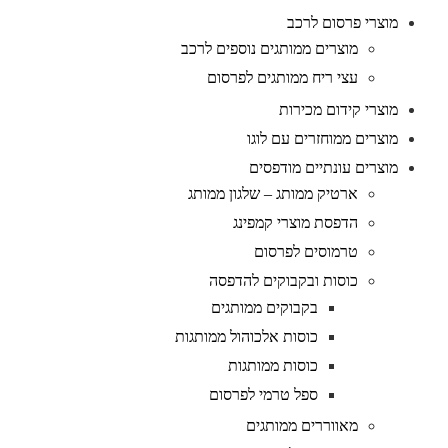
מוצרי פרסום לרכב
מוצרים ממותגים נוספים לרכב
עצי ריח ממותגים לפרסום
מוצרי קידום מכירות
מוצרים ממוחזרים עם לוגו
מוצרים עונתיים מודפסים
ארטיק ממותג – שלגון ממותג
הדפסת מוצרי קמפינג
טרמוסים לפרסום
כוסות ובקבוקים להדפסה
בקבוקים ממותגים
כוסות אלכוהול ממותגות
כוסות ממותגות
ספל טרמי לפרסום
מאווררים ממותגים