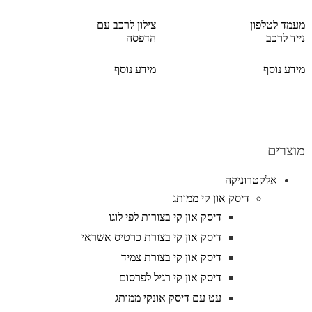
מעמד לטלפון
צילון לרכב עם
נייד לרכב
הדפסה
מידע נוסף
מידע נוסף
מוצרים
אלקטרוניקה
דיסק און קי ממותג
דיסק און קי בצורות לפי לוגו
דיסק און קי בצורת כרטיס אשראי
דיסק און קי בצורת צמיד
דיסק און קי רגיל לפרסום
עט עם דיסק אונקי ממותג