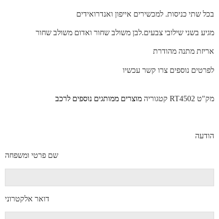
בכל שתי כניסות. למכשירים אייפון ואנדרואידים
מגיע בשני שילובי צבעים.לבן משולב שחור ואדום משולב שחור
אריזת מתנה מהודרת
לפרטים נוספים צרו קשר עכשיו
מק"ט
RT4502
קטגוריה
מוצרים ממותגים נוספים לרכב
הודעה
שם פרטי ומשפחה
דואר אלקטרוני