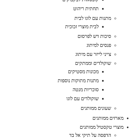
תחתית ריהוט
מתנות עם לוגו לבית
לבית מוצרי זכוכית
סיכות דש לפרסום
פנסים למיתוג
צייני לייזר עם מיתוג
שוקולדים וממתקים
מכונות מסטיקים
מתנות מתוקות נוספות
סוכריות מנטה
שוקולדים עם לוגו
שעונים ממותגים
מארזים ממותגים
מוצרי טקסטיל ממותגים
הדפסה על תיקי אל בד