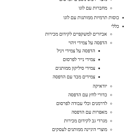
מחברות עם לוגו
כוסות תרמיות ממותגות עם לוגו
כללי
אביזרים למשקפיים לקידום מכירות
הדפסה על צמידי זיהוי
הדפסה על צמידי ויניל
צמידי נייר לפרסום
צמידי סיליקון ממותגים
צמידים מבד עם הדפסה
יודאיקה
כדורי לחץ עם הדפסה
לדרמנים וכלי עבודה לפרסום
מאפרות עם הדפסה
מגרדי גב לקידום מכירות
מוצרי היגיינה ממותגים לעסקים