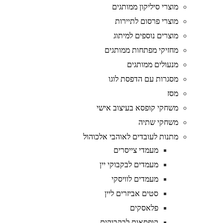
מוצרי סיליקון ממותגים
מוצרי פרסום לתיירות
מוצרים נוספים למיתוג
מחזיקי מפתחות ממותגים
מנעולים ממותגים
מסגרות עם הדפסת לוגו
מסז
משחקי קופסא בעיצוב אישי
משחקי שתיה
מתנות לעובדים לאוהבי אלכוהול
מעמדי צייסרים
מעמדים לבקבוקי יין
מעמדים לוויסקי
סטים אביזרים ליין
פלאסקים
קופסאות לבקבוקים