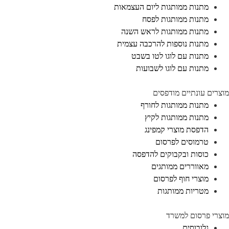
מתנות ממותגות ליום העצמאות
מתנות ממותגות לפסח
מתנות ממותגות לראש השנה
מתנות נוספות להרכבה עצמית
מתנות עם לוגו לטו בשבט
מתנות עם לוגו לשבועות
מוצרים עונתיים מודפסים
מתנות ממותגות לחורף
מתנות ממותגות לקיץ
הדפסת מוצרי קמפינג
טרמוסים לפרסום
כוסות ובקבוקים להדפסה
מאווררים ממותגים
מוצרי חוף לפרסום
מטריות ממותגות
מוצרי פרסום למשרד
גלובוסים