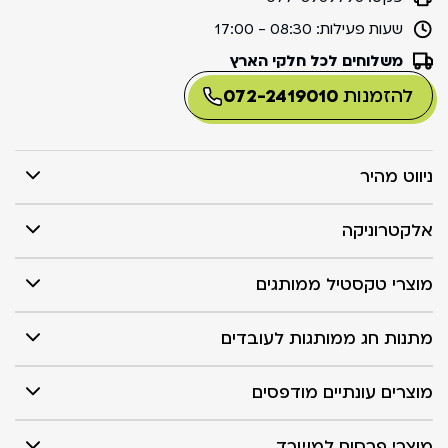
שעות פעילות:
08:30 - 17:00
משלוחים לכל חלקי הארץ
להזמנות
072-2419010
ניווט מהיר
אלקטרוניקה
מוצרי טקסטיל ממותגים
מתנות חג ממותגות לעובדים
מוצרים עונתיים מודפסים
מוצרי פרסום למשרד