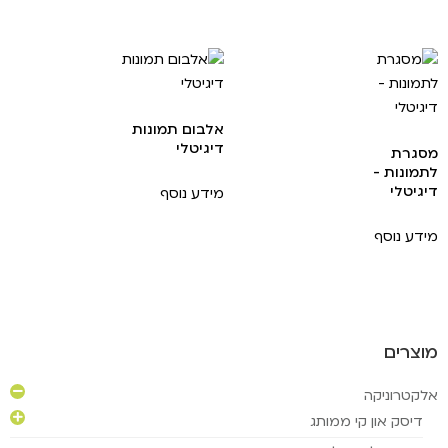
אלבום תמונות
דיגיטלי
מסגרת
לתמונות -
דיגיטלי
מידע נוסף
מידע נוסף
מוצרים
אלקטרוניקה
דיסק און קי ממותג