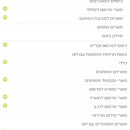
כיסויים לטאבלטים
מוצרי פרסום לסלולר
מוצרים לסביבת המחשב
מוצרים נוספים
מיוזיק בוקס
דפוס לפרסום וקד"מ
כוסות תרמיות ממותגות עם לוגו
כללי
מארזים ממותגים
מוצרי טקסטיל ממותגים
מוצרי ספורט לפרסום
מוצרי פרסום למשרד
מוצרי פרסום לרכב
מוצרי קידום מכירות
מוצרים ממוחזרים עם לוגו