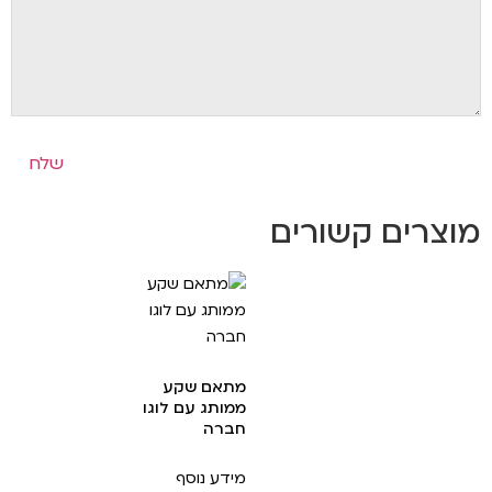
מוצרים קשורים
מתאם שקע
ממותג עם לוגו
חברה
מידע נוסף