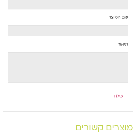
שם המוצר
תיאור
מוצרים קשורים