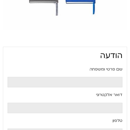
הודעה
שם פרטי ומשפחה
דואר אלקטרוני
טלפון