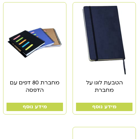
הטבעת לוגו על
מחברת 80 דפים עם
מחברת
הדפסה
מידע נוסף
מידע נוסף