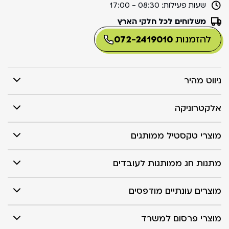
שעות פעילות:
08:30 - 17:00
משלוחים לכל חלקי הארץ
להזמנות
072-2419010
ניווט מהיר
אלקטרוניקה
מוצרי טקסטיל ממותגים
מתנות חג ממותגות לעובדים
מוצרים עונתיים מודפסים
מוצרי פרסום למשרד