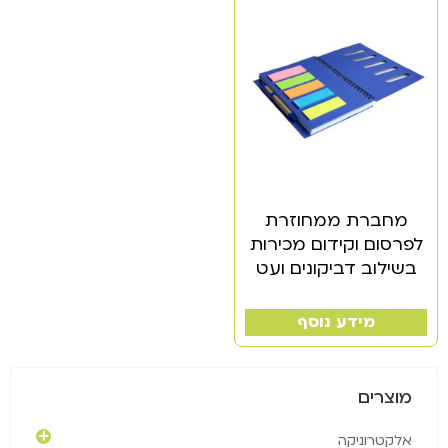
מחברת ממחוזרת
לפרסום וקידום מכירות
בשילוב דביקונים ועט
מידע נוסף
מוצרים
אלקטרוניקה