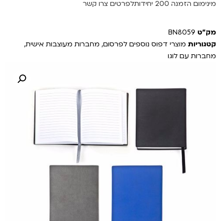
מינימום הזמנה 200 יחידותלפרטים צרו קשר
מק"ט
BN8059
קטגוריות
מוצרי דפוס נוספים לפרסום
,
מחברות מעוצבות אישית
,
מחברות עם לוגו