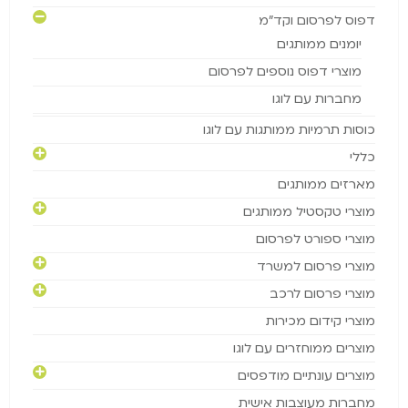
דפוס לפרסום וקד"מ
יומנים ממותגים
מוצרי דפוס נוספים לפרסום
מחברות עם לוגו
כוסות תרמיות ממותגות עם לוגו
כללי
מארזים ממותגים
מוצרי טקסטיל ממותגים
מוצרי ספורט לפרסום
מוצרי פרסום למשרד
מוצרי פרסום לרכב
מוצרי קידום מכירות
מוצרים ממוחזרים עם לוגו
מוצרים עונתיים מודפסים
מחברות מעוצבות אישית