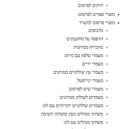
תיקים לפרסום
מוצרי ספורט לפרסום
מוצרי פרסום למשרד
גלובוסים
הדפסה על מחשבונים
מחברות ממותגות
מעמדי טלפון עם מיתוג
מעמדי ידיים
מעמדי עץ שולחניים ממותגים
מעמדי קריסטל
מעמדי שיש לפרסום
מעמדים לשולחן ממותגים
מעמדים שולחניים יוקרתיים עם לוגו
משחקי מנהלים מעץ ומשחקי חשיבה
משחקי מנהלים עם לוגו