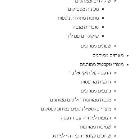
שוקולדים וממתקים
מכונות מסטיקים
מתנות מתוקות נוספות
סוכריות מנטה
שוקולדים עם לוגו
שעונים ממותגים
מארזים ממותגים
מוצרי טקסטיל ממותגים
הדפסה על תיקי אל בד
חולצות מודפסות
כובעים ממותגים
מגבות ממותגות וחלוקים ממותגים
מוצרי טקסטיל נוספים במיתוג לעסקים
רצועות למזוודה עם הדפסה
שמיכות ממותגות
שרוכים לצוואר ותגי זיהוי למיתוג