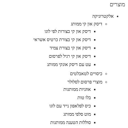
מוצרים
אלקטרוניקה
דיסק און קי ממותג
דיסק און קי בצורות לפי לוגו
דיסק און קי בצורת כרטיס אשראי
דיסק און קי בצורת צמיד
דיסק און קי רגיל לפרסום
עט עם דיסק אונקי ממותג
כיסויים לטאבלטים
מוצרי פרסום לסלולר
אוזניות ממותגות
בלו טות
כיס לפלאפון נייד עם לוגו
מוט סלפי ממותג
סוללות הטענה ממותגות