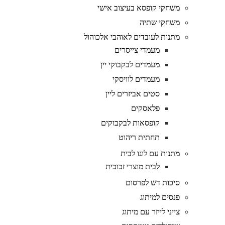
משחקי קופסא בעיצוב אישי
משחקי שתיה
מתנות לעובדים לאוהבי אלכוהול
מעמדי צייסרים
מעמדים לבקבוקי יין
מעמדים לוויסקי
סטים אביזרים ליין
פלאסקים
קופסאות לבקבוקים
תחתית ריהוט
מתנות עם לוגו לבית
לבית מוצרי זכוכית
סיכות דש לפרסום
פנסים למיתוג
צייני לייזר עם מיתוג