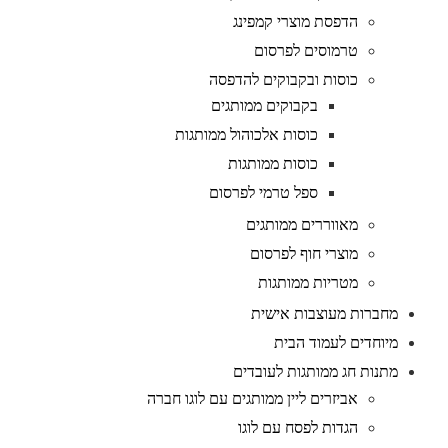
הדפסת מוצרי קמפינג
טרמוסים לפרסום
כוסות ובקבוקים להדפסה
בקבוקים ממותגים
כוסות אלכוהול ממותגות
כוסות ממותגות
ספל טרמי לפרסום
מאווררים ממותגים
מוצרי חוף לפרסום
מטריות ממותגות
מחברות מעוצבות אישית
מיוחדים לעמוד הבית
מתנות חג ממותגות לעובדים
אביזרים ליין ממותגים עם לוגו חברה
הגדות לפסח עם לוגו