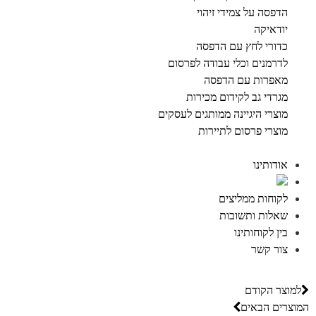
הדפסה על צמידי זיהוי
יודאיקה
כדורי לחץ עם הדפסה
לדרמנים וכלי עבודה לפרסום
מאפרות עם הדפסה
מגרדי גב לקידום מכירות
מוצרי היגיינה ממותגים לעסקים
מוצרי פרסום לתיירות
אודותינו
לקוחות ממליצים
שאלות ותשובות
בין לקוחותינו
צור קשר
למוצר הקודם
המוצרים הבאים