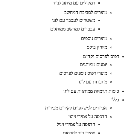
רמקולים עם מיתוג לנייד
מוצרים לסביבת המחשב
משטחים לעכבר עם לוגו
עכברים למחשב ממותגים
מוצרים נוספים
מיוזיק בוקס
דפוס לפרסום וקד"מ
יומנים ממותגים
מוצרי דפוס נוספים לפרסום
מחברות עם לוגו
כוסות תרמיות ממותגות עם לוגו
כללי
אביזרים למשקפיים לקידום מכירות
הדפסה על צמידי זיהוי
הדפסה על צמידי ויניל
צמידי נייר לפרסום