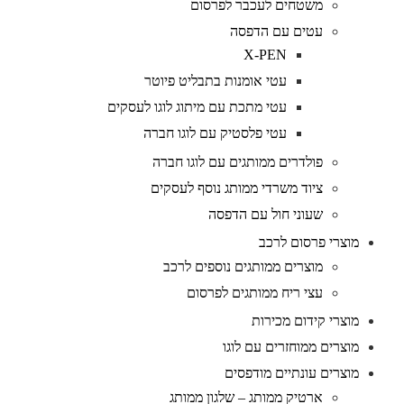
משטחים לעכבר לפרסום
עטים עם הדפסה
X-PEN
עטי אומנות בתבליט פיוטר
עטי מתכת עם מיתוג לוגו לעסקים
עטי פלסטיק עם לוגו חברה
פולדרים ממותגים עם לוגו חברה
ציוד משרדי ממותג נוסף לעסקים
שעוני חול עם הדפסה
מוצרי פרסום לרכב
מוצרים ממותגים נוספים לרכב
עצי ריח ממותגים לפרסום
מוצרי קידום מכירות
מוצרים ממוחזרים עם לוגו
מוצרים עונתיים מודפסים
ארטיק ממותג – שלגון ממותג