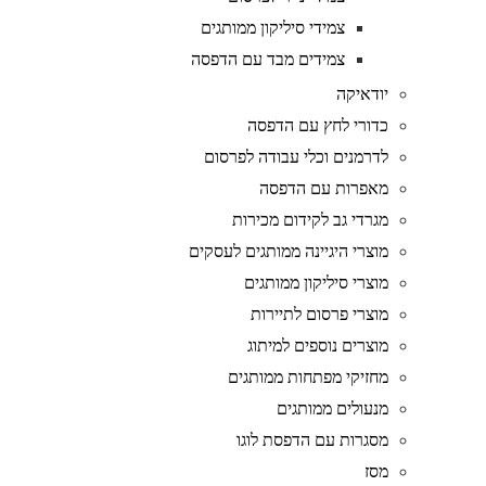
צמידי סיליקון ממותגים
צמידים מבד עם הדפסה
יודאיקה
כדורי לחץ עם הדפסה
לדרמנים וכלי עבודה לפרסום
מאפרות עם הדפסה
מגרדי גב לקידום מכירות
מוצרי היגיינה ממותגים לעסקים
מוצרי סיליקון ממותגים
מוצרי פרסום לתיירות
מוצרים נוספים למיתוג
מחזיקי מפתחות ממותגים
מנעולים ממותגים
מסגרות עם הדפסת לוגו
מסז