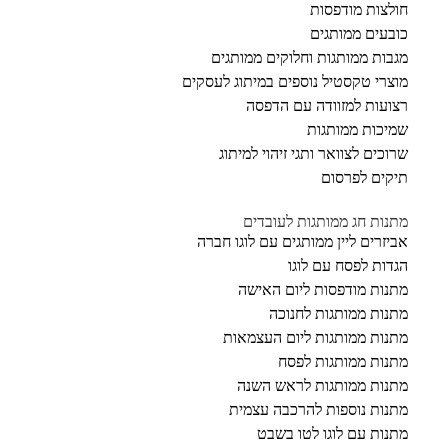
חולצות מודפסות
כובעים ממותגים
מגבות ממותגות וחלוקים ממותגים
מוצרי טקסטיל נוספים במיתוג לעסקים
רצועות למזוודה עם הדפסה
שמיכות ממותגות
שרוכים לצוואר ותגי זיהוי למיתוג
תיקים לפרסום
מתנות חג ממותגות לעובדים
אביזרים ליין ממותגים עם לוגו חברה
הגדות לפסח עם לוגו
מתנות מודפסות ליום האישה
מתנות ממותגות לחנוכה
מתנות ממותגות ליום העצמאות
מתנות ממותגות לפסח
מתנות ממותגות לראש השנה
מתנות נוספות להרכבה עצמית
מתנות עם לוגו לטו בשבט