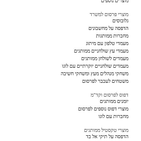
מוצרים נוספים
מוצרי פרסום למשרד
גלובוסים
הדפסה על מחשבונים
מחברות ממותגות
מעמדי טלפון עם מיתוג
מעמדי עץ שולחניים ממותגים
מעמדים לשולחן ממותגים
מעמדים שולחניים יוקרתיים עם לוגו
משחקי מנהלים מעץ ומשחקי חשיבה
משטחים לעכבר לפרסום
דפוס לפרסום וקד"מ
יומנים ממותגים
מוצרי דפוס נוספים לפרסום
מחברות עם לוגו
מוצרי טקסטיל ממותגים
הדפסה על תיקי אל בד