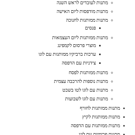
מתנות לעובדים לראש השנה
מתנות מודפסות ליום האישה
מתנות ממותגות לחנוכה
פנסים
מתנות ממותגות ליום העצמאות
מוצרי פרסום לקמפינג
ערכות ברביקיו ממותגות עם לוגו
צידניות עם הדפסה
מתנות ממותגות לפסח
מתנות נוספות להרכבה עצמית
מתנות עם לוגו לטו בשבט
מתנות עם לוגו לשבועות
מתנות ממותגות לחורף
מתנות ממותגות לקיץ
מתנות ממותגות עם הדפסה
מתנות פרימיום עם לוגו