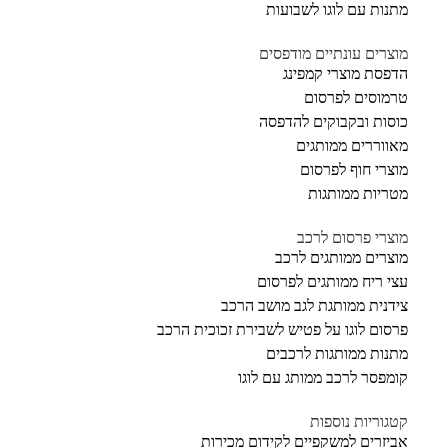
מתנות עם לוגו לשבועות
מוצרים עונתיים מודפסים
הדפסת מוצרי קמפינג
טרמוסים לפרסום
כוסות ובקבוקים להדפסה
מאווררים ממותגים
מוצרי חוף לפרסום
מטריות ממותגות
מוצרי פרסום לרכב
מוצרים ממותגים לרכב
עצי ריח ממותגים לפרסום
צידנית ממותגת לגב מושב הרכב
פרסום לוגו על פטיש לשבירת זכוכית הרכב
מתנות ממותגות לרכבים
קומפסר לרכב ממותג עם לוגו
קטגוריות נוספות
אביזרים למשקפיים לקידום מכירות