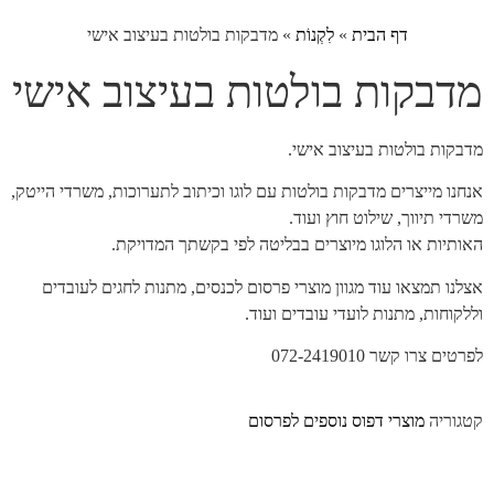
דף הבית
»
לִקְנוֹת
»
מדבקות בולטות בעיצוב אישי
מדבקות בולטות בעיצוב אישי
מדבקות בולטות בעיצוב אישי.
אנחנו מייצרים מדבקות בולטות עם לוגו וכיתוב לתערוכות, משרדי הייטק,
משרדי תיווך, שילוט חוץ ועוד.
האותיות או הלוגו מיוצרים בבליטה לפי בקשתך המדויקת.
אצלנו תמצאו עוד מגוון מוצרי פרסום לכנסים, מתנות לחגים לעובדים
וללקוחות, מתנות לועדי עובדים ועוד.
לפרטים צרו קשר 072-2419010
קטגוריה
מוצרי דפוס נוספים לפרסום