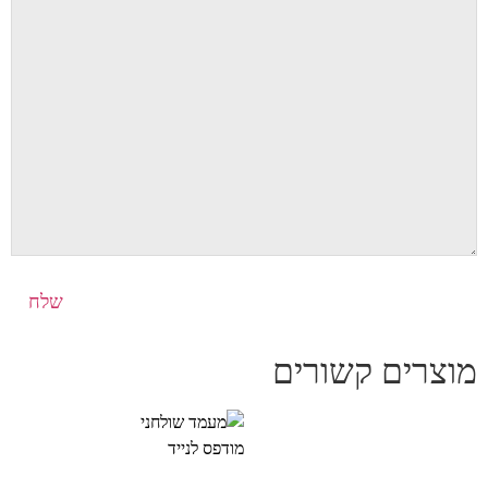
מוצרים קשורים