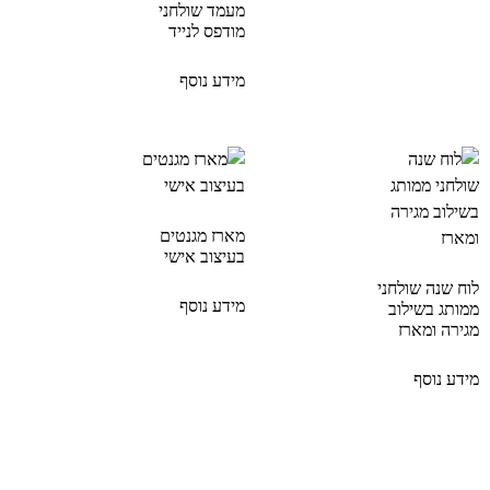
מעמד שולחני
מודפס לנייד
מידע נוסף
מארז מגנטים
בעיצוב אישי
לוח שנה שולחני
מידע נוסף
ממותג בשילוב
מגירה ומארז
מידע נוסף