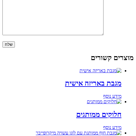
מוצרים קשורים
מגבת באריזה אישית
מידע נוסף
חלוקים ממותגים
מידע נוסף