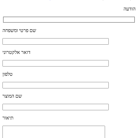
הודעה
שם פרטי ומשפחה
דואר אלקטרוני
טלפון
שם המוצר
תיאור