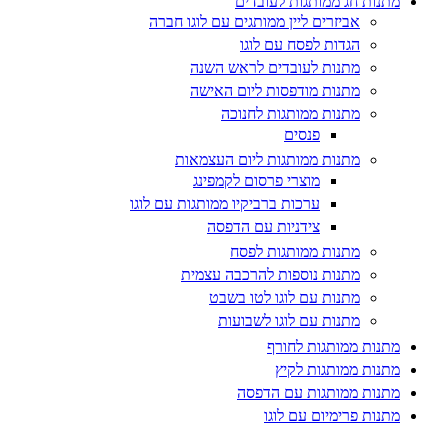
מתנות חג ממותגות לעובדים
אביזרים ליין ממותגים עם לוגו חברה
הגדות לפסח עם לוגו
מתנות לעובדים לראש השנה
מתנות מודפסות ליום האישה
מתנות ממותגות לחנוכה
פנסים
מתנות ממותגות ליום העצמאות
מוצרי פרסום לקמפינג
ערכות ברביקיו ממותגות עם לוגו
צידניות עם הדפסה
מתנות ממותגות לפסח
מתנות נוספות להרכבה עצמית
מתנות עם לוגו לטו בשבט
מתנות עם לוגו לשבועות
מתנות ממותגות לחורף
מתנות ממותגות לקיץ
מתנות ממותגות עם הדפסה
מתנות פרימיום עם לוגו