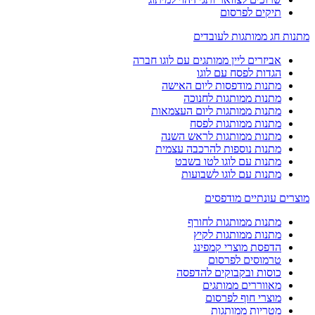
תיקים לפרסום
מתנות חג ממותגות לעובדים
אביזרים ליין ממותגים עם לוגו חברה
הגדות לפסח עם לוגו
מתנות מודפסות ליום האישה
מתנות ממותגות לחנוכה
מתנות ממותגות ליום העצמאות
מתנות ממותגות לפסח
מתנות ממותגות לראש השנה
מתנות נוספות להרכבה עצמית
מתנות עם לוגו לטו בשבט
מתנות עם לוגו לשבועות
מוצרים עונתיים מודפסים
מתנות ממותגות לחורף
מתנות ממותגות לקיץ
הדפסת מוצרי קמפינג
טרמוסים לפרסום
כוסות ובקבוקים להדפסה
מאווררים ממותגים
מוצרי חוף לפרסום
מטריות ממותגות