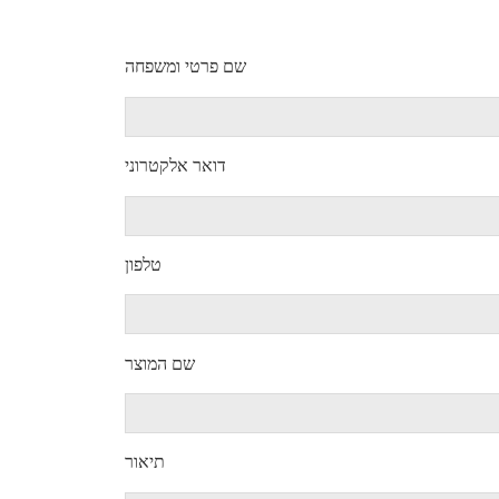
שם פרטי ומשפחה
דואר אלקטרוני
טלפון
שם המוצר
תיאור