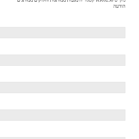
הודעה