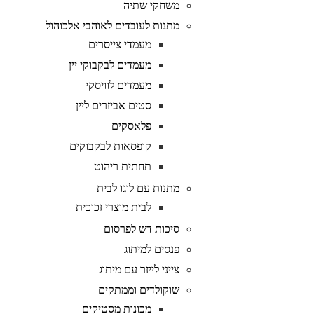
משחקי שתיה
מתנות לעובדים לאוהבי אלכוהול
מעמדי צייסרים
מעמדים לבקבוקי יין
מעמדים לוויסקי
סטים אביזרים ליין
פלאסקים
קופסאות לבקבוקים
תחתית ריהוט
מתנות עם לוגו לבית
לבית מוצרי זכוכית
סיכות דש לפרסום
פנסים למיתוג
צייני לייזר עם מיתוג
שוקולדים וממתקים
מכונות מסטיקים