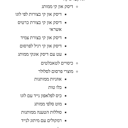
דיסק און קי ממותג
דיסק און קי בצורות לפי לוגו
דיסק און קי בצורת כרטיס
אשראי
דיסק און קי בצורת צמיד
דיסק און קי רגיל לפרסום
עט עם דיסק אונקי ממותג
כיסויים לטאבלטים
מוצרי פרסום לסלולר
אוזניות ממותגות
בלו טות
כיס לפלאפון נייד עם לוגו
מוט סלפי ממותג
סוללות הטענה ממותגות
רמקולים עם מיתוג לנייד