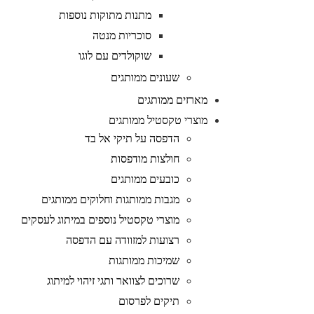
מתנות מתוקות נוספות
סוכריות מנטה
שוקולדים עם לוגו
שעונים ממותגים
מארזים ממותגים
מוצרי טקסטיל ממותגים
הדפסה על תיקי אל בד
חולצות מודפסות
כובעים ממותגים
מגבות ממותגות וחלוקים ממותגים
מוצרי טקסטיל נוספים במיתוג לעסקים
רצועות למזוודה עם הדפסה
שמיכות ממותגות
שרוכים לצוואר ותגי זיהוי למיתוג
תיקים לפרסום