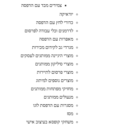
צמידים מבד עם הדפסה
יודאיקה
כדורי לחץ עם הדפסה
לדרמנים וכלי עבודה לפרסום
מאפרות עם הדפסה
מגרדי גב לקידום מכירות
מוצרי היגיינה ממותגים לעסקים
מוצרי סיליקון ממותגים
מוצרי פרסום לתיירות
מוצרים נוספים למיתוג
מחזיקי מפתחות ממותגים
מנעולים ממותגים
מסגרות עם הדפסת לוגו
מסז
משחקי קופסא בעיצוב אישי