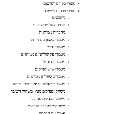
מוצרי ספורט לפרסום
מוצרי פרסום למשרד
גלובוסים
הדפסה על מחשבונים
מחברות ממותגות
מעמדי טלפון עם מיתוג
מעמדי ידיים
מעמדי עץ שולחניים ממותגים
מעמדי קריסטל
מעמדי שיש לפרסום
מעמדים לשולחן ממותגים
מעמדים שולחניים יוקרתיים עם לוגו
משחקי מנהלים מעץ ומשחקי חשיבה
משחקי מנהלים עם לוגו
משטחים לעכבר לפרסום
עטים עם הדפסה