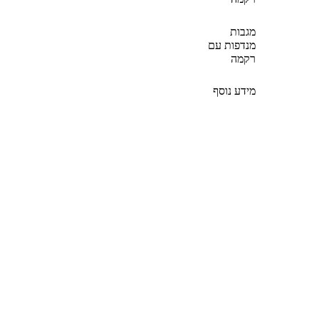
מגבות
מנדפות עם
רקמה
מידע נוסף