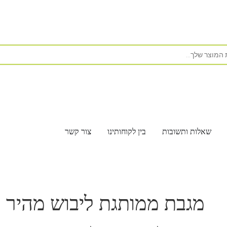
שאלות ותשובות
בין לקוחותינו
צור קשר
מגבת ממותגת ליבוש מהיר ונ