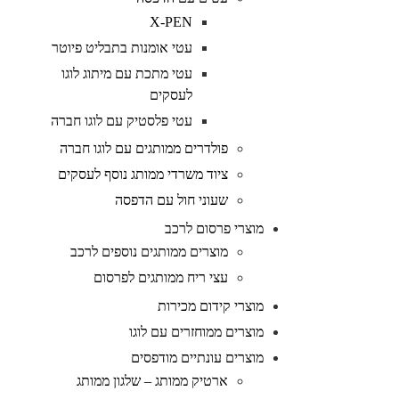
X-PEN
עטי אומנות בתבליט פיוטר
עטי מתכת עם מיתוג לוגו
לעסקים
עטי פלסטיק עם לוגו חברה
פולדרים ממותגים עם לוגו חברה
ציוד משרדי ממותג נוסף לעסקים
שעוני חול עם הדפסה
מוצרי פרסום לרכב
מוצרים ממותגים נוספים לרכב
עצי ריח ממותגים לפרסום
מוצרי קידום מכירות
מוצרים ממוחזרים עם לוגו
מוצרים עונתיים מודפסים
ארטיק ממותג – שלגון ממותג