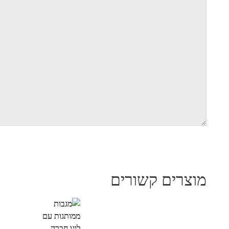
מוצרים קשורים