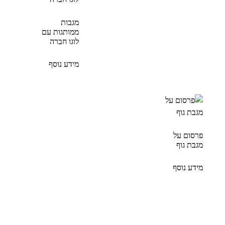
מגבות
ממותגות עם
לוגו חברה
מידע נוסף
פרסום על
מגבת גוף
מידע נוסף