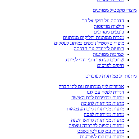
מוצרי טקסטיל ממותגים
הדפסה על תיקי אל בד
חולצות מודפסות
כובעים ממותגים
מגבות ממותגות וחלוקים ממותגים
מוצרי טקסטיל נוספים במיתוג לעסקים
רצועות למזוודה עם הדפסה
שמיכות ממותגות
שרוכים לצוואר ותגי זיהוי למיתוג
תיקים לפרסום
מתנות חג ממותגות לעובדים
אביזרים ליין ממותגים עם לוגו חברה
הגדות לפסח עם לוגו
מתנות מודפסות ליום האישה
מתנות ממותגות לחנוכה
מתנות ממותגות ליום העצמאות
מתנות ממותגות לפסח
מתנות ממותגות לראש השנה
מתנות נוספות להרכבה עצמית
מתנות עם לוגו לטו בשבט
מתנות עם לוגו לשבועות