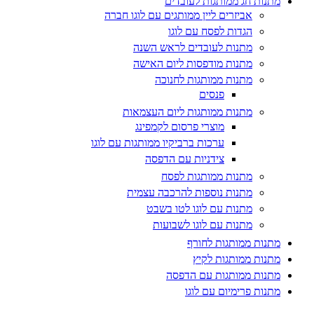
מתנות חג ממותגות לעובדים
אביזרים ליין ממותגים עם לוגו חברה
הגדות לפסח עם לוגו
מתנות לעובדים לראש השנה
מתנות מודפסות ליום האישה
מתנות ממותגות לחנוכה
פנסים
מתנות ממותגות ליום העצמאות
מוצרי פרסום לקמפינג
ערכות ברביקיו ממותגות עם לוגו
צידניות עם הדפסה
מתנות ממותגות לפסח
מתנות נוספות להרכבה עצמית
מתנות עם לוגו לטו בשבט
מתנות עם לוגו לשבועות
מתנות ממותגות לחורף
מתנות ממותגות לקיץ
מתנות ממותגות עם הדפסה
מתנות פרימיום עם לוגו