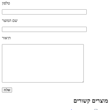
טלפון
שם המוצר
תיאור
מוצרים קשורים