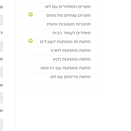
מוצרים ממוחזרים עם לוגו
שם
מוצרים עונתיים מודפסים
מחברות מעוצבות אישית
דו
מיוחדים לעמוד הבית
מתנות חג ממותגות לעובדים
מתנות ממותגות לחורף
טל
מתנות ממותגות לקיץ
מתנות ממותגות עם הדפסה
מתנות פרימיום עם לוגו
שם
תי