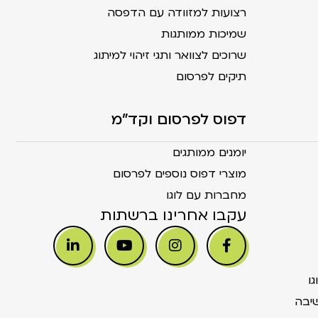
רצועות למזוודה עם הדפסה
שמיכות ממותגות
שרוכים לצוואר ותגי זיהוי למיתוג
תיקים לפרסום
דפוס לפרסום וקד"מ
יומנים ממותגים
מוצרי דפוס נוספים לפרסום
מחברות עם לוגו
עקבו אחרינו ברשתות
ו
יבה