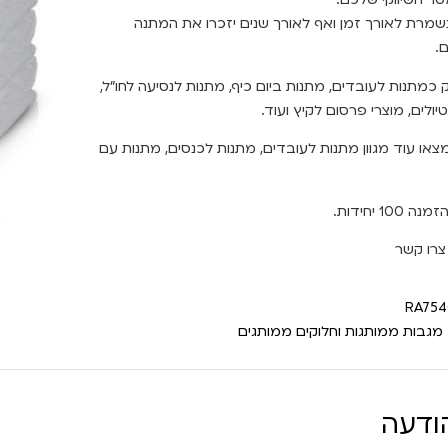
מרת לאורך זמן ואף לאורך שנים יזכרו את המתנה
.
ק כמתנות לעובדים, מתנות ביום כיף, מתנות לנסיעה לחו"ל,
יולים, מוצרי פרסום לקיץ ועוד.
צאו עוד מגוון מתנות לעובדים, מתנות לכנסים, מתנות עם
100 יחידות.
צרו קשר
RA75
מגבות ממותגות וחלוקים ממותגים
ודעה