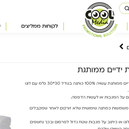
לקוחות ממליצים
ש
 ידיים ממותגת
מגבת ידיים ממותגת עשויה 100% כותנה בגודל 30*30 ס"מ עם לוגו
ום על המגבות או לעשות הדפסה.
משמשות כמתנה שימושית שלא זורקים לאחר שמקבלים
לוגו או כיתוב על מגבות שטח גדול לפרסום ובכך נחשפים
ר השיווקי שלכם.