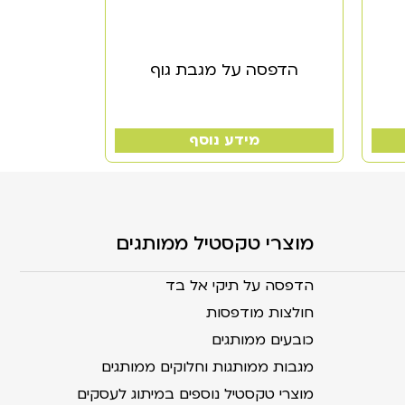
הדפסה על מגבת גוף
מידע נוסף
מוצרי טקסטיל ממותגים
הדפסה על תיקי אל בד
חולצות מודפסות
כובעים ממותגים
מגבות ממותגות וחלוקים ממותגים
מוצרי טקסטיל נוספים במיתוג לעסקים