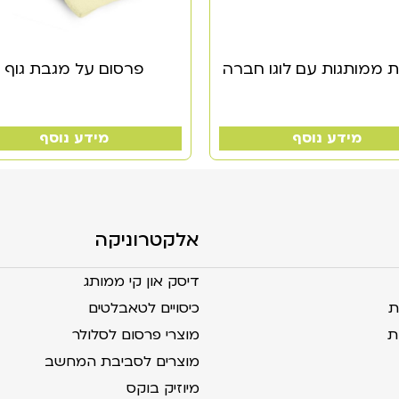
 ממותגות עם לוגו חברה
פרסום על מגבת גוף
מידע נוסף
מידע נוסף
אלקטרוניקה
דיסק און קי ממותג
ת
כיסויים לטאבלטים
ת
מוצרי פרסום לסלולר
מוצרים לסביבת המחשב
מיוזיק בוקס