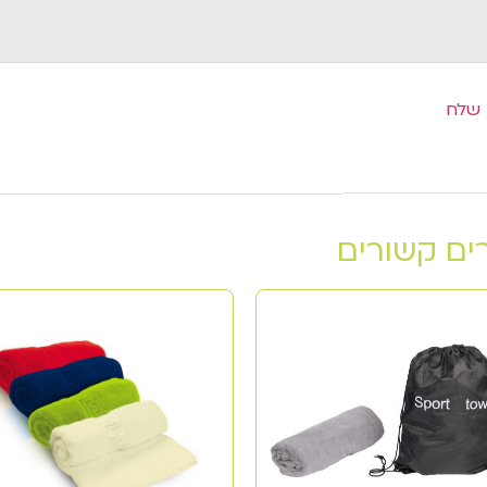
ים קשורים