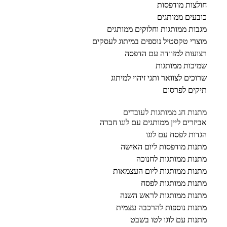
חולצות מודפסות
כובעים ממותגים
מגבות ממותגות וחלוקים ממותגים
מוצרי טקסטיל נוספים במיתוג לעסקים
רצועות למזוודה עם הדפסה
שמיכות ממותגות
שרוכים לצוואר ותגי זיהוי למיתוג
תיקים לפרסום
מתנות חג ממותגות לעובדים
אביזרים ליין ממותגים עם לוגו חברה
הגדות לפסח עם לוגו
מתנות מודפסות ליום האישה
מתנות ממותגות לחנוכה
מתנות ממותגות ליום העצמאות
מתנות ממותגות לפסח
מתנות ממותגות לראש השנה
מתנות נוספות להרכבה עצמית
מתנות עם לוגו לטו בשבט