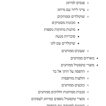
פנסים למיתוג
צייני לייזר עם מיתוג
שוקולדים וממתקים
מכונות מסטיקים
מתנות מתוקות נוספות
סוכריות מנטה
שוקולדים עם לוגו
שעונים ממותגים
מארזים ממותגים
מוצרי טקסטיל ממותגים
הדפסה על תיקי אל בד
חולצות מודפסות
כובעים ממותגים
מגבות ממותגות וחלוקים ממותגים
מוצרי טקסטיל נוספים במיתוג לעסקים
רצועות למזוודה עם הדפסה