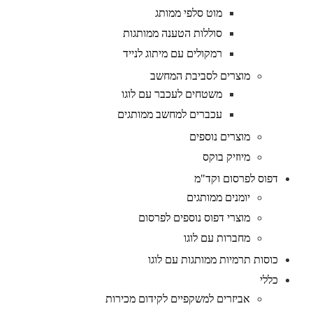
מוט סלפי ממותג
סוללות הטענה ממותגות
רמקולים עם מיתוג לנייד
מוצרים לסביבת המחשב
משטחים לעכבר עם לוגו
עכברים למחשב ממותגים
מוצרים נוספים
מיוזיק בוקס
דפוס לפרסום וקד"מ
יומנים ממותגים
מוצרי דפוס נוספים לפרסום
מחברות עם לוגו
כוסות תרמיות ממותגות עם לוגו
כללי
אביזרים למשקפיים לקידום מכירות