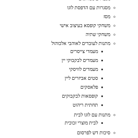
מסגרות עם הדפסת לוגו
מסז
משחקי קופסא בעיצוב אישי
משחקי שתיה
מתנות לעובדים לאוהבי אלכוהול
מעמדי צייסרים
מעמדים לבקבוקי יין
מעמדים לוויסקי
סטים אביזרים ליין
פלאסקים
קופסאות לבקבוקים
תחתית ריהוט
מתנות עם לוגו לבית
לבית מוצרי זכוכית
סיכות דש לפרסום