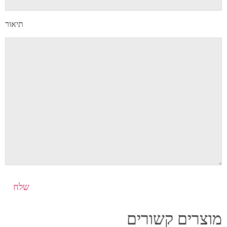
תיאור
מוצרים קשורים