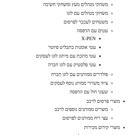
משחקי מנהלים מעץ ומשחקי חשיבה
משחקי מנהלים עם לוגו
משטחים לעכבר לפרסום
עטים עם הדפסה
X-PEN
עטי אומנות בתבליט פיוטר
עטי מתכת עם מיתוג לוגו לעסקים
עטי פלסטיק עם לוגו חברה
פולדרים ממותגים עם לוגו חברה
ציוד משרדי ממותג נוסף לעסקים
שעוני חול עם הדפסה
מוצרי פרסום לרכב
מוצרים ממותגים נוספים לרכב
עצי ריח ממותגים לפרסום
מוצרי קידום מכירות