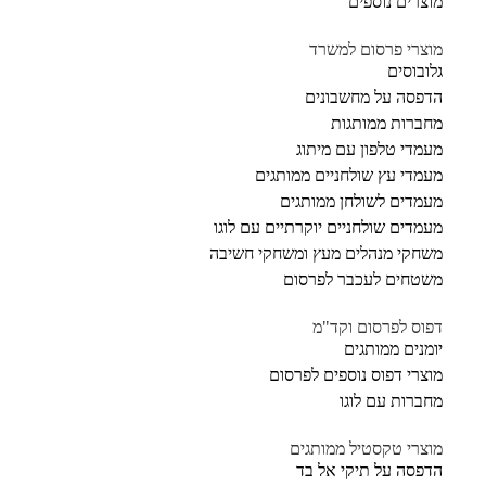
מוצרים נוספים
מוצרי פרסום למשרד
גלובוסים
הדפסה על מחשבונים
מחברות ממותגות
מעמדי טלפון עם מיתוג
מעמדי עץ שולחניים ממותגים
מעמדים לשולחן ממותגים
מעמדים שולחניים יוקרתיים עם לוגו
משחקי מנהלים מעץ ומשחקי חשיבה
משטחים לעכבר לפרסום
דפוס לפרסום וקד"מ
יומנים ממותגים
מוצרי דפוס נוספים לפרסום
מחברות עם לוגו
מוצרי טקסטיל ממותגים
הדפסה על תיקי אל בד