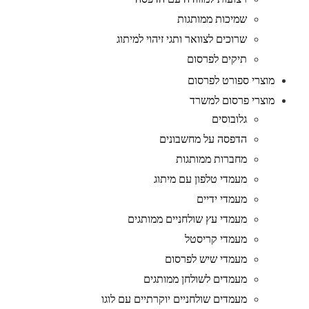
שמיכות ממותגות
שרוכים לצוואר ותגי זיהוי למיתוג
תיקים לפרסום
מוצרי ספורט לפרסום
מוצרי פרסום למשרד
גלובוסים
הדפסה על מחשבונים
מחברות ממותגות
מעמדי טלפון עם מיתוג
מעמדי ידיים
מעמדי עץ שולחניים ממותגים
מעמדי קריסטל
מעמדי שיש לפרסום
מעמדים לשולחן ממותגים
מעמדים שולחניים יוקרתיים עם לוגו