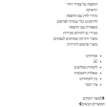
הדפסה על צמידי זיהוי
יודאיקה
כדורי לחץ עם הדפסה
לדרמנים וכלי עבודה לפרסום
מאפרות עם הדפסה
מגרדי גב לקידום מכירות
מוצרי היגיינה ממותגים לעסקים
מוצרי פרסום לתיירות
אודותינו
לקוחות ממליצים
שאלות ותשובות
בין לקוחותינו
צור קשר
למוצר הקודם
המוצרים הבאים