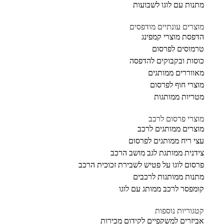
מתנות עם לוגו לשבועות
מוצרים עונתיים מודפסים
הדפסת מוצרי קמפינג
טרמוסים לפרסום
כוסות ובקבוקים להדפסה
מאווררים ממותגים
מוצרי חוף לפרסום
מטריות ממותגות
מוצרי פרסום לרכב
מוצרים ממותגים לרכב
עצי ריח ממותגים לפרסום
צידנית ממותגת לגב מושב הרכב
פרסום לוגו על פטיש לשבירת זכוכית הרכב
מתנות ממותגות לרכבים
קומפסר לרכב ממותג עם לוגו
קטגוריות נוספות
אביזרים למשקפיים לקידום מכירות