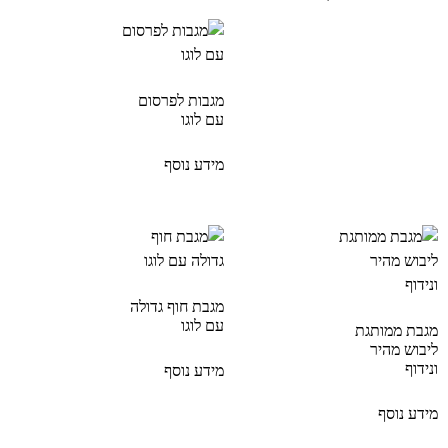
מגבות לפרסום
עם לוגו
מידע נוסף
מגבת חוף גדולה
עם לוגו
מגבת ממותגת
ליבוש מהיר
ונידוף
מידע נוסף
מידע נוסף