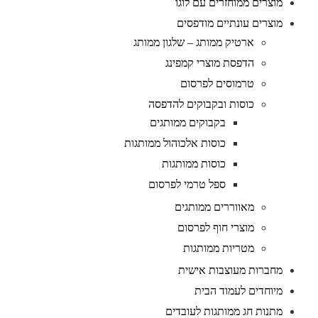
מוצרים ממוחזרים עם לוגו
מוצרים עונתיים מודפסים
ארטיק ממותג – שלגון ממותג
הדפסת מוצרי קמפינג
טרמוסים לפרסום
כוסות ובקבוקים להדפסה
בקבוקים ממותגים
כוסות אלכוהול ממותגות
כוסות ממותגות
ספל טרמי לפרסום
מאווררים ממותגים
מוצרי חוף לפרסום
מטריות ממותגות
מחברות מעוצבות אישית
מיוחדים לעמוד הבית
מתנות חג ממותגות לעובדים