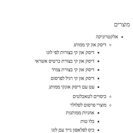
מוצרים
אלקטרוניקה
דיסק און קי ממותג
דיסק און קי בצורות לפי לוגו
דיסק און קי בצורת כרטיס אשראי
דיסק און קי בצורת צמיד
דיסק און קי רגיל לפרסום
עט עם דיסק אונקי ממותג
כיסויים לטאבלטים
מוצרי פרסום לסלולר
אוזניות ממותגות
בלו טות
כיס לפלאפון נייד עם לוגו