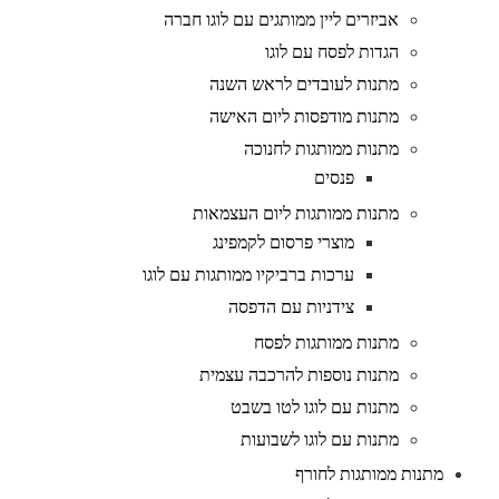
אביזרים ליין ממותגים עם לוגו חברה
הגדות לפסח עם לוגו
מתנות לעובדים לראש השנה
מתנות מודפסות ליום האישה
מתנות ממותגות לחנוכה
פנסים
מתנות ממותגות ליום העצמאות
מוצרי פרסום לקמפינג
ערכות ברביקיו ממותגות עם לוגו
צידניות עם הדפסה
מתנות ממותגות לפסח
מתנות נוספות להרכבה עצמית
מתנות עם לוגו לטו בשבט
מתנות עם לוגו לשבועות
מתנות ממותגות לחורף