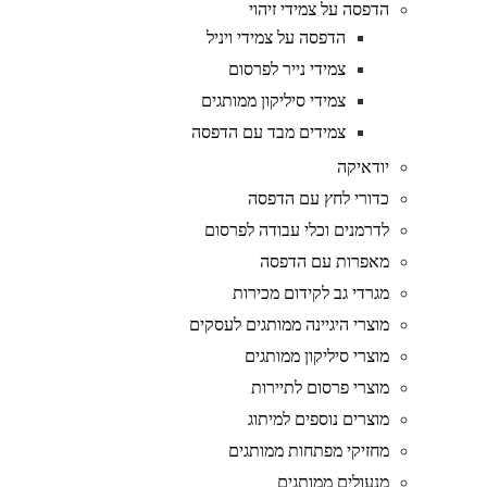
הדפסה על צמידי זיהוי
הדפסה על צמידי ויניל
צמידי נייר לפרסום
צמידי סיליקון ממותגים
צמידים מבד עם הדפסה
יודאיקה
כדורי לחץ עם הדפסה
לדרמנים וכלי עבודה לפרסום
מאפרות עם הדפסה
מגרדי גב לקידום מכירות
מוצרי היגיינה ממותגים לעסקים
מוצרי סיליקון ממותגים
מוצרי פרסום לתיירות
מוצרים נוספים למיתוג
מחזיקי מפתחות ממותגים
מנעולים ממותגים