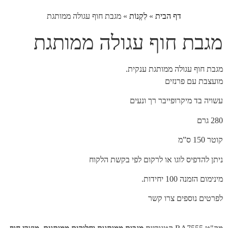
דף הבית
»
לִקְנוֹת
»
מגבת חוף עגולה ממותגת
מגבת חוף עגולה ממותגת
מגבת חוף עגולה ממותגת ענקית.
מועצבת עם פרנזים
עשויה בד מיקרופייבר רך ונעים
280 גרם
קוטר 150 ס”מ
ניתן להדפיס לוגו או לרקום לפי בקשת הלקוח
מינימום הזמנה 100 יחידות.
לפרטים נוספים צרו קשר