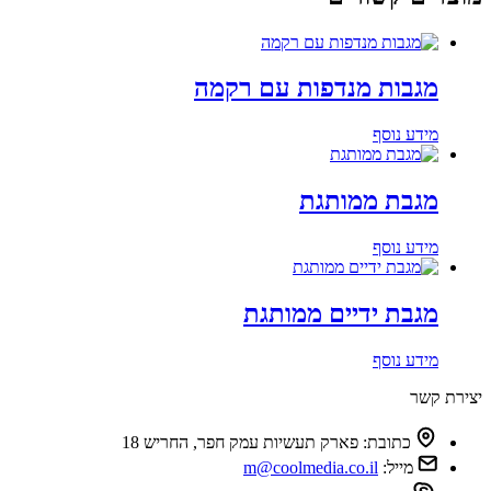
מגבות מנדפות עם רקמה
מידע נוסף
מגבת ממותגת
מידע נוסף
מגבת ידיים ממותגת
מידע נוסף
יצירת קשר
כתובת:
פארק תעשיות עמק חפר, החריש 18
מייל:
m@coolmedia.co.il