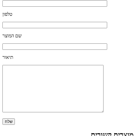
טלפון
שם המוצר
תיאור
מוצרים קשורים