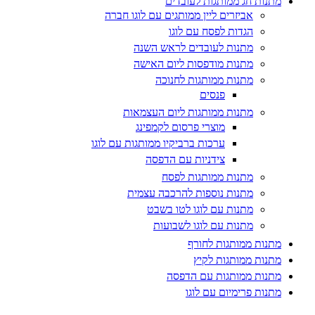
מתנות חג ממותגות לעובדים
אביזרים ליין ממותגים עם לוגו חברה
הגדות לפסח עם לוגו
מתנות לעובדים לראש השנה
מתנות מודפסות ליום האישה
מתנות ממותגות לחנוכה
פנסים
מתנות ממותגות ליום העצמאות
מוצרי פרסום לקמפינג
ערכות ברביקיו ממותגות עם לוגו
צידניות עם הדפסה
מתנות ממותגות לפסח
מתנות נוספות להרכבה עצמית
מתנות עם לוגו לטו בשבט
מתנות עם לוגו לשבועות
מתנות ממותגות לחורף
מתנות ממותגות לקיץ
מתנות ממותגות עם הדפסה
מתנות פרימיום עם לוגו