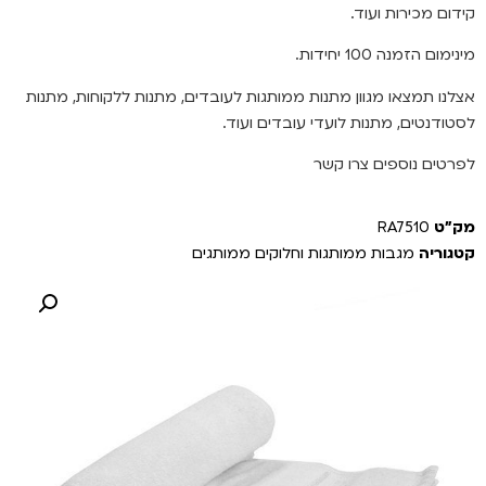
קידום מכירות ועוד.
מינימום הזמנה 100 יחידות.
אצלנו תמצאו מגוון מתנות ממותגות לעובדים, מתנות ללקוחות, מתנות
לסטודנטים, מתנות לועדי עובדים ועוד.
לפרטים נוספים צרו קשר
מק"ט
RA7510
קטגוריה
מגבות ממותגות וחלוקים ממותגים