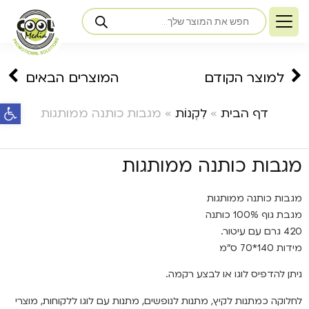
למוצר הקודם
המוצרים הבאים
פתח ס
דף הבית
»
לִקְנוֹת
»
מגבות כותנה ממותגות
מגבות כותנה ממותגות
מגבות כותנה ממותגות
מגבת גוף 100% כותנה
420 גרם עם עיטור.
מידות 140*70 ס"מ
ניתן להדפיס לוגו או לבצע רקמה.
לחלוקה כמתנות לקיץ, מתנות לנופשים, מתנות עם לוגו ללקוחות, מוצרי