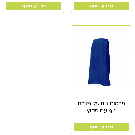
מידע נוסף
מידע נוסף
פרסום לוגו על מגבת
גוף עם סקוץ
מידע נוסף