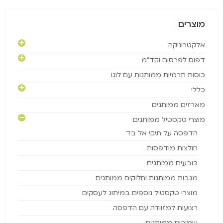
מוצרים
אלקטרוניקה
דפוס לפרסום וקד"מ
כוסות תרמיות ממותגות עם לוגו
כללי
מארזים ממותגים
מוצרי טקסטיל ממותגים
הדפסה על תיקי אל בד
חולצות מודפסות
כובעים ממותגים
מגבות ממותגות וחלוקים ממותגים
מוצרי טקסטיל נוספים במיתוג לעסקים
רצועות למזוודה עם הדפסה
שמיכות ממותגות