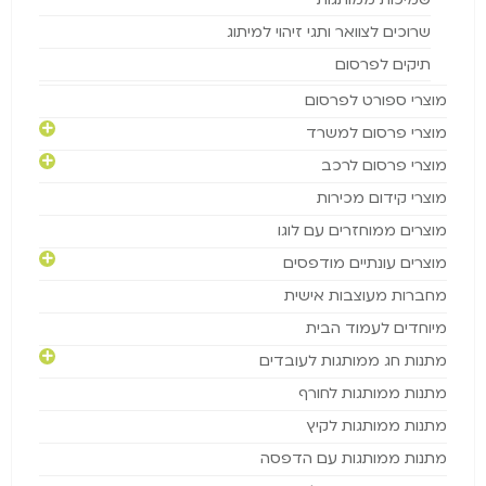
שרוכים לצוואר ותגי זיהוי למיתוג
תיקים לפרסום
מוצרי ספורט לפרסום
מוצרי פרסום למשרד
מוצרי פרסום לרכב
מוצרי קידום מכירות
מוצרים ממוחזרים עם לוגו
מוצרים עונתיים מודפסים
מחברות מעוצבות אישית
מיוחדים לעמוד הבית
מתנות חג ממותגות לעובדים
מתנות ממותגות לחורף
מתנות ממותגות לקיץ
מתנות ממותגות עם הדפסה