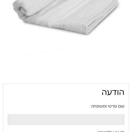
הודעה
שם פרטי ומשפחה