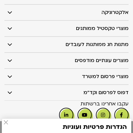
אלקטרוניקה
מוצרי טקסטיל ממותגים
מתנות חג ממותגות לעובדים
מוצרים עונתיים מודפסים
מוצרי פרסום למשרד
דפוס לפרסום וקד"מ
עקבו אחרינו ברשתות
הגדרות פרטיות ועוגיות