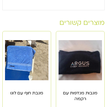
מוצרים קשורים
מגבות מנדפות עם
מגבת חוף עם לוגו
רקמה