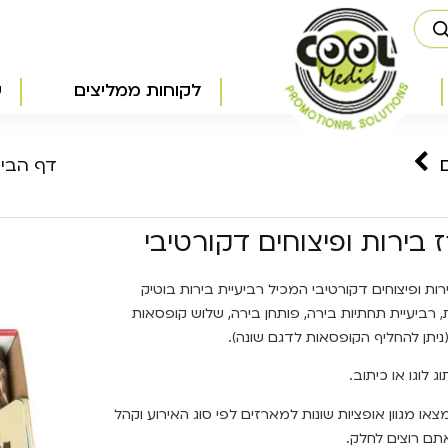
לקוחות ממליצים
ש
דף הבי
בירות ופיצוחים דקורטיבי
ות ופיצוחים דקורטיבי המכיל רביעיית בירות בוטיק
, רביעיית תחתיות בירה, פותחן בירה, שלוש קופסאות
(ניתן להחליף הקופסאות לדגם שונה).
וג לוגו או כיתוב.
צאו מגוון אופציות שונות למארזים לפי סוג האירוע וקהל
תם רוצים לחלק.