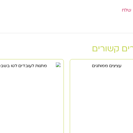
ים קשורים