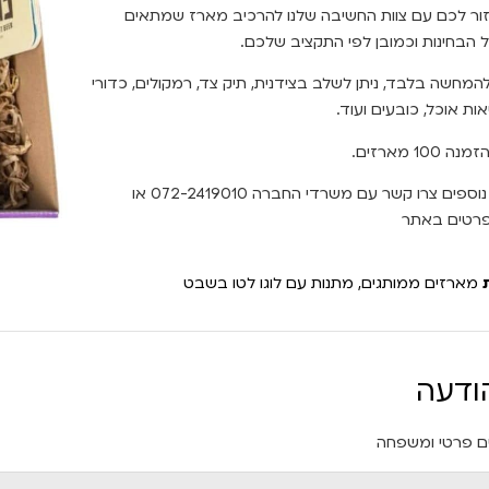
זור לכם עם צוות החשיבה שלנו להרכיב מארז שמתאים
הבחינות וכמובן לפי התקציב שלכם.
מחשה בלבד, ניתן לשלב בצידנית, תיק צד, רמקולים, כדורי
ות אוכל, כובעים ועוד.
100 מארזים.
לפרטים נוספים צרו קשר עם משרדי החברה 072-2419010 או
פרטים באתר
מארזים ממותגים
,
מתנות עם לוגו לטו בשבט
ודעה
 פרטי ומשפחה