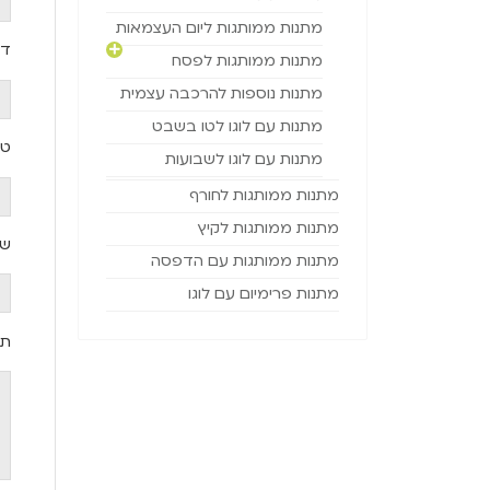
מתנות ממותגות ליום העצמאות
דו
מתנות ממותגות לפסח
מתנות נוספות להרכבה עצמית
מתנות עם לוגו לטו בשבט
טל
מתנות עם לוגו לשבועות
מתנות ממותגות לחורף
מתנות ממותגות לקיץ
שם
מתנות ממותגות עם הדפסה
מתנות פרימיום עם לוגו
תי