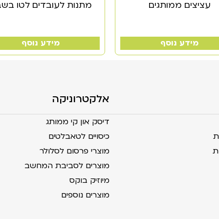
עציצים ממותגים
מתנות לעובדים לטו בש
מידע נוסף
מידע נוסף
אלקטרוניקה
דיסק און קי ממותג
ת
כיסויים לטאבלטים
ת
מוצרי פרסום לסלולר
מוצרים לסביבת המחשב
מיוזיק בוקס
מוצרים נוספים