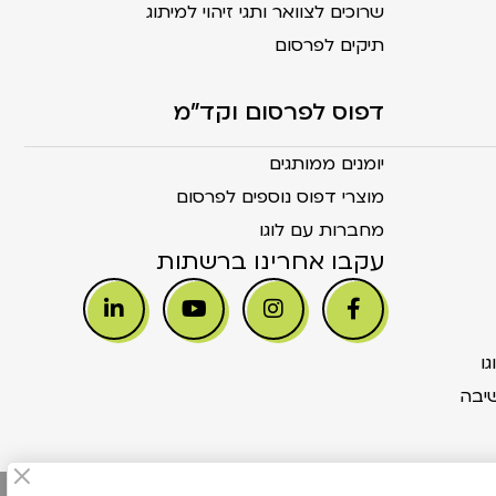
שרוכים לצוואר ותגי זיהוי למיתוג
תיקים לפרסום
דפוס לפרסום וקד"מ
יומנים ממותגים
מוצרי דפוס נוספים לפרסום
מחברות עם לוגו
עקבו אחרינו ברשתות
ו
יבה