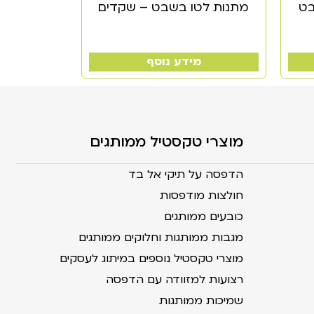
בט
מתנות לטו בשבט – שקדים
מידע נוסף
מוצרי טקסטיל ממותגים
הדפסה על תיקי אל בד
חולצות מודפסות
כובעים ממותגים
מגבות ממותגות וחלוקים ממותגים
מוצרי טקסטיל נוספים במיתוג לעסקים
רצועות למזוודה עם הדפסה
שמיכות ממותגות