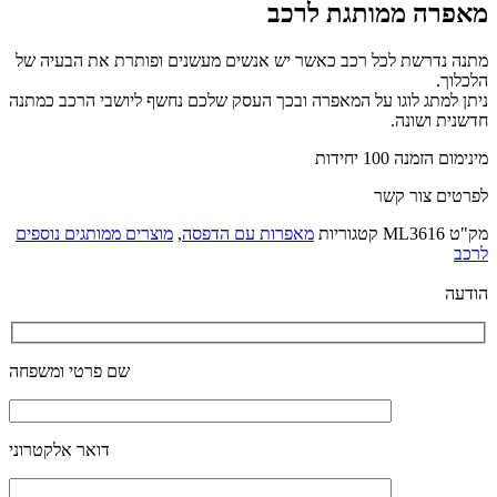
מאפרה ממותגת לרכב
מתנה נדרשת לכל רכב כאשר יש אנשים מעשנים ופותרת את הבעיה של
הלכלוך.
ניתן למתג לוגו על המאפרה ובכך העסק שלכם נחשף ליושבי הרכב כמתנה
חדשנית ושונה.
מינימום הזמנה 100 יחידות
לפרטים צור קשר
מק"ט
ML3616
קטגוריות
מאפרות עם הדפסה
,
מוצרים ממותגים נוספים
לרכב
הודעה
שם פרטי ומשפחה
דואר אלקטרוני