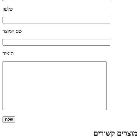
טלפון
שם המוצר
תיאור
מוצרים קשורים