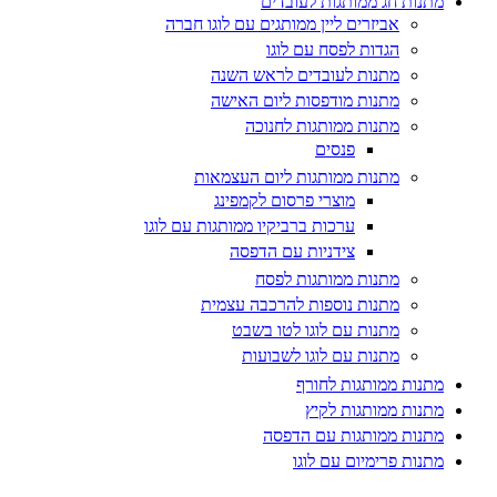
מתנות חג ממותגות לעובדים
אביזרים ליין ממותגים עם לוגו חברה
הגדות לפסח עם לוגו
מתנות לעובדים לראש השנה
מתנות מודפסות ליום האישה
מתנות ממותגות לחנוכה
פנסים
מתנות ממותגות ליום העצמאות
מוצרי פרסום לקמפינג
ערכות ברביקיו ממותגות עם לוגו
צידניות עם הדפסה
מתנות ממותגות לפסח
מתנות נוספות להרכבה עצמית
מתנות עם לוגו לטו בשבט
מתנות עם לוגו לשבועות
מתנות ממותגות לחורף
מתנות ממותגות לקיץ
מתנות ממותגות עם הדפסה
מתנות פרימיום עם לוגו