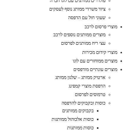
פולדרים ממותגים עם לוגו חברה
ציוד משרדי ממותג נוסף לעסקים
שעוני חול עם הדפסה
מוצרי פרסום לרכב
מוצרים ממותגים נוספים לרכב
עצי ריח ממותגים לפרסום
מוצרי קידום מכירות
מוצרים ממוחזרים עם לוגו
מוצרים עונתיים מודפסים
ארטיק ממותג – שלגון ממותג
הדפסת מוצרי קמפינג
טרמוסים לפרסום
כוסות ובקבוקים להדפסה
בקבוקים ממותגים
כוסות אלכוהול ממותגות
כוסות ממותגות