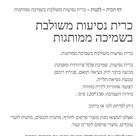
דף הבית
»
לִקְנוֹת
»
כרית נסיעות משולבת בשמיכה ממותגות
כרית נסיעות משולבת
בשמיכה ממותגות
כרית נסיעות משולבת בשמיכה ממותגות.
כרית נסיעות, שמיכת פלנל פרוותית ומפנקת.
מגיעה בתוך תיק נשיאה תואם, סגירת רוכסן.
טבעת נשיאה/תלייה,
רצועה אחורית לידית מזוודה.
מידות השמיכה: 150*120 ס״מ .
ניתן למיתוג לוגו או כיתוב
אצלנו תמצאו מגוון מוצרי פרסום לחורף, מתנות לכנסים, מתנות לועדי
עובדים, מוצרי פרסום לקד"מ ועוד.