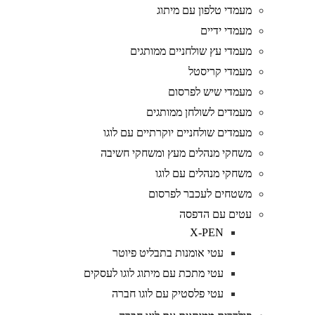
מעמדי טלפון עם מיתוג
מעמדי ידיים
מעמדי עץ שולחניים ממותגים
מעמדי קריסטל
מעמדי שיש לפרסום
מעמדים לשולחן ממותגים
מעמדים שולחניים יוקרתיים עם לוגו
משחקי מנהלים מעץ ומשחקי חשיבה
משחקי מנהלים עם לוגו
משטחים לעכבר לפרסום
עטים עם הדפסה
X-PEN
עטי אומנות בתבליט פיוטר
עטי מתכת עם מיתוג לוגו לעסקים
עטי פלסטיק עם לוגו חברה