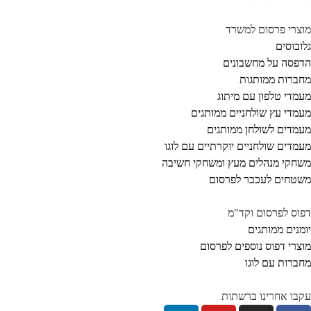
צרי פרסום למשרד
ובוסים
פסה על מחשבונים
ברות ממותגות
מדי טלפון עם מיתוג
מדי עץ שולחניים ממותגים
מדים לשולחן ממותגים
מדים שולחניים יוקרתיים עם לוגו
חקי מנהלים מעץ ומשחקי חשיבה
טחים לעכבר לפרסום
וס לפרסום וקד"מ
מנים ממותגים
צרי דפוס נוספים לפרסום
ברות עם לוגו
בו אחרינו ברשתות