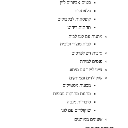
סטים אביזרים ליין
פלאסקים
קופסאות לבקבוקים
תחתית ריהוט
מתנות עם לוגו לבית
לבית מוצרי זכוכית
סיכות דש לפרסום
פנסים למיתוג
צייני לייזר עם מיתוג
שוקולדים וממתקים
מכונות מסטיקים
מתנות מתוקות נוספות
סוכריות מנטה
שוקולדים עם לוגו
שעונים ממותגים