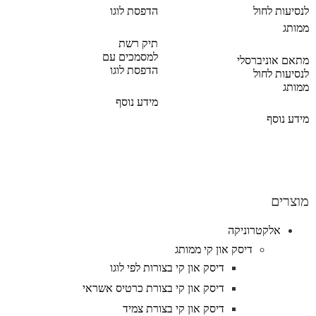
תיק רשת
למסמכים עם
מתאם אוניברסלי
הדפסת לוגו
לנסיעות לחול
ממותג
מידע נוסף
מידע נוסף
מוצרים
אלקטרוניקה
דיסק און קי ממותג
דיסק און קי בצורות לפי לוגו
דיסק און קי בצורת כרטיס אשראי
דיסק און קי בצורת צמיד