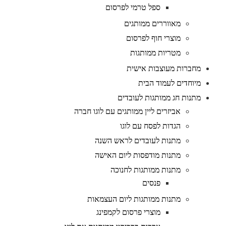
ספל טרמי לפרסום
מאווררים ממותגים
מוצרי חוף לפרסום
מטריות ממותגות
מחברות מעוצבות אישית
מיוחדים לעמוד הבית
מתנות חג ממותגות לעובדים
אביזרים ליין ממותגים עם לוגו חברה
הגדות לפסח עם לוגו
מתנות לעובדים לראש השנה
מתנות מודפסות ליום האישה
מתנות ממותגות לחנוכה
פנסים
מתנות ממותגות ליום העצמאות
מוצרי פרסום לקמפינג