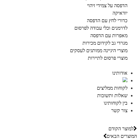
הדפסה על צמידי זיהוי
יודאיקה
כדורי לחץ עם הדפסה
לדרמנים וכלי עבודה לפרסום
מאפרות עם הדפסה
מגרדי גב לקידום מכירות
מוצרי היגיינה ממותגים לעסקים
מוצרי פרסום לתיירות
אודותינו
לקוחות ממליצים
שאלות ותשובות
בין לקוחותינו
צור קשר
למוצר הקודם
המוצרים הבאים