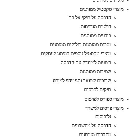
מארזים ממותגים
מוצרי טקסטיל ממותגים
הדפסה על תיקי אל בד
חולצות מודפסות
כובעים ממותגים
מגבות ממותגות וחלוקים ממותגים
מוצרי טקסטיל נוספים במיתוג לעסקים
רצועות למזוודה עם הדפסה
שמיכות ממותגות
שרוכים לצוואר ותגי זיהוי למיתוג
תיקים לפרסום
מוצרי ספורט לפרסום
מוצרי פרסום למשרד
גלובוסים
הדפסה על מחשבונים
מחברות ממותגות