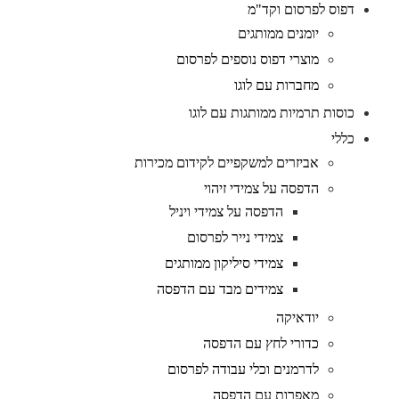
דפוס לפרסום וקד"מ
יומנים ממותגים
מוצרי דפוס נוספים לפרסום
מחברות עם לוגו
כוסות תרמיות ממותגות עם לוגו
כללי
אביזרים למשקפיים לקידום מכירות
הדפסה על צמידי זיהוי
הדפסה על צמידי ויניל
צמידי נייר לפרסום
צמידי סיליקון ממותגים
צמידים מבד עם הדפסה
יודאיקה
כדורי לחץ עם הדפסה
לדרמנים וכלי עבודה לפרסום
מאפרות עם הדפסה