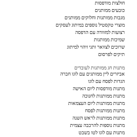
חולצות מודפסות
כובעים ממותגים
מגבות ממותגות וחלוקים ממותגים
מוצרי טקסטיל נוספים במיתוג לעסקים
רצועות למזוודה עם הדפסה
שמיכות ממותגות
שרוכים לצוואר ותגי זיהוי למיתוג
תיקים לפרסום
מתנות חג ממותגות לעובדים
אביזרים ליין ממותגים עם לוגו חברה
הגדות לפסח עם לוגו
מתנות מודפסות ליום האישה
מתנות ממותגות לחנוכה
מתנות ממותגות ליום העצמאות
מתנות ממותגות לפסח
מתנות ממותגות לראש השנה
מתנות נוספות להרכבה עצמית
מתנות עם לוגו לטו בשבט