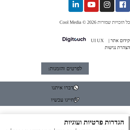
הזכויות שמורות Cool Media © 2026
דום אתר |
UI UX
הרת נגישות
לפרטים והזמנות:
דברו איתנו
חייגו עכשיו
הגדרות פרטיות ועוגיות