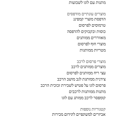
מתנות עם לוגו לשבועות
מוצרים עונתיים מודפסים
הדפסת מוצרי קמפינג
טרמוסים לפרסום
כוסות ובקבוקים להדפסה
מאווררים ממותגים
מוצרי חוף לפרסום
מטריות ממותגות
מוצרי פרסום לרכב
מוצרים ממותגים לרכב
עצי ריח ממותגים לפרסום
צידנית ממותגת לגב מושב הרכב
פרסום לוגו על פטיש לשבירת זכוכית הרכב
מתנות ממותגות לרכבים
קומפסר לרכב ממותג עם לוגו
קטגוריות נוספות
אביזרים למשקפיים לקידום מכירות