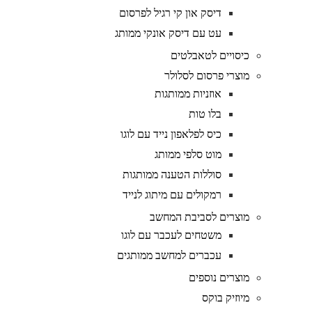
דיסק און קי רגיל לפרסום
עט עם דיסק אונקי ממותג
כיסויים לטאבלטים
מוצרי פרסום לסלולר
אוזניות ממותגות
בלו טות
כיס לפלאפון נייד עם לוגו
מוט סלפי ממותג
סוללות הטענה ממותגות
רמקולים עם מיתוג לנייד
מוצרים לסביבת המחשב
משטחים לעכבר עם לוגו
עכברים למחשב ממותגים
מוצרים נוספים
מיוזיק בוקס