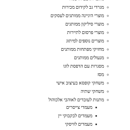
מגרדי גב לקידום מכירות
מוצרי היגיינה ממותגים לעסקים
מוצרי סיליקון ממותגים
מוצרי פרסום לתיירות
מוצרים נוספים למיתוג
מחזיקי מפתחות ממותגים
מנעולים ממותגים
מסגרות עם הדפסת לוגו
מסז
משחקי קופסא בעיצוב אישי
משחקי שתיה
מתנות לעובדים לאוהבי אלכוהול
מעמדי צייסרים
מעמדים לבקבוקי יין
מעמדים לוויסקי