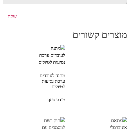
מוצרים קשורים
מתנה לעובדים
ערכת נסיעות
לטיולים
מידע נוסף