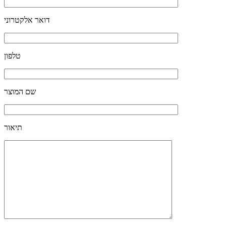
דואר אלקטרוני
טלפון
שם המוצר
תיאור