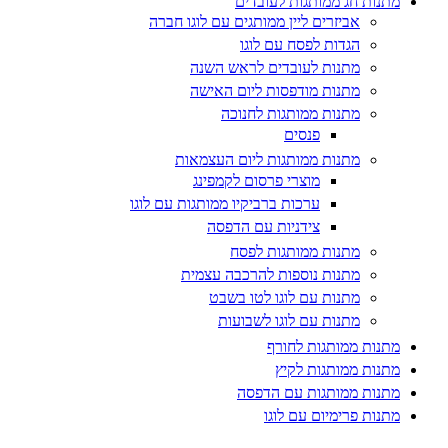
מתנות חג ממותגות לעובדים
אביזרים ליין ממותגים עם לוגו חברה
הגדות לפסח עם לוגו
מתנות לעובדים לראש השנה
מתנות מודפסות ליום האישה
מתנות ממותגות לחנוכה
פנסים
מתנות ממותגות ליום העצמאות
מוצרי פרסום לקמפינג
ערכות ברביקיו ממותגות עם לוגו
צידניות עם הדפסה
מתנות ממותגות לפסח
מתנות נוספות להרכבה עצמית
מתנות עם לוגו לטו בשבט
מתנות עם לוגו לשבועות
מתנות ממותגות לחורף
מתנות ממותגות לקיץ
מתנות ממותגות עם הדפסה
מתנות פרימיום עם לוגו