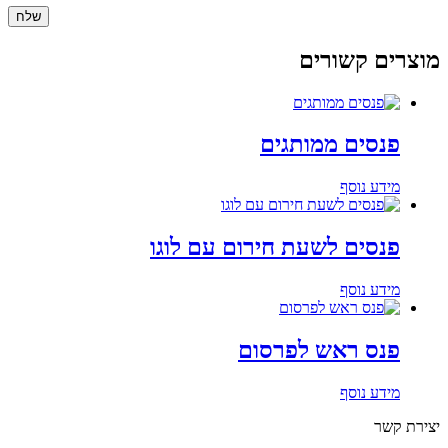
מוצרים קשורים
פנסים ממותגים
מידע נוסף
פנסים לשעת חירום עם לוגו
מידע נוסף
פנס ראש לפרסום
מידע נוסף
יצירת קשר