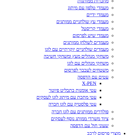
מחברות ממותגות
מעמדי טלפון עם מיתוג
מעמדי ידיים
מעמדי עץ שולחניים ממותגים
מעמדי קריסטל
מעמדי שיש לפרסום
מעמדים לשולחן ממותגים
מעמדים שולחניים יוקרתיים עם לוגו
משחקי מנהלים מעץ ומשחקי חשיבה
משחקי מנהלים עם לוגו
משטחים לעכבר לפרסום
עטים עם הדפסה
X-PEN
עטי אומנות בתבליט פיוטר
עטי מתכת עם מיתוג לוגו לעסקים
עטי פלסטיק עם לוגו חברה
פולדרים ממותגים עם לוגו חברה
ציוד משרדי ממותג נוסף לעסקים
שעוני חול עם הדפסה
מוצרי פרסום לרכב