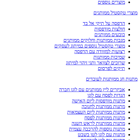
מוצרים נוספים
וצרי טקסטיל ממותגים
הדפסה על תיקי אל בד
חולצות מודפסות
כובעים ממותגים
מגבות ממותגות וחלוקים ממותגים
מוצרי טקסטיל נוספים במיתוג לעסקים
רצועות למזוודה עם הדפסה
שמיכות ממותגות
שרוכים לצוואר ותגי זיהוי למיתוג
תיקים לפרסום
תנות חג ממותגות לעובדים
אביזרים ליין ממותגים עם לוגו חברה
הגדות לפסח עם לוגו
מתנות מודפסות ליום האישה
מתנות ממותגות לחנוכה
מתנות ממותגות ליום העצמאות
מתנות ממותגות לפסח
מתנות ממותגות לראש השנה
מתנות נוספות להרכבה עצמית
מתנות עם לוגו לטו בשבט