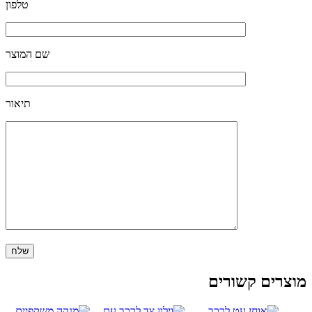
טלפון
שם המוצר
תיאור
וצרים קשורים