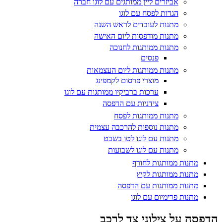
אביזרים ליין ממותגים עם לוגו חברה
הגדות לפסח עם לוגו
מתנות לעובדים לראש השנה
מתנות מודפסות ליום האישה
מתנות ממותגות לחנוכה
פנסים
מתנות ממותגות ליום העצמאות
מוצרי פרסום לקמפינג
ערכות ברביקיו ממותגות עם לוגו
צידניות עם הדפסה
מתנות ממותגות לפסח
מתנות נוספות להרכבה עצמית
מתנות עם לוגו לטו בשבט
מתנות עם לוגו לשבועות
מתנות ממותגות לחורף
מתנות ממותגות לקיץ
מתנות ממותגות עם הדפסה
מתנות פרימיום עם לוגו
דפסה על צילוני צד לרכב