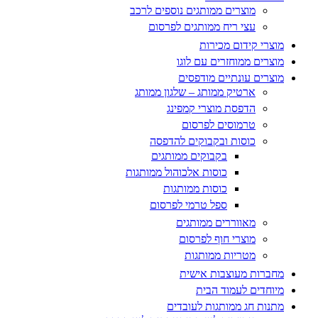
מוצרים ממותגים נוספים לרכב
עצי ריח ממותגים לפרסום
מוצרי קידום מכירות
מוצרים ממוחזרים עם לוגו
מוצרים עונתיים מודפסים
ארטיק ממותג – שלגון ממותג
הדפסת מוצרי קמפינג
טרמוסים לפרסום
כוסות ובקבוקים להדפסה
בקבוקים ממותגים
כוסות אלכוהול ממותגות
כוסות ממותגות
ספל טרמי לפרסום
מאווררים ממותגים
מוצרי חוף לפרסום
מטריות ממותגות
מחברות מעוצבות אישית
מיוחדים לעמוד הבית
מתנות חג ממותגות לעובדים